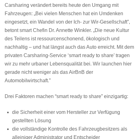
Carsharing verändert bereits heute den Umgang mit
Fahrzeugen: „Bei vielen Menschen hat ein Umdenken
eingesetzt, ein Wandel von der Ich- zur Wir-Gesellschaft”,
betont smart Chefin Dr. Annette Winkler. „Die neue Kultur
des Teilens ist ressourcenschonend, ökologisch und
nachhaltig – und hat längst auch das Auto erreicht. Mit dem
privaten Carsharing-Service ‘smart ready to share’ tragen
wir zu mehr urbaner Lebensqualität bei. Wir launchen hier
gerade nicht weniger als das AirBnB der
Automobilwirtschaft.”
Drei Faktoren machen “smart ready to share” einzigartig:
die Sicherheit einer vom Hersteller zur Verfügung
gestellten Lösung
die vollständige Kontrolle des Fahrzeugbesitzers als
alleiniger Administrator und Entscheider