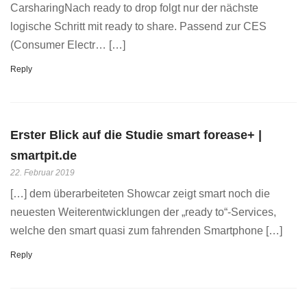
CarsharingNach ready to drop folgt nur der nächste
logische Schritt mit ready to share. Passend zur CES
(Consumer Electr… […]
Reply
Erster Blick auf die Studie smart forease+ |
smartpit.de
22. Februar 2019
[…] dem überarbeiteten Showcar zeigt smart noch die
neuesten Weiterentwicklungen der „ready to“-Services,
welche den smart quasi zum fahrenden Smartphone […]
Reply