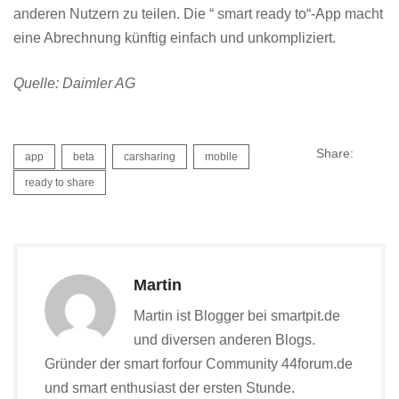
anderen Nutzern zu teilen. Die “ smart ready to“-App macht
eine Abrechnung künftig einfach und unkompliziert.
Quelle: Daimler AG
Share:
app
beta
carsharing
mobile
ready to share
Martin
Martin ist Blogger bei smartpit.de
und diversen anderen Blogs.
Gründer der smart forfour Community 44forum.de
und smart enthusiast der ersten Stunde.