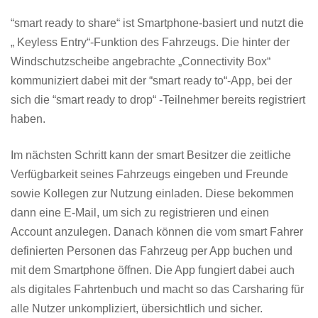
“smart ready to share“ ist Smartphone-basiert und nutzt die
„ Keyless Entry“-Funktion des Fahrzeugs. Die hinter der
Windschutzscheibe angebrachte „Connectivity Box“
kommuniziert dabei mit der “smart ready to“-App, bei der
sich die “smart ready to drop“ -Teilnehmer bereits registriert
haben.
Im nächsten Schritt kann der smart Besitzer die zeitliche
Verfügbarkeit seines Fahrzeugs eingeben und Freunde
sowie Kollegen zur Nutzung einladen. Diese bekommen
dann eine E-Mail, um sich zu registrieren und einen
Account anzulegen. Danach können die vom smart Fahrer
definierten Personen das Fahrzeug per App buchen und
mit dem Smartphone öffnen. Die App fungiert dabei auch
als digitales Fahrtenbuch und macht so das Carsharing für
alle Nutzer unkompliziert, übersichtlich und sicher.