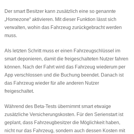
Der smart Besitzer kann zusätzlich eine so genannte
„Homezone“ aktivieren. Mit dieser Funktion lässt sich
verwalten, wohin das Fahrzeug zurückgebracht werden
muss.
Als letzten Schritt muss er einen Fahrzeugschlüssel im
smart deponieren, damit die freigeschalteten Nutzer fahren
können. Nach der Fahrt wird das Fahrzeug wiederum per
App verschlossen und die Buchung beendet. Danach ist
das Fahrzeug wieder für alle anderen Nutzer
freigeschaltet.
Während des Beta-Tests übernimmt smart etwaige
zusätzliche Versicherungskosten. Für den Serienstart ist
geplant, dass Fahrzeugbesitzer die Möglichkeit haben,
nicht nur das Fahrzeug, sondern auch dessen Kosten mit