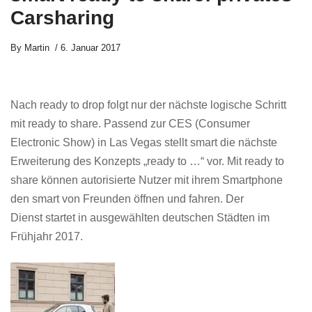
Carsharing
By
Martin
6. Januar 2017
Nach ready to drop folgt nur der nächste logische Schritt
mit ready to share. Passend zur CES (Consumer
Electronic Show) in Las Vegas stellt smart die nächste
Erweiterung des Konzepts „ready to …“ vor. Mit ready to
share können autorisierte Nutzer mit ihrem Smartphone
den smart von Freunden öffnen und fahren. Der
Dienst startet in ausgewählten deutschen Städten im
Frühjahr 2017.