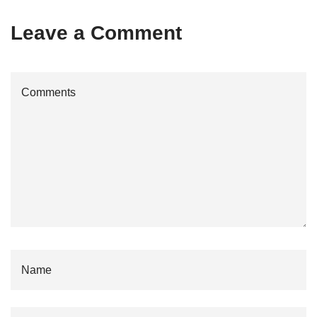
Leave a Comment