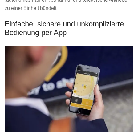
zu einer Einheit bündelt.
Einfache, sichere und unkomplizierte
Bedienung per App