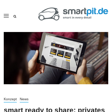
Konzept
News
smart ready to share: privates