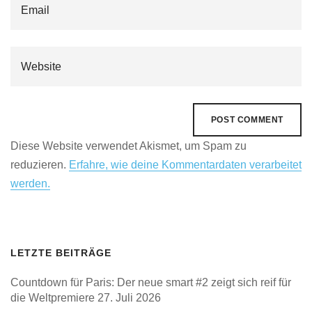
Diese Website verwendet Akismet, um Spam zu
reduzieren.
Erfahre, wie deine Kommentardaten verarbeitet
werden.
LETZTE BEITRÄGE
Countdown für Paris: Der neue smart #2 zeigt sich reif für
die Weltpremiere
27. Juli 2026