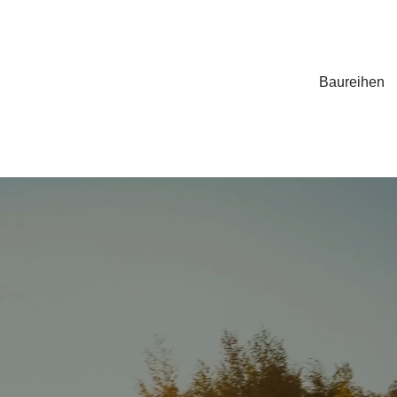
Baureihen