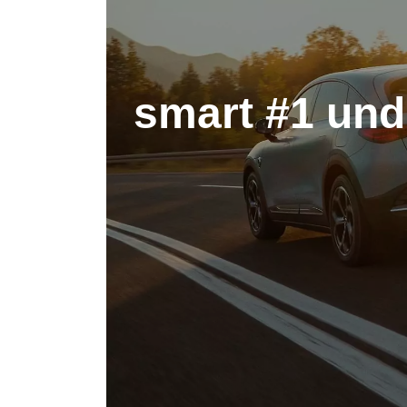
smart #1 und