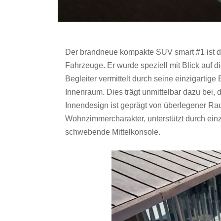
Der brandneue kompakte SUV smart #1 ist da
Fahrzeuge. Er wurde speziell mit Blick auf d
Begleiter vermittelt durch seine einzigartige
Innenraum. Dies trägt unmittelbar dazu bei,
Innendesign ist geprägt von überlegener Rau
Wohnzimmercharakter, unterstützt durch ei
schwebende Mittelkonsole.