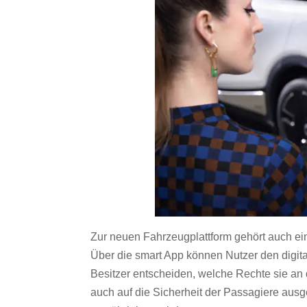
Zur neuen Fahrzeugplattform gehört auch ein
Über die smart App können Nutzer den digita
Besitzer entscheiden, welche Rechte sie an d
auch auf die Sicherheit der Passagiere ausg