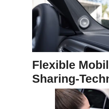
Flexible Mobil
Sharing-Tech