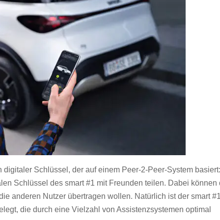
 digitaler Schlüssel, der auf einem Peer-2-Peer-System basiert
len Schlüssel des smart #1 mit Freunden teilen. Dabei können 
ie anderen Nutzer übertragen wollen. Natürlich ist der smart #
elegt, die durch eine Vielzahl von Assistenzsystemen optimal