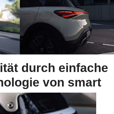
ität durch einfache
nologie von smart