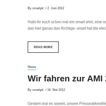
By
smartpit
2. Juni 2012
Habt ihr euch schon mal ein smart shirt, eine 
das hier genau das Richtige. smart hat die electr
READ MORE
News
Wir fahren zur AMI
By
smartpit
16. Mai 2012
Gestern war es soweit, unsere Presseakkreditie