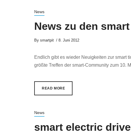
News
News zu den smart
By
smartpit
8. Juni 2012
Endlich gibt es wieder Neuigkeiten zur smart 
größte Treffen der smart-Community zum 10. Mal 
READ MORE
News
smart electric driv