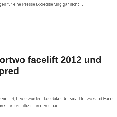
en für eine Presseakkreditierung gar nicht ...
fortwo facelift 2012 und
pred
erichtet, heute wurden das ebike, der smart fortwo samt Facelift
sharpred offiziell in den smart ...