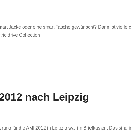
smart Jacke oder eine smart Tasche gewünscht? Dann ist vielleic
ic drive Collection ...
 2012 nach Leipzig
rung für die AMI 2012 in Leipzig war im Briefkasten. Das sind i