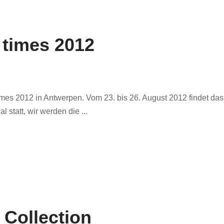
 times 2012
times 2012 in Antwerpen. Vom 23. bis 26. August 2012 findet das
statt, wir werden die ...
e Collection