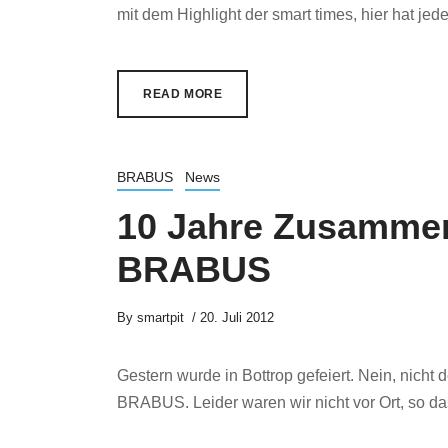
mit dem Highlight der smart times, hier hat jeder
READ MORE
BRABUS
News
10 Jahre Zusammen
BRABUS
By
smartpit
20. Juli 2012
Gestern wurde in Bottrop gefeiert. Nein, nich
BRABUS. Leider waren wir nicht vor Ort, so dass