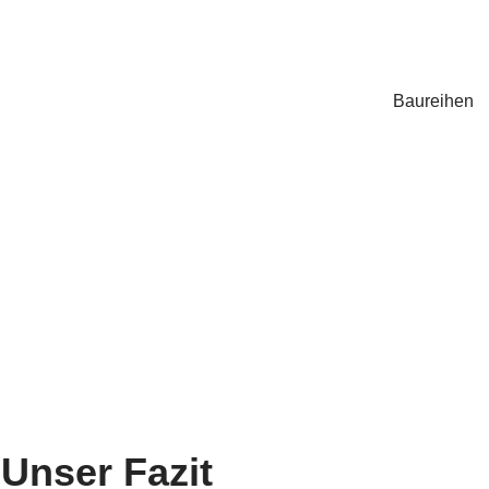
Baureihen
 Unser Fazit