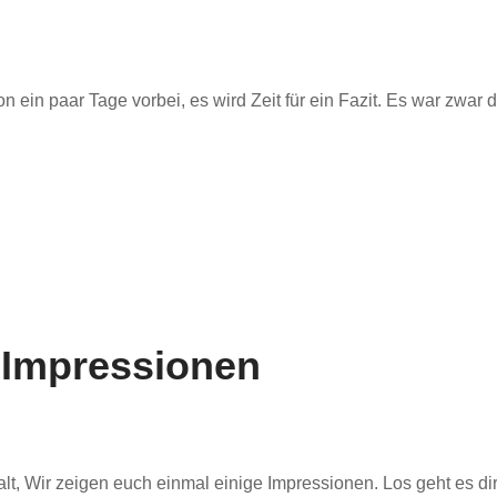
 ein paar Tage vorbei, es wird Zeit für ein Fazit. Es war zwar d
 Impressionen
lt, Wir zeigen euch einmal einige Impressionen. Los geht es di