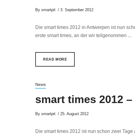
By
smartpit
3. September 2012
Die smart times 2012 in Antwerpen ist nun schon
erste smart times, an der wir teilgenommen ...
READ MORE
News
smart times 2012 –
By
smartpit
25. August 2012
Die smart times 2012 ist nun schon zwei Tage a