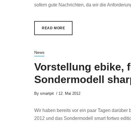
sofern gute Nachrichten, da wir die Anforderung
READ MORE
News
Vorstellung ebike, 
Sondermodell shar
By
smartpit
12. Mai 2012
Wir haben bereits vor ein paar Tagen darüber b
2012 und das Sondermodell smart fortwo edition 