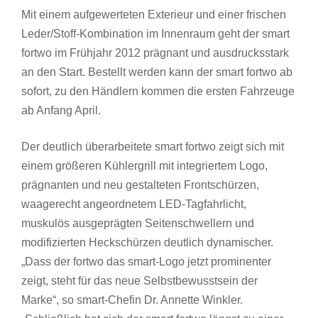
Mit einem aufgewerteten Exterieur und einer frischen
Leder/Stoff-Kombination im Innenraum geht der smart
fortwo im Frühjahr 2012 prägnant und ausdrucksstark
an den Start. Bestellt werden kann der smart fortwo ab
sofort, zu den Händlern kommen die ersten Fahrzeuge
ab Anfang April.
Der deutlich überarbeitete smart fortwo zeigt sich mit
einem größeren Kühlergrill mit integriertem Logo,
prägnanten und neu gestalteten Frontschürzen,
waagerecht angeordnetem LED-Tagfahrlicht,
muskulös ausgeprägten Seitenschwellern und
modifizierten Heckschürzen deutlich dynamischer.
„Dass der fortwo das smart-Logo jetzt prominenter
zeigt, steht für das neue Selbstbewusstsein der
Marke“, so smart-Chefin Dr. Annette Winkler.