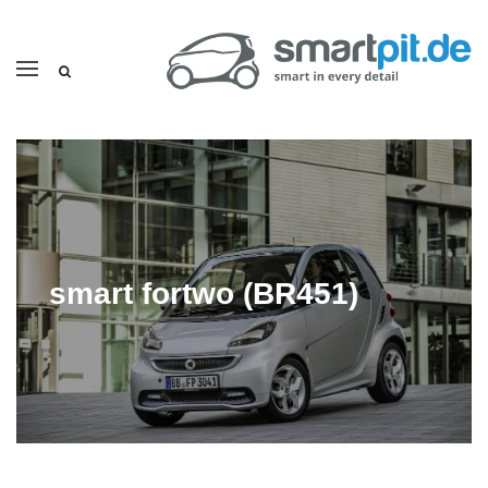
smart fortwo (BR451)