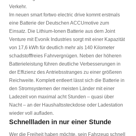
Verkehr.
Im neuen smart fortwo electric drive kommt erstmals
eine Batterie der Deutschen ACCUmotive zum
Einsatz. Die Lithium-Ionen Batterie aus dem Joint
Venture mit Evonik Industries sorgt mit einer Kapazität
von 17,6 kWh für deutlich mehr als 140 Kilometer
schadstofffreies Fahrvergnügen. Neben der höheren
Batterieleistung führen deutliche Verbesserungen in
der Effizienz des Antriebsstranges zu einer größeren
Reichweite. Komplett entleert lässt sich die Batterie in
den Stromsystemen der meisten Länder mit einer
Ladezeit von maximal acht Stunden – quasi über
Nacht – an der Haushaltssteckdose oder Ladestation
wieder voll aufladen.
Schnellladen in nur einer Stunde
Wer die Freiheit haben möchte, sein Fahrzeug schnell