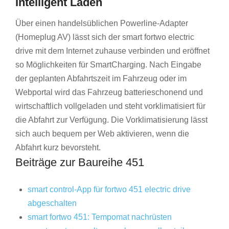
Intelligent Laden
Über einen handelsüblichen Powerline-Adapter
(Homeplug AV) lässt sich der smart fortwo electric
drive mit dem Internet zuhause verbinden und eröffnet
so Möglichkeiten für SmartCharging. Nach Eingabe
der geplanten Abfahrtszeit im Fahrzeug oder im
Webportal wird das Fahrzeug batterieschonend und
wirtschaftlich vollgeladen und steht vorklimatisiert für
die Abfahrt zur Verfügung. Die Vorklimatisierung lässt
sich auch bequem per Web aktivieren, wenn die
Abfahrt kurz bevorsteht.
Beiträge zur Baureihe 451
smart control-App für fortwo 451 electric drive
abgeschalten
smart fortwo 451: Tempomat nachrüsten