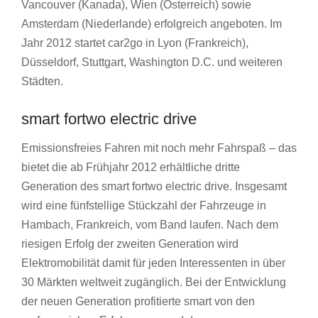
Vancouver (Kanada), Wien (Österreich) sowie
Amsterdam (Niederlande) erfolgreich angeboten. Im
Jahr 2012 startet car2go in Lyon (Frankreich),
Düsseldorf, Stuttgart, Washington D.C. und weiteren
Städten.
smart fortwo electric drive
Emissionsfreies Fahren mit noch mehr Fahrspaß – das
bietet die ab Frühjahr 2012 erhältliche dritte
Generation des smart fortwo electric drive. Insgesamt
wird eine fünfstellige Stückzahl der Fahrzeuge in
Hambach, Frankreich, vom Band laufen. Nach dem
riesigen Erfolg der zweiten Generation wird
Elektromobilität damit für jeden Interessenten in über
30 Märkten weltweit zugänglich. Bei der Entwicklung
der neuen Generation profitierte smart von den