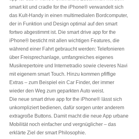
smart kit und cradle for the iPhone® verwandelt sich
das Kult-Handy in einen multimedialen Bordcomputer,
der in Funktion und Design optimal auf den smart
fortwo abgestimmt ist. Die smart drive app for the
iPhone® besticht mit allen wichtigen Features, die
während einer Fahrt gebraucht werden: Telefonieren
über Freisprechanlage, umfangreiches eigenes
Musikrepertoire und Internetradio sowie cleveres Navi
mit eigenem smart Touch. Hinzu kommen pfiffige
Extras – zum Beispiel ein Car Finder, der immer
wieder den Weg zum geparkten Auto weist.
Die neue smart drive app for the iPhone® lässt sich
unkompliziert bedienen, dafür sorgen unter anderem
extragroße Buttons. Damit macht die neue App urbane
Mobilität noch einfacher und vergnüglicher – das
erklärte Ziel der smart Philosophie.