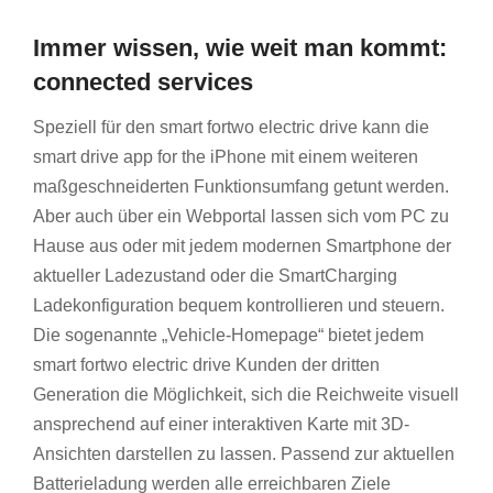
Immer wissen, wie weit man kommt:
connected services
Speziell für den smart fortwo electric drive kann die
smart drive app for the iPhone mit einem weiteren
maßgeschneiderten Funktionsumfang getunt werden.
Aber auch über ein Webportal lassen sich vom PC zu
Hause aus oder mit jedem modernen Smartphone der
aktueller Ladezustand oder die SmartCharging
Ladekonfiguration bequem kontrollieren und steuern.
Die sogenannte „Vehicle-Homepage“ bietet jedem
smart fortwo electric drive Kunden der dritten
Generation die Möglichkeit, sich die Reichweite visuell
ansprechend auf einer interaktiven Karte mit 3D-
Ansichten darstellen zu lassen. Passend zur aktuellen
Batterieladung werden alle erreichbaren Ziele