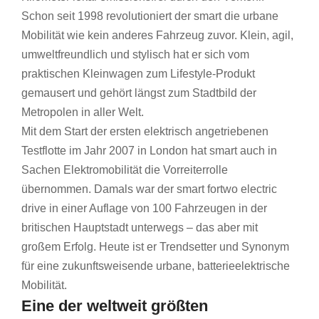
Schon seit 1998 revolutioniert der smart die urbane
Mobilität wie kein anderes Fahrzeug zuvor. Klein, agil,
umweltfreundlich und stylisch hat er sich vom
praktischen Kleinwagen zum Lifestyle-Produkt
gemausert und gehört längst zum Stadtbild der
Metropolen in aller Welt.
Mit dem Start der ersten elektrisch angetriebenen
Testflotte im Jahr 2007 in London hat smart auch in
Sachen Elektromobilität die Vorreiterrolle
übernommen. Damals war der smart fortwo electric
drive in einer Auflage von 100 Fahrzeugen in der
britischen Hauptstadt unterwegs – das aber mit
großem Erfolg. Heute ist er Trendsetter und Synonym
für eine zukunftsweisende urbane, batterieelektrische
Mobilität.
Eine der weltweit größten