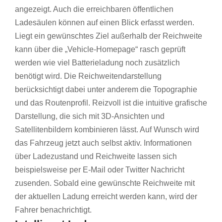
angezeigt. Auch die erreichbaren öffentlichen
Ladesäulen können auf einen Blick erfasst werden.
Liegt ein gewünschtes Ziel außerhalb der Reichweite
kann über die „Vehicle-Homepage“ rasch geprüft
werden wie viel Batterieladung noch zusätzlich
benötigt wird. Die Reichweitendarstellung
berücksichtigt dabei unter anderem die Topographie
und das Routenprofil. Reizvoll ist die intuitive grafische
Darstellung, die sich mit 3D-Ansichten und
Satellitenbildern kombinieren lässt. Auf Wunsch wird
das Fahrzeug jetzt auch selbst aktiv. Informationen
über Ladezustand und Reichweite lassen sich
beispielsweise per E-Mail oder Twitter Nachricht
zusenden. Sobald eine gewünschte Reichweite mit
der aktuellen Ladung erreicht werden kann, wird der
Fahrer benachrichtigt.