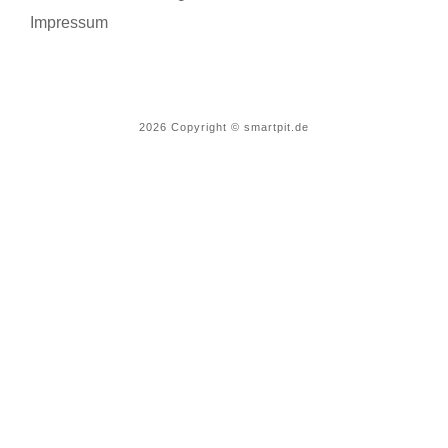
Impressum
2026
Copyright © smartpit.de