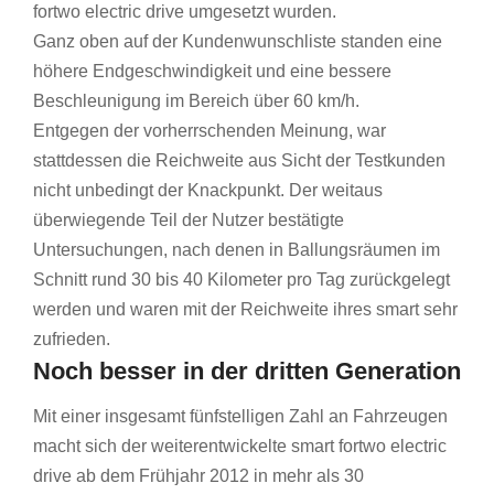
fortwo electric drive umgesetzt wurden.
Ganz oben auf der Kundenwunschliste standen eine
höhere Endgeschwindigkeit und eine bessere
Beschleunigung im Bereich über 60 km/h.
Entgegen der vorherrschenden Meinung, war
stattdessen die Reichweite aus Sicht der Testkunden
nicht unbedingt der Knackpunkt. Der weitaus
überwiegende Teil der Nutzer bestätigte
Untersuchungen, nach denen in Ballungsräumen im
Schnitt rund 30 bis 40 Kilometer pro Tag zurückgelegt
werden und waren mit der Reichweite ihres smart sehr
zufrieden.
Noch besser in der dritten Generation
Mit einer insgesamt fünfstelligen Zahl an Fahrzeugen
macht sich der weiterentwickelte smart fortwo electric
drive ab dem Frühjahr 2012 in mehr als 30