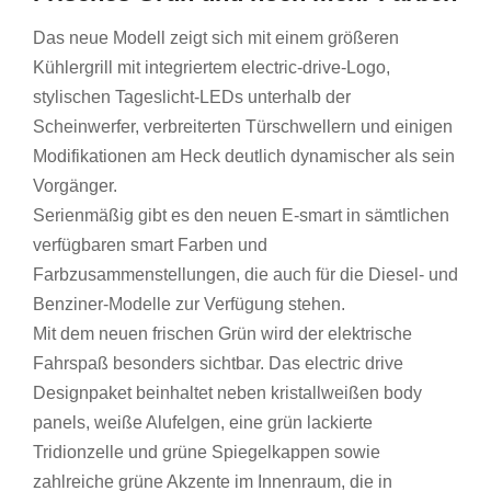
Das neue Modell zeigt sich mit einem größeren
Kühlergrill mit integriertem electric-drive-Logo,
stylischen Tageslicht-LEDs unterhalb der
Scheinwerfer, verbreiterten Türschwellern und einigen
Modifikationen am Heck deutlich dynamischer als sein
Vorgänger.
Serienmäßig gibt es den neuen E-smart in sämtlichen
verfügbaren smart Farben und
Farbzusammenstellungen, die auch für die Diesel- und
Benziner-Modelle zur Verfügung stehen.
Mit dem neuen frischen Grün wird der elektrische
Fahrspaß besonders sichtbar. Das electric drive
Designpaket beinhaltet neben kristallweißen body
panels, weiße Alufelgen, eine grün lackierte
Tridionzelle und grüne Spiegelkappen sowie
zahlreiche grüne Akzente im Innenraum, die in