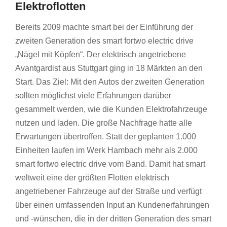
Elektroflotten
Bereits 2009 machte smart bei der Einführung der
zweiten Generation des smart fortwo electric drive
„Nägel mit Köpfen“. Der elektrisch angetriebene
Avantgardist aus Stuttgart ging in 18 Märkten an den
Start. Das Ziel: Mit den Autos der zweiten Generation
sollten möglichst viele Erfahrungen darüber
gesammelt werden, wie die Kunden Elektrofahrzeuge
nutzen und laden. Die große Nachfrage hatte alle
Erwartungen übertroffen. Statt der geplanten 1.000
Einheiten laufen im Werk Hambach mehr als 2.000
smart fortwo electric drive vom Band. Damit hat smart
weltweit eine der größten Flotten elektrisch
angetriebener Fahrzeuge auf der Straße und verfügt
über einen umfassenden Input an Kundenerfahrungen
und -wünschen, die in der dritten Generation des smart