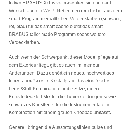
fortwo BRABUS Xclusive präsentiert sich nun auf
Wunsch auch in Weiß. Neben den drei bisher aus dem
smart-Programm erhältlichen Verdeckfarben (schwarz,
rot, blau) für das smart cabrio bietet das smart
BRABUS tailor made Programm sechs weitere
Verdeckfarben.
Auch wenn der Schwerpunkt dieser Modellpflege auf
dem Exterieur liegt, gibt es auch im Interieur
Änderungen. Dazu gehört ein neues, hochwertiges
Innenraum-Paket in Kristallgrau, das eine frische
Leder/Stoff-Kombination für die Sitze, einen
Kunstleder/Stoff-Mix für die Türverkleidungen sowie
schwarzes Kunstleder für die Instrumententafel in
Kombination mit einem grauen Kneepad umfasst.
Generell bringen die Ausstattungslinien pulse und