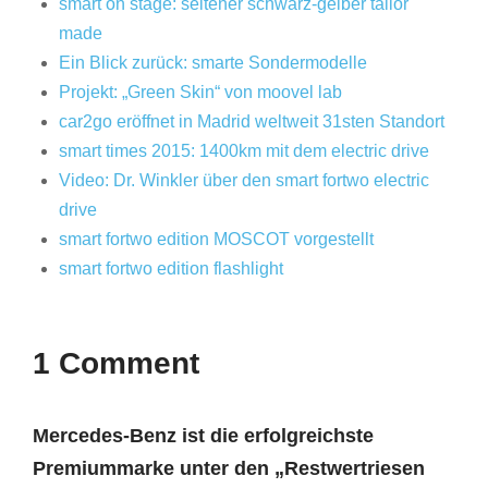
smart on stage: seltener schwarz-gelber tailor
made
Ein Blick zurück: smarte Sondermodelle
Projekt: „Green Skin“ von moovel lab
car2go eröffnet in Madrid weltweit 31sten Standort
smart times 2015: 1400km mit dem electric drive
Video: Dr. Winkler über den smart fortwo electric
drive
smart fortwo edition MOSCOT vorgestellt
smart fortwo edition flashlight
1 Comment
Mercedes-Benz ist die erfolgreichste
Premiummarke unter den „Restwertriesen