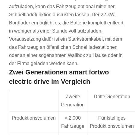
aufzuladen, kann das Fahrzeug optional mit einer
Schnellladefunktion ausrüsten lassen. Der 22-kW-
Bordlader ermöglicht es, die Batterie komplett entleert
in weniger als einer Stunde voll aufzuladen.
Voraussetzung dafür ist ein Starkstromkabel, mit dem
das Fahrzeug an öffentlichen Schnellladestationen
oder an einer sogenannten Wallbox zu Hause oder in
der Firma geladen werden kann.
Zwei Generationen smart fortwo
electric drive im Vergleich
Zweite
Dritte Generation
Generation
Produktionsvolumen
> 2.000
Fünfstelliges
Fahrzeuge
Produktionsvolumen