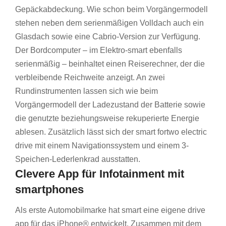
Gepäckabdeckung. Wie schon beim Vorgängermodell
stehen neben dem serienmäßigen Volldach auch ein
Glasdach sowie eine Cabrio-Version zur Verfügung.
Der Bordcomputer – im Elektro-smart ebenfalls
serienmäßig – beinhaltet einen Reiserechner, der die
verbleibende Reichweite anzeigt. An zwei
Rundinstrumenten lassen sich wie beim
Vorgängermodell der Ladezustand der Batterie sowie
die genutzte beziehungsweise rekuperierte Energie
ablesen. Zusätzlich lässt sich der smart fortwo electric
drive mit einem Navigationssystem und einem 3-
Speichen-Lederlenkrad ausstatten.
Clevere App für Infotainment mit
smartphones
Als erste Automobilmarke hat smart eine eigene drive
app für das iPhone® entwickelt. Zusammen mit dem