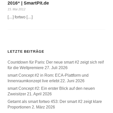
2016“ | SmartPit.de
15. Mai 2012
[…] fortwo […]
LETZTE BEITRÄGE
Countdown für Paris: Der neue smart #2 zeigt sich reif
für die Weltpremiere
27. Juli 2026
smart Concept #2 in Rom: ECA-Plattform und
Innenraumkonzept live erlebt
22. Juni 2026
smart Concept #2: Ein erster Blick auf den neuen
Zweisitzer
21. April 2026
Getarnt als smart fortwo 453: Der smart #2 zeigt klare
Proportionen
2. März 2026