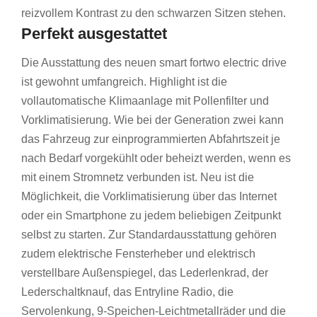
reizvollem Kontrast zu den schwarzen Sitzen stehen.
Perfekt ausgestattet
Die Ausstattung des neuen smart fortwo electric drive
ist gewohnt umfangreich. Highlight ist die
vollautomatische Klimaanlage mit Pollenfilter und
Vorklimatisierung. Wie bei der Generation zwei kann
das Fahrzeug zur einprogrammierten Abfahrtszeit je
nach Bedarf vorgekühlt oder beheizt werden, wenn es
mit einem Stromnetz verbunden ist. Neu ist die
Möglichkeit, die Vorklimatisierung über das Internet
oder ein Smartphone zu jedem beliebigen Zeitpunkt
selbst zu starten. Zur Standardausstattung gehören
zudem elektrische Fensterheber und elektrisch
verstellbare Außenspiegel, das Lederlenkrad, der
Lederschaltknauf, das Entryline Radio, die
Servolenkung, 9-Speichen-Leichtmetallräder und die