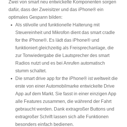
Zwei von smart neu entwickelte Komponenten sorgen
dafür, dass der Zweisitzer und das iPhone® ein
optimales Gespann bilden:
Als stilvolle und funktionelle Halterung mit
Steuereinheit und Mikro­fon dient das smart cradle
for the iPhone®. Es lädt das iPhone® und
funktioniert gleichzeitig als Freisprechanlage, die
zur Tonwieder­gabe die Lautsprecher des smart
Radios nutzt und es bei Anrufen automatisch
stumm schaltet.
Die smart drive app for the iPhone® ist weltweit die
erste von einer Automobilmarke entwickelte Drive
App auf dem Markt. Sie fasst in einer einzigen App
alle Features zusammen, die während der Fahrt
gebraucht werden. Dank extragroßer Buttons und
extragroßer Schrift lassen sich alle Funktionen
besonders einfach bedienen.