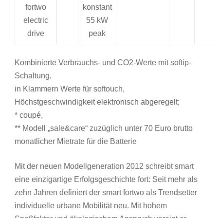
fortwo
konstant
electric
55 kW
drive
peak
Kombinierte Verbrauchs- und CO2-Werte mit softip-
Schaltung,
in Klammern Werte für softouch,
Höchstgeschwindigkeit elektronisch abgeregelt;
* coupé,
** Modell „sale&care“ zuzüglich unter 70 Euro brutto
monatlicher Mietrate für die Batterie
Mit der neuen Modellgeneration 2012 schreibt smart
eine einzigartige Erfolgsgeschichte fort: Seit mehr als
zehn Jahren definiert der smart fortwo als Trendsetter
individuelle urbane Mobilität neu. Mit hohem