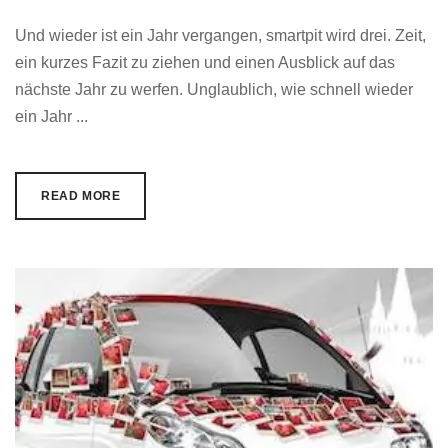
Und wieder ist ein Jahr vergangen, smartpit wird drei. Zeit,
ein kurzes Fazit zu ziehen und einen Ausblick auf das
nächste Jahr zu werfen. Unglaublich, wie schnell wieder
ein Jahr ...
READ MORE