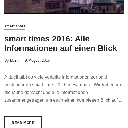
smart times
smart times 2016: Alle
Informationen auf einen Blick
By
Martin
9. August 2016
Aktuell gibt es viele verteilte Informationen zur bald
anstehenden smart times 2016 in Hamburg. Wir haben uns
die Mühe gemacht und alle Informationen
zusammengetragen um euch einen kompletten Blick auf ...
READ MORE