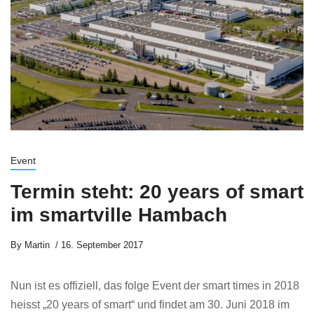
Event
Termin steht: 20 years of smart
im smartville Hambach
By
Martin
16. September 2017
Nun ist es offiziell, das folge Event der smart times in 2018
heisst „20 years of smart“ und findet am 30. Juni 2018 im