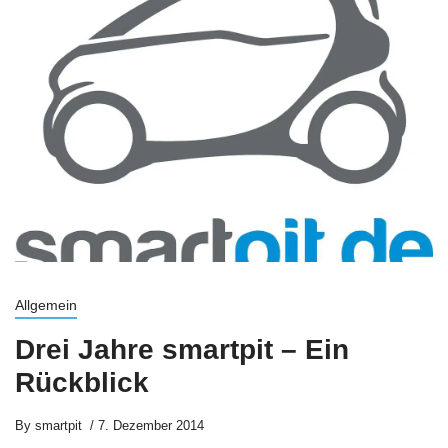
Allgemein
Drei Jahre smartpit – Ein
Rückblick
By
smartpit
7. Dezember 2014