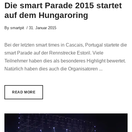
Die smart Parade 2015 startet
auf dem Hungaroring
By
smartpit
31. Januar 2015
Bei der letzten smart times in Cascais, Portugal startete die
smart Parade auf der Rennstrecke Estoril. Viele
Teilnehmer haben dies als besonderes Highlight bewertet.
Natürlich haben dies auch die Organisatoren ...
READ MORE