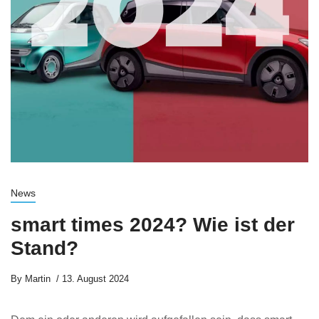
News
smart times 2024? Wie ist der
Stand?
By
Martin
13. August 2024