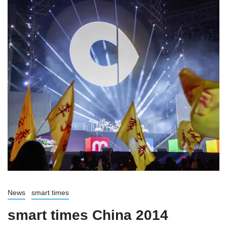
News
smart times
smart times China 2014