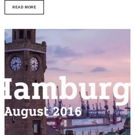
READ MORE