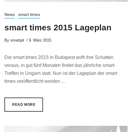
News
smart times
smart times 2015 Lageplan
By
smartpit
9. März 2015
Die smart times 2015 in Budapest wirft ihre Schatten
voraus, in gut fünf Monaten findet das jährliche smart-
Treffen in Ungarn statt. Nun ist der Lageplan der smart
times veröffentlicht worden ...
READ MORE