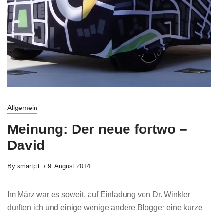
Allgemein
Meinung: Der neue fortwo –
David
By
smartpit
9. August 2014
Im März war es soweit, auf Einladung von Dr. Winkler
durften ich und einige wenige andere Blogger eine kurze