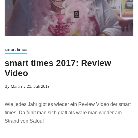
smart times
smart times 2017: Review
Video
By
Martin
21. Juli 2017
Wie jedes Jahr gibt es wieder ein Review Video der smart
times. Da fühlt man sich glatt als wäre man wieder am
Strand von Salou!