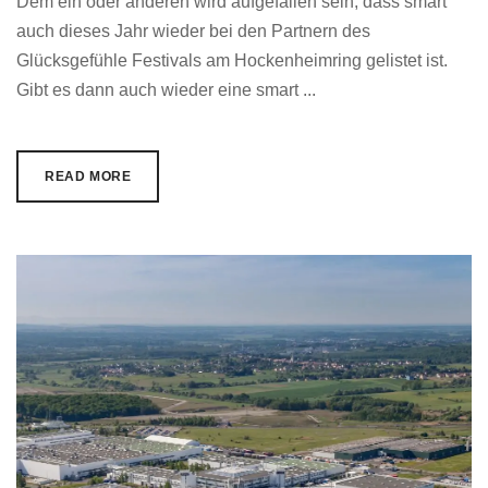
Dem ein oder anderen wird aufgefallen sein, dass smart
auch dieses Jahr wieder bei den Partnern des
Glücksgefühle Festivals am Hockenheimring gelistet ist.
Gibt es dann auch wieder eine smart ...
READ MORE