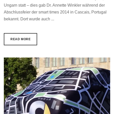
Ungarn statt – dies gab Dr. Annette Winkler während der
Abschlussfeier der smart times 2014 in Cascais, Portugal
bekannt. Dort wurde auch ...
READ MORE