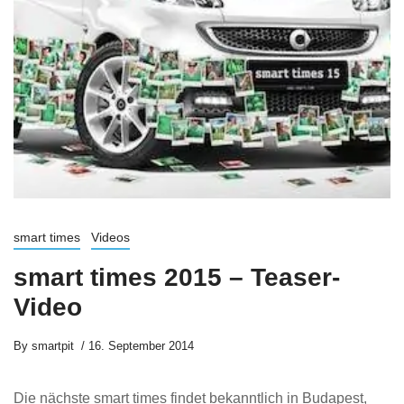
smart times
Videos
smart times 2015 – Teaser-
Video
By
smartpit
16. September 2014
Die nächste smart times findet bekanntlich in Budapest,