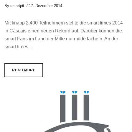
By
smartpit
17. Dezember 2014
Mit knapp 2.400 Teilnehmern stellte die smart times 2014
in Cascais einen neuen Rekord auf. Darüber können die
smart Fans im Land der Mitte nur müde lächeln. An der
smart times ...
READ MORE