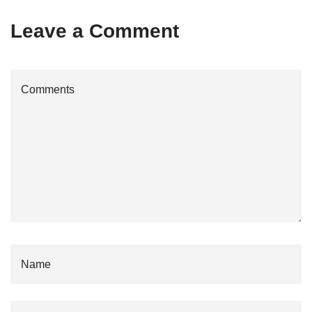
Leave a Comment