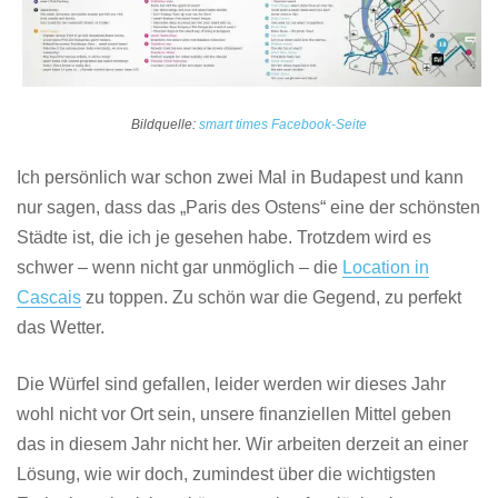
Bildquelle:
smart times Facebook-Seite
Ich persönlich war schon zwei Mal in Budapest und kann
nur sagen, dass das „Paris des Ostens“ eine der schönsten
Städte ist, die ich je gesehen habe. Trotzdem wird es
schwer – wenn nicht gar unmöglich – die
Location in
Cascais
zu toppen. Zu schön war die Gegend, zu perfekt
das Wetter.
Die Würfel sind gefallen, leider werden wir dieses Jahr
wohl nicht vor Ort sein, unsere finanziellen Mittel geben
das in diesem Jahr nicht her. Wir arbeiten derzeit an einer
Lösung, wie wir doch, zumindest über die wichtigsten