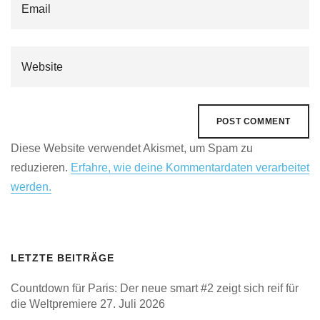
Diese Website verwendet Akismet, um Spam zu
reduzieren.
Erfahre, wie deine Kommentardaten verarbeitet
werden.
LETZTE BEITRÄGE
Countdown für Paris: Der neue smart #2 zeigt sich reif für
die Weltpremiere
27. Juli 2026