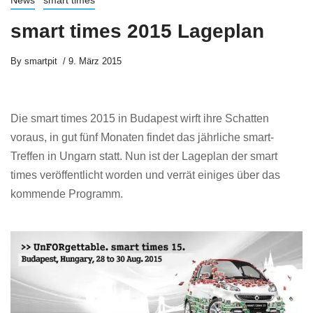
News
smart times
smart times 2015 Lageplan
By
smartpit
9. März 2015
Die smart times 2015 in Budapest wirft ihre Schatten
voraus, in gut fünf Monaten findet das jährliche smart-
Treffen in Ungarn statt. Nun ist der Lageplan der smart
times veröffentlicht worden und verrät einiges über das
kommende Programm.