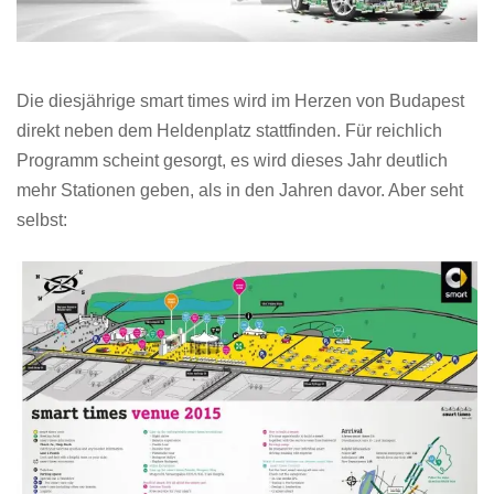
Die diesjährige smart times wird im Herzen von Budapest
direkt neben dem Heldenplatz stattfinden. Für reichlich
Programm scheint gesorgt, es wird dieses Jahr deutlich
mehr Stationen geben, als in den Jahren davor. Aber seht
selbst: