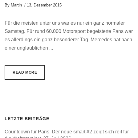
By
Martin
13. Dezember 2015
Für die meisten unter uns war es nur ein ganz normaler
Samstag. Für rund 60.000 Motorsport begeisterte Fans war
es allerdings ein ganz besonderer Tag. Mercedes hat nach
einer unglaublichen ...
READ MORE
LETZTE BEITRÄGE
Countdown für Paris: Der neue smart #2 zeigt sich reif für