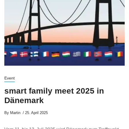
Event
smart family meet 2025 in
Dänemark
By
Martin
25. April 2025