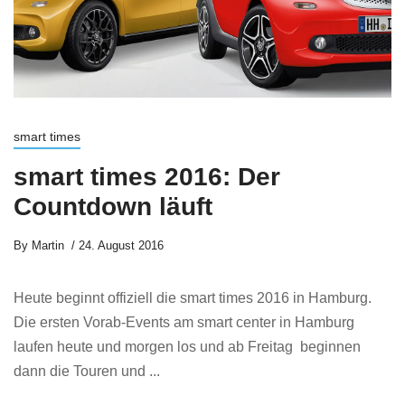
smart times
smart times 2016: Der
Countdown läuft
By
Martin
24. August 2016
Heute beginnt offiziell die smart times 2016 in Hamburg.
Die ersten Vorab-Events am smart center in Hamburg
laufen heute und morgen los und ab Freitag beginnen
dann die Touren und ...