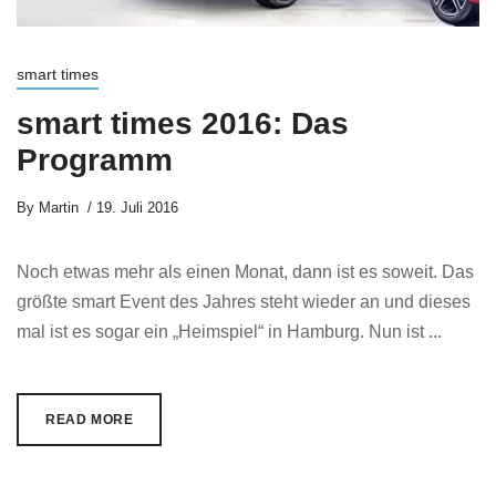
smart times
smart times 2016: Das
Programm
By
Martin
19. Juli 2016
Noch etwas mehr als einen Monat, dann ist es soweit. Das
größte smart Event des Jahres steht wieder an und dieses
mal ist es sogar ein „Heimspiel“ in Hamburg. Nun ist ...
READ MORE