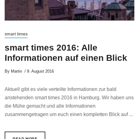
smart times
smart times 2016: Alle
Informationen auf einen Blick
By
Martin
9. August 2016
Aktuell gibt es viele verteilte Informationen zur bald
anstehenden smart times 2016 in Hamburg. Wir haben uns
die Mühe gemacht und alle Informationen
zusammengetragen um euch einen kompletten Blick auf ...