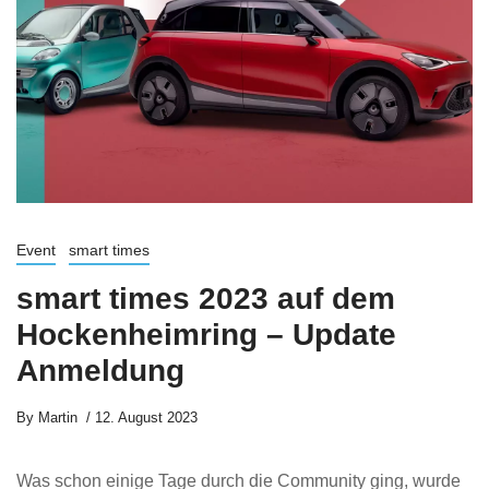
Event
smart times
smart times 2023 auf dem
Hockenheimring – Update
Anmeldung
By
Martin
12. August 2023
Was schon einige Tage durch die Community ging, wurde