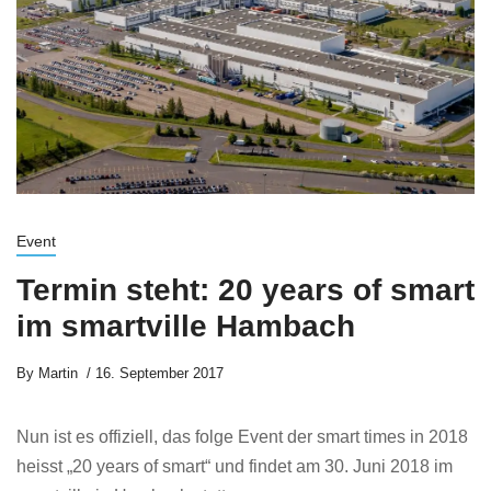
Event
Termin steht: 20 years of smart
im smartville Hambach
By
Martin
16. September 2017
Nun ist es offiziell, das folge Event der smart times in 2018
heisst „20 years of smart“ und findet am 30. Juni 2018 im