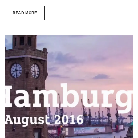
READ MORE