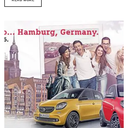
READ MORE