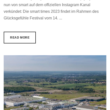
nun von smart auf dem offiziellen Instagram Kanal
verkündet: Die smart times 2023 findet im Rahmen des
Glücksgefühle Festival vom 14. ...
READ MORE