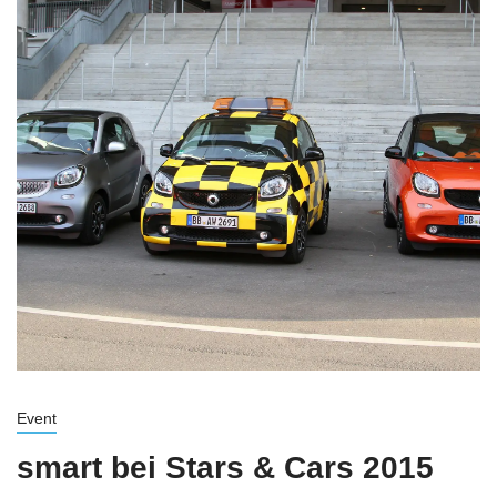
Event
smart bei Stars & Cars 2015