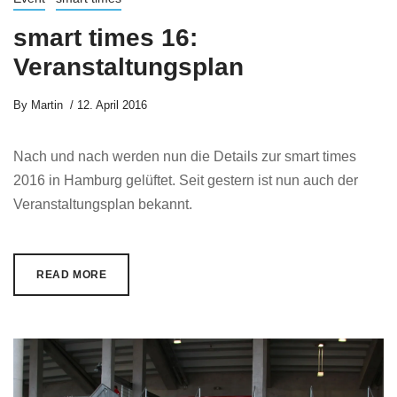
smart times 16:
Veranstaltungsplan
By
Martin
12. April 2016
Nach und nach werden nun die Details zur smart times
2016 in Hamburg gelüftet. Seit gestern ist nun auch der
Veranstaltungsplan bekannt.
READ MORE