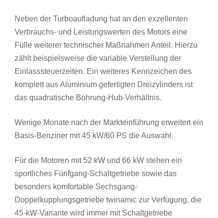
Neben der Turboaufladung hat an den exzellenten
Verbrauchs- und Leistungswerten des Motors eine
Fülle weiterer technischer Maßnahmen Anteil. Hierzu
zählt beispielsweise die variable Verstellung der
Einlasssteuerzeiten. Ein weiteres Kennzeichen des
komplett aus Aluminium gefertigten Dreizylinders ist
das quadratische Bohrung-Hub-Verhältnis.
Wenige Monate nach der Markteinführung erweitert ein
Basis-Benziner mit 45 kW/60 PS die Auswahl.
Für die Motoren mit 52 kW und 66 kW stehen ein
sportliches Fünfgang-Schaltgetriebe sowie das
besonders komfortable Sechsgang-
Doppelkupplungsgetriebe twinamic zur Verfügung, die
45-kW-Variante wird immer mit Schaltgetriebe