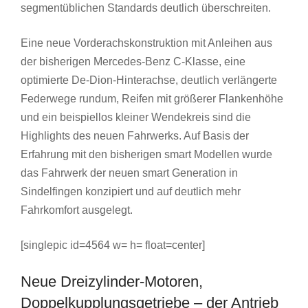
segmentüblichen Standards deutlich überschreiten.
Eine neue Vorderachskonstruktion mit Anleihen aus
der bisherigen Mercedes-Benz C-Klasse, eine
optimierte De-Dion-Hinterachse, deutlich verlängerte
Federwege rundum, Reifen mit größerer Flankenhöhe
und ein beispiellos kleiner Wendekreis sind die
Highlights des neuen Fahrwerks. Auf Basis der
Erfahrung mit den bisherigen smart Modellen wurde
das Fahrwerk der neuen smart Generation in
Sindelfingen konzipiert und auf deutlich mehr
Fahrkomfort ausgelegt.
[singlepic id=4564 w= h= float=center]
Neue Dreizylinder-Motoren,
Doppelkupplungsgetriebe – der Antrieb