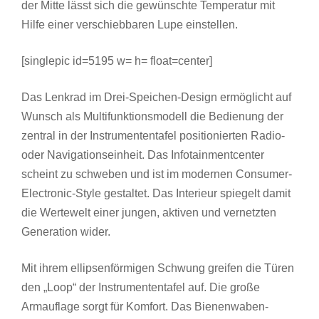
der Mitte lässt sich die gewünschte Temperatur mit
Hilfe einer verschiebbaren Lupe einstellen.
[singlepic id=5195 w= h= float=center]
Das Lenkrad im Drei-Speichen-Design ermöglicht auf
Wunsch als Multifunktionsmodell die Bedienung der
zentral in der Instrumententafel positionierten Radio-
oder Navigationseinheit. Das Infotainmentcenter
scheint zu schweben und ist im modernen Consumer-
Electronic-Style gestaltet. Das Interieur spiegelt damit
die Wertewelt einer jungen, aktiven und vernetzten
Generation wider.
Mit ihrem ellipsenförmigen Schwung greifen die Türen
den „Loop“ der Instrumententafel auf. Die große
Armauflage sorgt für Komfort. Das Bienenwaben-