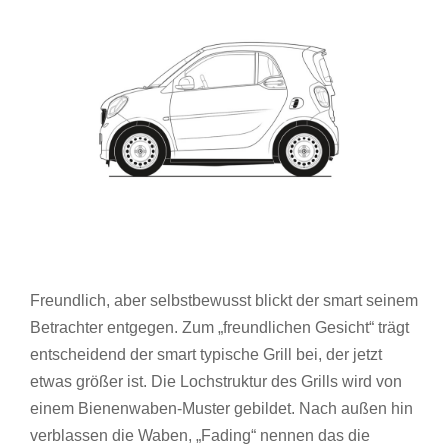
Freundlich, aber selbstbewusst blickt der smart seinem
Betrachter entgegen. Zum „freundlichen Gesicht“ trägt
entscheidend der smart typische Grill bei, der jetzt
etwas größer ist. Die Lochstruktur des Grills wird von
einem Bienenwaben-Muster gebildet. Nach außen hin
verblassen die Waben, „Fading“ nennen das die