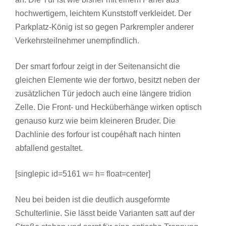
hochwertigem, leichtem Kunststoff verkleidet. Der
Parkplatz-König ist so gegen Parkrempler anderer
Verkehrsteilnehmer unempfindlich.
Der smart forfour zeigt in der Seitenansicht die
gleichen Elemente wie der fortwo, besitzt neben der
zusätzlichen Tür jedoch auch eine längere tridion
Zelle. Die Front- und Hecküberhänge wirken optisch
genauso kurz wie beim kleineren Bruder. Die
Dachlinie des forfour ist coupéhaft nach hinten
abfallend gestaltet.
[singlepic id=5161 w= h= float=center]
Neu bei beiden ist die deutlich ausgeformte
Schulterlinie. Sie lässt beide Varianten satt auf der