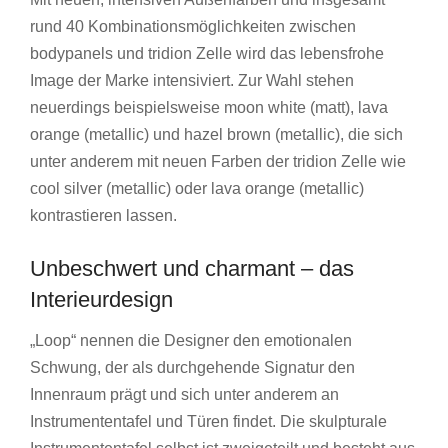
rund 40 Kombinations­möglichkeiten zwischen
bodypanels und tridion Zelle wird das lebensfrohe
Image der Marke intensiviert. Zur Wahl stehen
neuerdings beispielsweise moon white (matt), lava
orange (metallic) und hazel brown (metallic), die sich
unter anderem mit neuen Farben der tridion Zelle wie
cool silver (metallic) oder lava orange (metallic)
kontrastieren lassen.
Unbeschwert und charmant – das
Interieurdesign
„Loop“ nennen die Designer den emotionalen
Schwung, der als durchgehende Signatur den
Innenraum prägt und sich unter anderem an
Instrumententafel und Türen findet. Die skulpturale