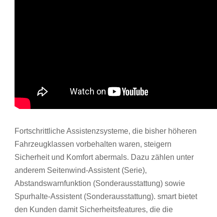
Fortschrittliche Assistenzsysteme, die bisher höheren
Fahrzeugklassen vorbehalten waren, steigern
Sicherheit und Komfort abermals. Dazu zählen unter
anderem Seitenwind-Assistent (Serie),
Abstandswarnfunktion (Sonderausstattung) sowie
Spurhalte-Assistent (Sonderausstattung). smart bietet
den Kunden damit Sicherheitsfeatures, die die