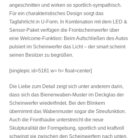
angeschnitten und wirken so sportlich-sympathisch.
Für ein charakteristisches Design sorgt das
Tagfahrlicht in U-Form. In Kombination mit dem LED &
Sensor-Paket verfügen die Frontscheinwerfer über
eine Welcome-Funktion: Beim Aufschließen des Autos
pulsiert im Scheinwerfer das Licht – der smart scheint
seinen Besitzer zu begrüßen.
[singlepic id=5181 w= h= float=center]
Die Liebe zum Detail zeigt sich unter anderem darin,
dass sich das Bienenwaben-Muster im Deckglas der
Scheinwerfer wiederfindet. Bei den Blinkern
übernimmt das Wabenmuster sogar die Streufunktion.
Auch die Fronthaube unterstreicht die neue
Skulpturalität der Formgebung, sportlich und kraftvoll
schwingt sie zwischen den Scheinwerfern nach unten.