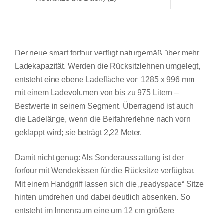
Der neue smart forfour verfügt naturgemäß über mehr
Ladekapazität. Werden die Rücksitzlehnen umgelegt,
entsteht eine ebene Ladefläche von 1285 x 996 mm
mit einem Ladevolumen von bis zu 975 Litern –
Bestwerte in seinem Segment. Überragend ist auch
die Ladelänge, wenn die Beifahrerlehne nach vorn
geklappt wird; sie beträgt 2,22 Meter.
Damit nicht genug: Als Sonderausstattung ist der
forfour mit Wendekissen für die Rücksitze verfügbar.
Mit einem Handgriff lassen sich die „readyspace“ Sitze
hinten umdrehen und dabei deutlich absenken. So
entsteht im Innenraum eine um 12 cm größere