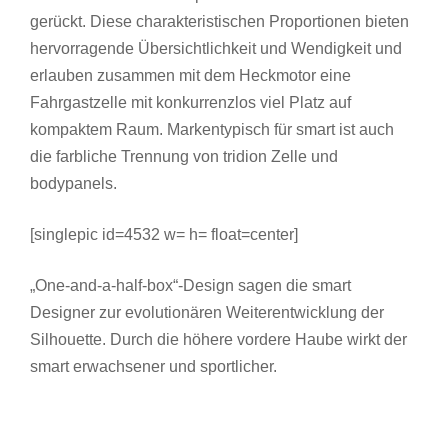
gerückt. Diese charakteristischen Proportionen bieten
hervorragende Übersichtlichkeit und Wendigkeit und
erlauben zusammen mit dem Heckmotor eine
Fahrgastzelle mit konkurrenzlos viel Platz auf
kompaktem Raum. Markentypisch für smart ist auch
die farbliche Trennung von tridion Zelle und
bodypanels.
[singlepic id=4532 w= h= float=center]
„One-and-a-half-box“-Design sagen die smart
Designer zur evolutionären Weiterentwicklung der
Silhouette. Durch die höhere vordere Haube wirkt der
smart erwachsener und sportlicher.