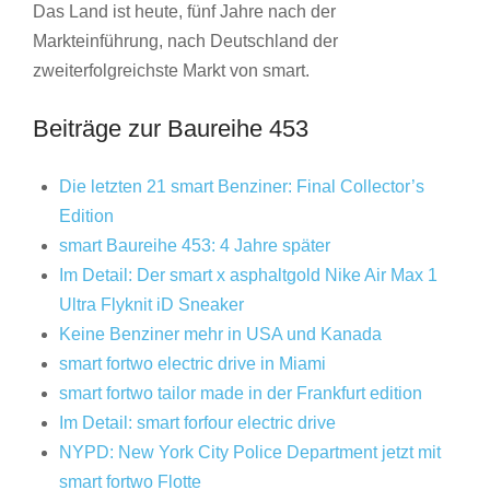
Das Land ist heute, fünf Jahre nach der
Markteinführung, nach Deutschland der
zweiterfolgreichste Markt von smart.
Beiträge zur Baureihe 453
Die letzten 21 smart Benziner: Final Collector’s
Edition
smart Baureihe 453: 4 Jahre später
Im Detail: Der smart x asphaltgold Nike Air Max 1
Ultra Flyknit iD Sneaker
Keine Benziner mehr in USA und Kanada
smart fortwo electric drive in Miami
smart fortwo tailor made in der Frankfurt edition
Im Detail: smart forfour electric drive
NYPD: New York City Police Department jetzt mit
smart fortwo Flotte