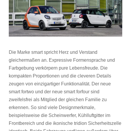
Die Marke smart spricht Herz und Verstand
gleichermaßen an. Expressive Formensprache und
Farbgebung verkörpern pure Lebensfreude. Die
kompakten Proportionen und die cleveren Details
zeugen von einzigartiger Funktionalität. Der neue
smart fortwo und der neue smart forfour sind
zweifelsfrei als Mitglied der gleichen Familie zu
erkennen. So sind viele Designmerkmale,
beispielsweise die Scheinwerfer, Kühlluftgitter im
Frontbereich und die ikonische tridion Sicherheitszelle