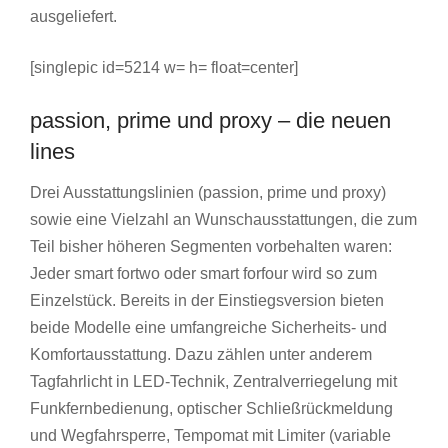
ausgeliefert.
[singlepic id=5214 w= h= float=center]
passion, prime und proxy – die neuen
lines
Drei Ausstattungslinien (passion, prime und proxy)
sowie eine Vielzahl an Wunschausstattungen, die zum
Teil bisher höheren Segmenten vorbehalten waren:
Jeder smart fortwo oder smart forfour wird so zum
Einzelstück. Bereits in der Einstiegsversion bieten
beide Modelle eine umfangreiche Sicherheits- und
Komfortausstattung. Dazu zählen unter anderem
Tagfahrlicht in LED-Technik, Zentralverriegelung mit
Funkfernbedienung, optischer Schließrückmeldung
und Wegfahrsperre, Tempomat mit Limiter (variable