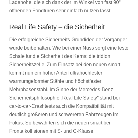
Ladehöhe, die sich dank der im Winkel von fast 90°
öffnenden Fondtüren sehr einfach nutzen lässt.
Real Life Safety – die Sicherheit
Die erfolgreiche Sicherheits-Grundidee der Vorgänger
wurde beibehalten. Wie bei einer Nuss sorgt eine feste
Schale für die Sicherheit des Kerns: die tridion
Sicherheitszelle. Zum Einsatz bei den neuen smart
kommt nun ein hoher Anteil ultrahochfester
warmumgeformter Stähle und höchstfester
Mehrphasenstahl. Im Sinne der Mercedes-Benz
Sicherheitsphilosophie „Real Life Safety“ stand bei
car-to-car-Crashtests auch die Kompatibilität mit
deutlich größeren und schwereren Fahrzeugen im
Fokus. So bewährten sich die neuen smart bei
Frontalkollisionen mit S- und C-Klasse.