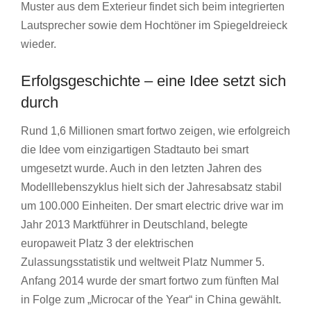
Muster aus dem Exterieur findet sich beim integrierten
Lautsprecher sowie dem Hochtöner im Spiegeldreieck
wieder.
Erfolgsgeschichte – eine Idee setzt sich
durch
Rund 1,6 Millionen smart fortwo zeigen, wie erfolgreich
die Idee vom einzigartigen Stadtauto bei smart
umgesetzt wurde. Auch in den letzten Jahren des
Modelllebenszyklus hielt sich der Jahresabsatz stabil
um 100.000 Einheiten. Der smart electric drive war im
Jahr 2013 Marktführer in Deutschland, belegte
europaweit Platz 3 der elektrischen
Zulassungsstatistik und weltweit Platz Nummer 5.
Anfang 2014 wurde der smart fortwo zum fünften Mal
in Folge zum „Microcar of the Year“ in China gewählt.