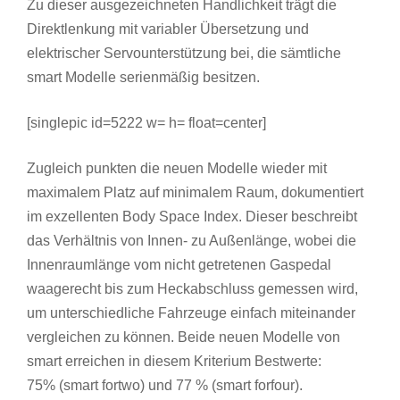
Zu dieser ausgezeichneten Handlichkeit trägt die
Direktlenkung mit variabler Übersetzung und
elektrischer Servounterstützung bei, die sämtliche
smart Modelle serienmäßig besitzen.
[singlepic id=5222 w= h= float=center]
Zugleich punkten die neuen Modelle wieder mit
maximalem Platz auf minimalem Raum, dokumentiert
im exzellenten Body Space Index. Dieser beschreibt
das Verhältnis von Innen- zu Außenlänge, wobei die
Innenraumlänge vom nicht getretenen Gaspedal
waagerecht bis zum Heckabschluss gemessen wird,
um unterschiedliche Fahrzeuge einfach miteinander
vergleichen zu können. Beide neuen Modelle von
smart erreichen in diesem Kriterium Bestwerte:
75% (smart fortwo) und 77 % (smart forfour).