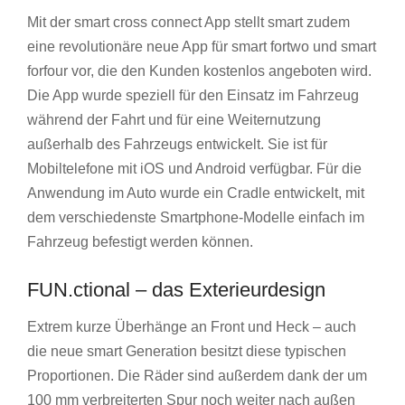
Mit der smart cross connect App stellt smart zudem
eine revolutionäre neue App für smart fortwo und smart
forfour vor, die den Kunden kostenlos angeboten wird.
Die App wurde speziell für den Einsatz im Fahrzeug
während der Fahrt und für eine Weiternutzung
außerhalb des Fahrzeugs entwickelt. Sie ist für
Mobiltelefone mit iOS und Android verfügbar. Für die
Anwendung im Auto wurde ein Cradle entwickelt, mit
dem verschiedenste Smartphone-Modelle einfach im
Fahrzeug befestigt werden können.
FUN.ctional – das Exterieurdesign
Extrem kurze Überhänge an Front und Heck – auch
die neue smart Generation besitzt diese typischen
Proportionen. Die Räder sind außerdem dank der um
100 mm verbreiterten Spur noch weiter nach außen