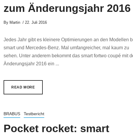
zum Änderungsjahr 2016
By
Martin
22. Juli 2016
Jedes Jahr gibt es kleinere Optimierungen an den Modellen b
smart und Mercedes-Benz. Mal umfangreicher, mal kaum zu
sehen. Unter anderem bekommt das smart fortwo coupé mit 
Änderungsjahr 2016 ein ...
READ MORE
BRABUS
Testbericht
Pocket rocket: smart