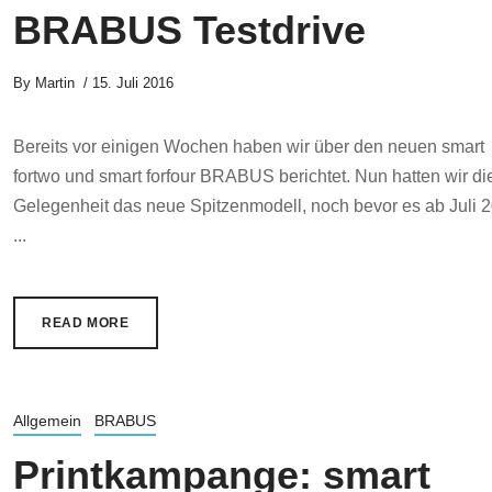
BRABUS Testdrive
By
Martin
15. Juli 2016
Bereits vor einigen Wochen haben wir über den neuen smart
fortwo und smart forfour BRABUS berichtet. Nun hatten wir di
Gelegenheit das neue Spitzenmodell, noch bevor es ab Juli 
...
READ MORE
Allgemein
BRABUS
Printkampange: smart