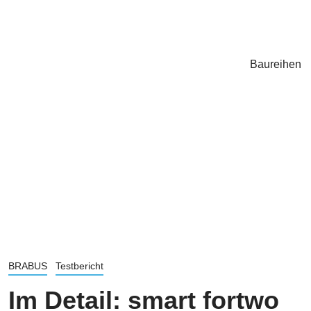
Baureihen
BRABUS
Testbericht
Im Detail: smart fortwo