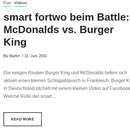
Fun
Videos
smart fortwo beim Battle:
McDonalds vs. Burger
King
By
Martin
11. Juni 2016
Die ewigen Rivalen Burger King und McDonalds liefern sich
aktuell einen kleinen Schlagabtausch in Frankreich. Burger K
in Deutschland stichelt mit einem kleinen Video auf Facebook
Welche Rolle der smart ...
READ MORE