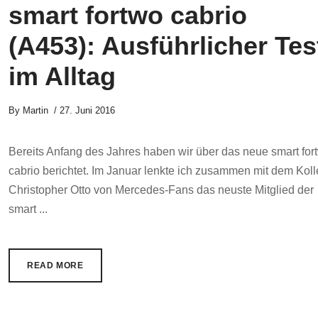
smart fortwo cabrio
(A453): Ausführlicher Tes
im Alltag
By
Martin
27. Juni 2016
Bereits Anfang des Jahres haben wir über das neue smart for
cabrio berichtet. Im Januar lenkte ich zusammen mit dem Kol
Christopher Otto von Mercedes-Fans das neuste Mitglied der
smart ...
READ MORE