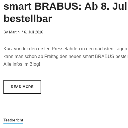
smart BRABUS: Ab 8. Jul
bestellbar
By
Martin
6. Juli 2016
Kurz vor der den ersten Pressefahrten in den nächsten Tagen
kann man schon ab Freitag den neuen smart BRABUS bestel
Alle Infos im Blog!
READ MORE
Testbericht