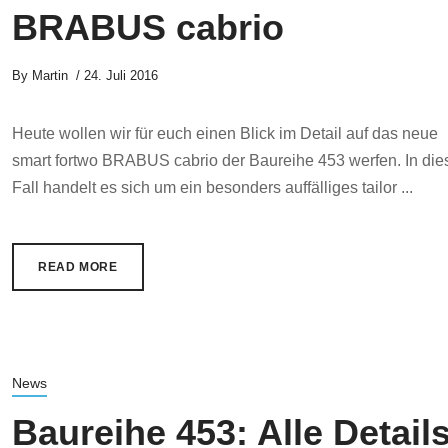
BRABUS cabrio
By
Martin
24. Juli 2016
Heute wollen wir für euch einen Blick im Detail auf das neue
smart fortwo BRABUS cabrio der Baureihe 453 werfen. In di
Fall handelt es sich um ein besonders auffälliges tailor ...
READ MORE
News
Baureihe 453: Alle Detail