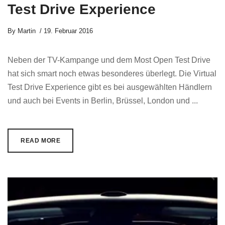
Test Drive Experience
By
Martin
19. Februar 2016
Neben der TV-Kampange und dem Most Open Test Drive
hat sich smart noch etwas besonderes überlegt. Die Virtual
Test Drive Experience gibt es bei ausgewählten Händlern
und auch bei Events in Berlin, Brüssel, London und ...
READ MORE