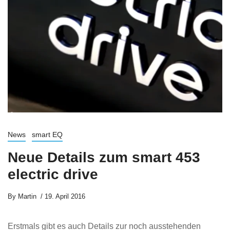
News
smart EQ
Neue Details zum smart 453
electric drive
By
Martin
19. April 2016
Erstmals gibt es auch Details zur noch ausstehenden