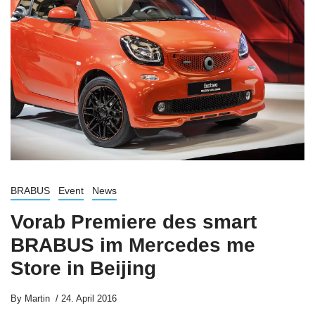
BRABUS
Event
News
Vorab Premiere des smart
BRABUS im Mercedes me
Store in Beijing
By
Martin
24. April 2016