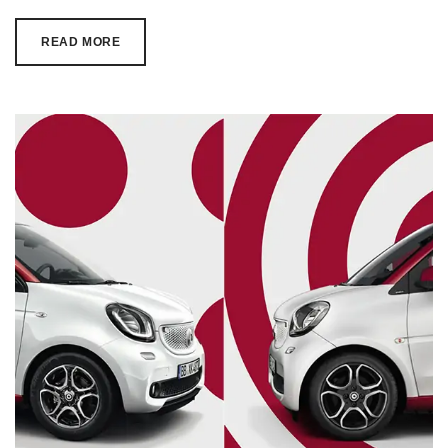
READ MORE