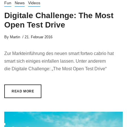
Fun
News
Videos
Digitale Challenge: The Most
Open Test Drive
By
Martin
21. Februar 2016
Zur Markteinführung des neuen smart fortwo cabrio hat
smart sich einiges einfallen lassen. Unter anderem
die Digitale Challenge: „The Most Open Test Drive“
READ MORE