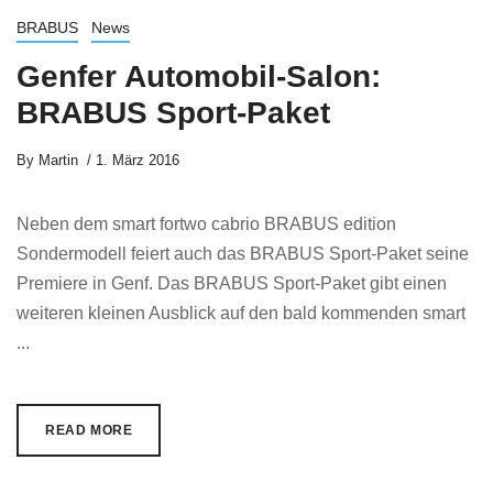
BRABUS
News
Genfer Automobil-Salon:
BRABUS Sport-Paket
By
Martin
1. März 2016
Neben dem smart fortwo cabrio BRABUS edition
Sondermodell feiert auch das BRABUS Sport-Paket seine
Premiere in Genf. Das BRABUS Sport-Paket gibt einen
weiteren kleinen Ausblick auf den bald kommenden smart
...
READ MORE