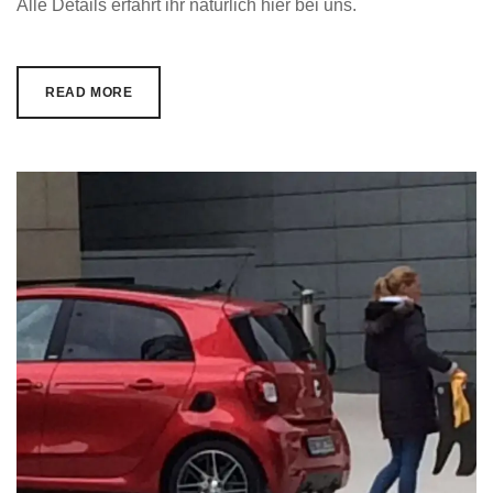
Alle Details erfahrt ihr natürlich hier bei uns.
READ MORE