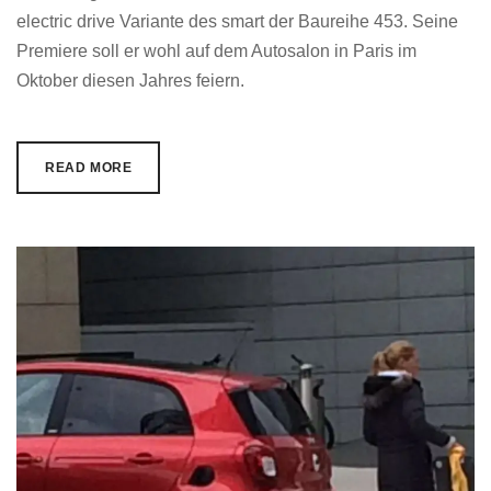
electric drive Variante des smart der Baureihe 453. Seine
Premiere soll er wohl auf dem Autosalon in Paris im
Oktober diesen Jahres feiern.
READ MORE