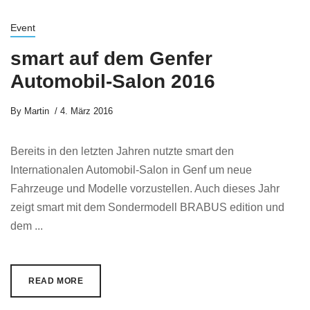
Event
smart auf dem Genfer
Automobil-Salon 2016
By
Martin
4. März 2016
Bereits in den letzten Jahren nutzte smart den
Internationalen Automobil-Salon in Genf um neue
Fahrzeuge und Modelle vorzustellen. Auch dieses Jahr
zeigt smart mit dem Sondermodell BRABUS edition und
dem ...
READ MORE