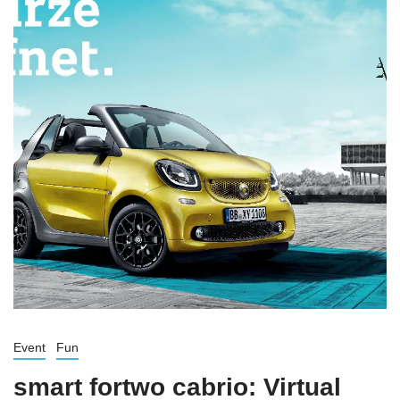
Event
Fun
smart fortwo cabrio: Virtual