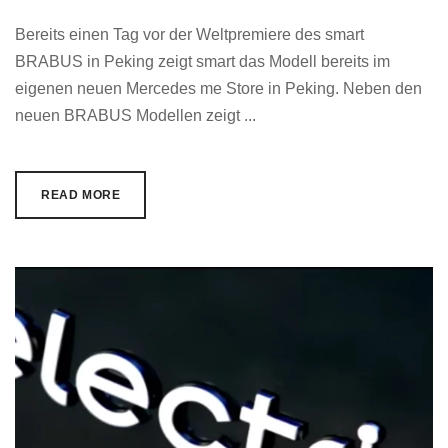
Bereits einen Tag vor der Weltpremiere des smart
BRABUS in Peking zeigt smart das Modell bereits im
eigenen neuen Mercedes me Store in Peking. Neben den
neuen BRABUS Modellen zeigt ...
READ MORE