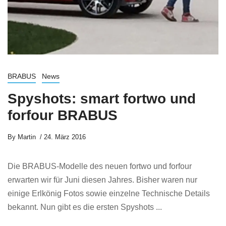
BRABUS
News
Spyshots: smart fortwo und
forfour BRABUS
By
Martin
24. März 2016
Die BRABUS-Modelle des neuen fortwo und forfour
erwarten wir für Juni diesen Jahres. Bisher waren nur
einige Erlkönig Fotos sowie einzelne Technische Details
bekannt. Nun gibt es die ersten Spyshots ...