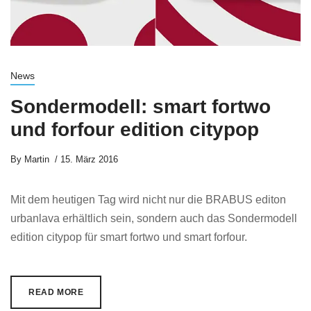
News
Sondermodell: smart fortwo
und forfour edition citypop
By
Martin
15. März 2016
Mit dem heutigen Tag wird nicht nur die BRABUS editon
urbanlava erhältlich sein, sondern auch das Sondermodell
edition citypop für smart fortwo und smart forfour.
READ MORE