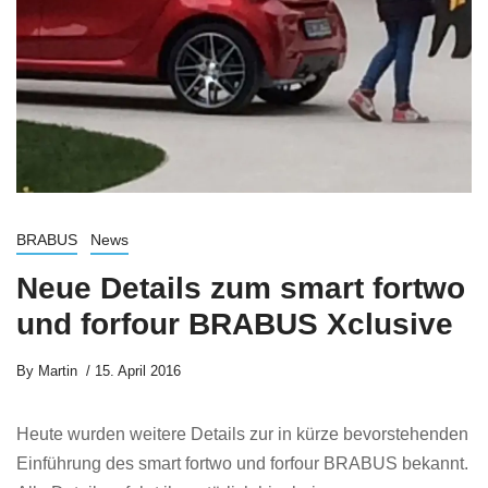
BRABUS
News
Neue Details zum smart fortwo
und forfour BRABUS Xclusive
By
Martin
15. April 2016
Heute wurden weitere Details zur in kürze bevorstehenden
Einführung des smart fortwo und forfour BRABUS bekannt.