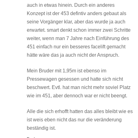
auch in etwas hinein. Durch ein anderes
Konzept ist der 453 defintiv anders gebaut als
seine Vorgänger klar, aber das wurde ja auch
erwartet. smart denkt schon immer zwei Schritte
weiter, wenn man 7 Jahre nach Einführung des
451 einfach nur ein besseres facelift gemacht
hätte wäre das ja auch nicht der Anspruch.
Mein Bruder mit 1,95m ist ebenso im
Pressewagen gesessen und hatte sich nicht
beschwert. Evtl. hat man nicht mehr soviel Platz
wie im 451, aber dennoch war er nicht beengt.
Alle die sich erhofft hatten das alles bleibt wie es
ist weis eben nicht das nur die veränderung
beständig ist.