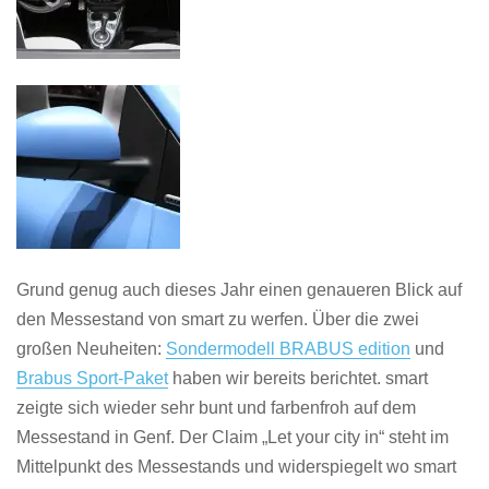
Grund genug auch dieses Jahr einen genaueren Blick auf
den Messestand von smart zu werfen. Über die zwei
großen Neuheiten:
Sondermodell BRABUS edition
und
Brabus Sport-Paket
haben wir bereits berichtet. smart
zeigte sich wieder sehr bunt und farbenfroh auf dem
Messestand in Genf. Der Claim „Let your city in“ steht im
Mittelpunkt des Messestands und widerspiegelt wo smart