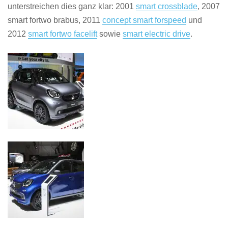
unterstreichen dies ganz klar: 2001
smart crossblade
, 2007
smart fortwo brabus, 2011
concept smart forspeed
und
2012
smart fortwo facelift
sowie
smart electric drive
.