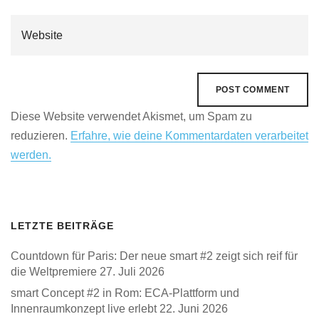
Diese Website verwendet Akismet, um Spam zu
reduzieren.
Erfahre, wie deine Kommentardaten verarbeitet
werden.
LETZTE BEITRÄGE
Countdown für Paris: Der neue smart #2 zeigt sich reif für
die Weltpremiere
27. Juli 2026
smart Concept #2 in Rom: ECA-Plattform und
Innenraumkonzept live erlebt
22. Juni 2026