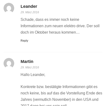
Leander
29. März 2016
Schade, dass es immer noch keine
Informationen zum neuen elektro drive. Der soll
doch im Oktober heraus kommen…
Reply
Martin
29. März 2016
Hallo Leander,
Konkrete bzw. bestätigte Informationen gibt es
noch keine, bis auf das die Vorstellung Ende des
Jahres (vermutlich November) in den USA und
2017 dann bei uns sein soll.