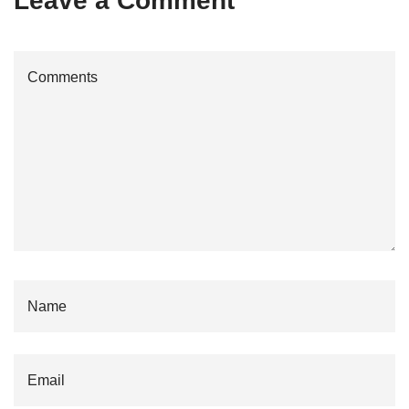
Leave a Comment