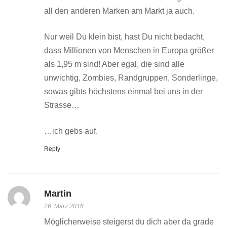
all den anderen Marken am Markt ja auch.
Nur weil Du klein bist, hast Du nicht bedacht,
dass Millionen von Menschen in Europa größer
als 1,95 m sind! Aber egal, die sind alle
unwichtig, Zombies, Randgruppen, Sonderlinge,
sowas gibts höchstens einmal bei uns in der
Strasse…
…ich gebs auf.
Reply
Martin
26. März 2016
Möglicherweise steigerst du dich aber da grade