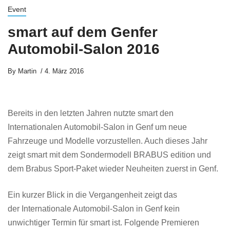
Event
smart auf dem Genfer
Automobil-Salon 2016
By
Martin
4. März 2016
Bereits in den letzten Jahren nutzte smart den
Internationalen Automobil-Salon in Genf um neue
Fahrzeuge und Modelle vorzustellen. Auch dieses Jahr
zeigt smart mit dem Sondermodell BRABUS edition und
dem Brabus Sport-Paket wieder Neuheiten zuerst in Genf.
Ein kurzer Blick in die Vergangenheit zeigt das
der Internationale Automobil-Salon in Genf kein
unwichtiger Termin für smart ist. Folgende Premieren