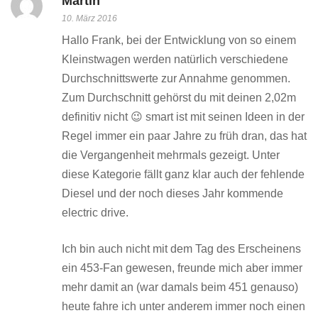
Martin
10. März 2016
Hallo Frank, bei der Entwicklung von so einem
Kleinstwagen werden natürlich verschiedene
Durchschnittswerte zur Annahme genommen.
Zum Durchschnitt gehörst du mit deinen 2,02m
definitiv nicht 😉 smart ist mit seinen Ideen in der
Regel immer ein paar Jahre zu früh dran, das hat
die Vergangenheit mehrmals gezeigt. Unter
diese Kategorie fällt ganz klar auch der fehlende
Diesel und der noch dieses Jahr kommende
electric drive.
Ich bin auch nicht mit dem Tag des Erscheinens
ein 453-Fan gewesen, freunde mich aber immer
mehr damit an (war damals beim 451 genauso)
heute fahre ich unter anderem immer noch einen