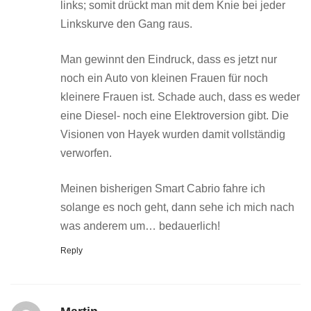
links; somit drückt man mit dem Knie bei jeder
Linkskurve den Gang raus.
Man gewinnt den Eindruck, dass es jetzt nur
noch ein Auto von kleinen Frauen für noch
kleinere Frauen ist. Schade auch, dass es weder
eine Diesel- noch eine Elektroversion gibt. Die
Visionen von Hayek wurden damit vollständig
verworfen.
Meinen bisherigen Smart Cabrio fahre ich
solange es noch geht, dann sehe ich mich nach
was anderem um… bedauerlich!
Reply