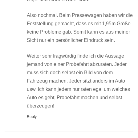
Also nochmal. Beim Pressewagen haben wir die
Feststellung gemacht, dass es mit 1,95m Größe
keine Probleme gab. Somit kann es aus meiner
Sicht nur ein persönlicher Eindruck sein.
Weiter sehr fragwürdig finde ich die Aussage
jemand von einer Probefahrt abzuraten. Jeder
muss sich doch selbst ein Bild von dem
Fahrzeug machen. Jeder sitzt anders im Auto
usw. Ich kann jedem nur raten egal um welches
Auto es geht, Probefahrt machen und selbst
überzeugen!
Reply