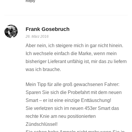
Reply
Frank Gosebruch
26. März 2016
Aber nein, ich steigere mich in gar nicht hinein.
Ich wechsele einfach die Marke, wenn mein
bisheriger Lieferant unfähig ist, mir das zu liefern
was ich brauche.
Mein Tipp für alle groß gewachsenen Fahrer:
Sparen Sie sich die Probefahrt mit dem neuen
Smart – er ist eine einzige Enttäuschung!
Sie verletzen sich im neuen 453er Smart das
rechte Knie am neu positionierten
Zündschlüssel!