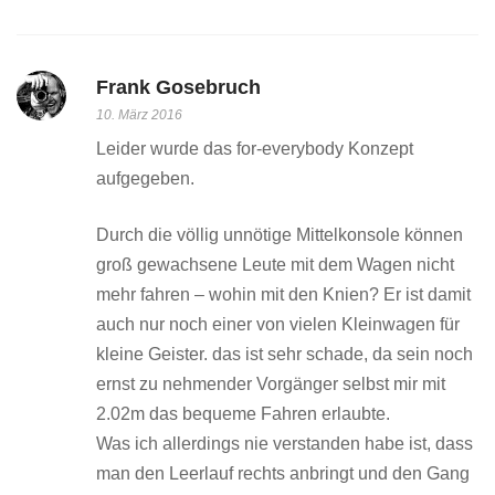
Frank Gosebruch
10. März 2016
Leider wurde das for-everybody Konzept
aufgegeben.
Durch die völlig unnötige Mittelkonsole können
groß gewachsene Leute mit dem Wagen nicht
mehr fahren – wohin mit den Knien? Er ist damit
auch nur noch einer von vielen Kleinwagen für
kleine Geister. das ist sehr schade, da sein noch
ernst zu nehmender Vorgänger selbst mir mit
2.02m das bequeme Fahren erlaubte.
Was ich allerdings nie verstanden habe ist, dass
man den Leerlauf rechts anbringt und den Gang