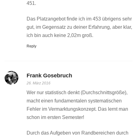
451.
Das Platzangebot finde ich im 453 übrigens sehr
gut, im Gegensatz zu deiner Erfahrung, aber klar,
ich bin auch keine 2,02m groß.
Reply
Frank Gosebruch
26. März 2016
Wer nur statistisch denkt (Durchschnittsgröße),
macht einen fundamentalen systematischen
Fehler im Vermarktungskonzept. Das lernt man
schon im ersten Semester!
Durch das Aufgeben von Randbereichen durch