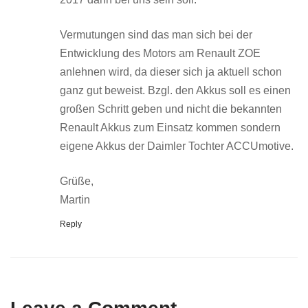
Vermutungen sind das man sich bei der
Entwicklung des Motors am Renault ZOE
anlehnen wird, da dieser sich ja aktuell schon
ganz gut beweist. Bzgl. den Akkus soll es einen
großen Schritt geben und nicht die bekannten
Renault Akkus zum Einsatz kommen sondern
eigene Akkus der Daimler Tochter ACCUmotive.
Grüße,
Martin
Reply