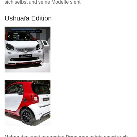
sich selbst und seine Modelle sieht.
Ushuaïa Edition