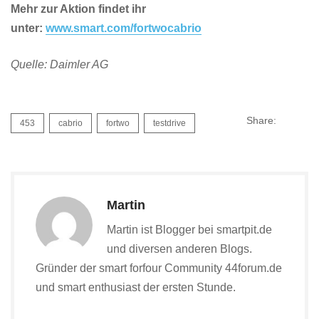
Mehr zur Aktion findet ihr
unter:
www.smart.com/fortwocabrio
Quelle: Daimler AG
Share:
453
cabrio
fortwo
testdrive
Martin
Martin ist Blogger bei smartpit.de
und diversen anderen Blogs.
Gründer der smart forfour Community 44forum.de
und smart enthusiast der ersten Stunde.