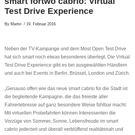
smart fortwo cabrio: Virtual
Test Drive Experience
By
Martin
19. Februar 2016
Neben der TV-Kampange und dem Most Open Test Drive
hat sich smart noch etwas besonderes überlegt. Die Virtual
Test Drive Experience gibt es bei ausgewählten Händlern
und auch bei Events in Berlin, Brüssel, London und Zürich.
„Genauso offen wie das neue smart cabrio für die Stadt ist
die begleitende Kampagne, die das freieste aller
Fahrerlebnisse auf ganz besondere Weise fühlbar macht:
Mit virtuellen Probefahrten können Interessenten die
Vorzüge von Sommer, Sonne, Lebensfreude im smart
cabrio jederzeit und überall verblüffend realitätsnah und