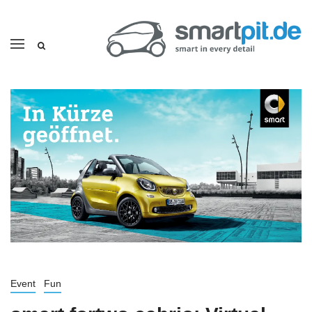
Event
Fun