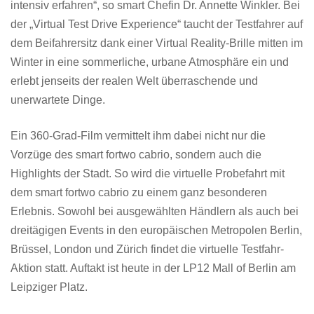
intensiv erfahren“, so smart Chefin Dr. Annette Winkler. Bei
der „Virtual Test Drive Experience“ taucht der Testfahrer auf
dem Beifahrersitz dank einer Virtual Reality-Brille mitten im
Winter in eine sommerliche, urbane Atmosphäre ein und
erlebt jenseits der realen Welt überraschende und
unerwartete Dinge.
Ein 360-Grad-Film vermittelt ihm dabei nicht nur die
Vorzüge des smart fortwo cabrio, sondern auch die
Highlights der Stadt. So wird die virtuelle Probefahrt mit
dem smart fortwo cabrio zu einem ganz besonderen
Erlebnis. Sowohl bei ausgewählten Händlern als auch bei
dreitägigen Events in den europäischen Metropolen Berlin,
Brüssel, London und Zürich findet die virtuelle Testfahr-
Aktion statt. Auftakt ist heute in der LP12 Mall of Berlin am
Leipziger Platz.