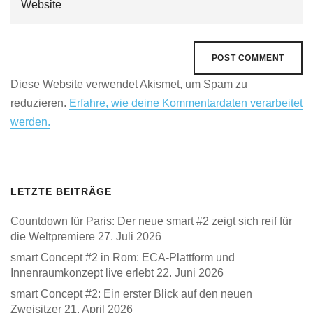
Diese Website verwendet Akismet, um Spam zu
reduzieren.
Erfahre, wie deine Kommentardaten verarbeitet
werden.
LETZTE BEITRÄGE
Countdown für Paris: Der neue smart #2 zeigt sich reif für
die Weltpremiere
27. Juli 2026
smart Concept #2 in Rom: ECA-Plattform und
Innenraumkonzept live erlebt
22. Juni 2026
smart Concept #2: Ein erster Blick auf den neuen
Zweisitzer
21. April 2026