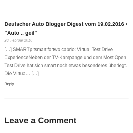
Deutscher Auto Blogger Digest vom 19.02.2016 ›
"Auto .. geil"
20. Februar 2016
[…] SMARTpitsmart fortwo cabrio: Virtual Test Drive
ExperienceNeben der TV-Kampange und dem Most Open
Test Drive hat sich smart noch etwas besonderes überlegt.
Die Virtua… […]
Reply
Leave a Comment