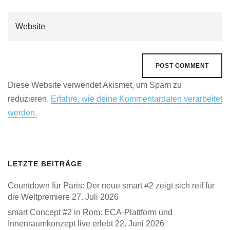
Diese Website verwendet Akismet, um Spam zu
reduzieren.
Erfahre, wie deine Kommentardaten verarbeitet
werden.
LETZTE BEITRÄGE
Countdown für Paris: Der neue smart #2 zeigt sich reif für
die Weltpremiere
27. Juli 2026
smart Concept #2 in Rom: ECA-Plattform und
Innenraumkonzept live erlebt
22. Juni 2026