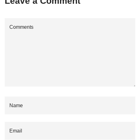
Leave a Comment