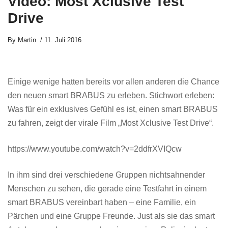
Video: Most Xclusive Test
Drive
By
Martin
11. Juli 2016
Einige wenige hatten bereits vor allen anderen die Chance
den neuen smart BRABUS zu erleben. Stichwort erleben:
Was für ein exklusives Gefühl es ist, einen smart BRABUS
zu fahren, zeigt der virale Film „Most Xclusive Test Drive“.
https://www.youtube.com/watch?v=2ddfrXVIQcw
In ihm sind drei verschiedene Gruppen nichtsahnender
Menschen zu sehen, die gerade eine Testfahrt in einem
smart BRABUS vereinbart haben – eine Familie, ein
Pärchen und eine Gruppe Freunde. Just als sie das smart