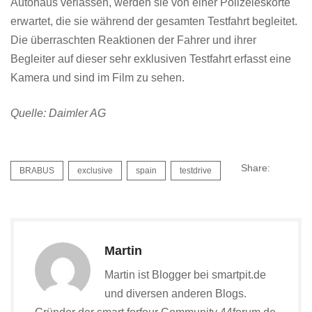
Autohaus verlassen, werden sie von einer Polizeieskorte
erwartet, die sie während der gesamten Testfahrt begleitet.
Die überraschten Reaktionen der Fahrer und ihrer
Begleiter auf dieser sehr exklusiven Testfahrt erfasst eine
Kamera und sind im Film zu sehen.
Quelle: Daimler AG
Share:
BRABUS
exclusive
spain
testdrive
Martin
Martin ist Blogger bei smartpit.de
und diversen anderen Blogs.