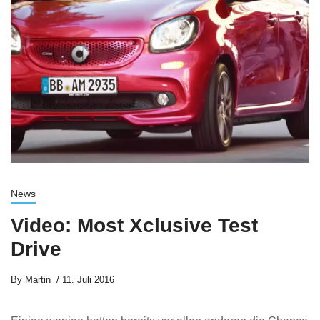
News
Video: Most Xclusive Test
Drive
By
Martin
11. Juli 2016