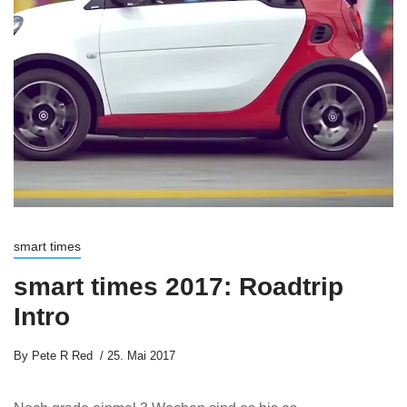
smart times
smart times 2017: Roadtrip
Intro
By
Pete R Red
25. Mai 2017