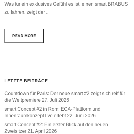
Was für ein exklusives Gefühl es ist, einen smart BRABUS
zu fahren, zeigt der ...
READ MORE
LETZTE BEITRÄGE
Countdown für Paris: Der neue smart #2 zeigt sich reif für
die Weltpremiere
27. Juli 2026
smart Concept #2 in Rom: ECA-Plattform und
Innenraumkonzept live erlebt
22. Juni 2026
smart Concept #2: Ein erster Blick auf den neuen
Zweisitzer
21. April 2026