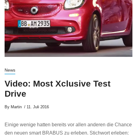
News
Video: Most Xclusive Test
Drive
By
Martin
11. Juli 2016
Einige wenige hatten bereits vor allen anderen die Chance
den neuen smart BRABUS zu erleben. Stichwort erleben: