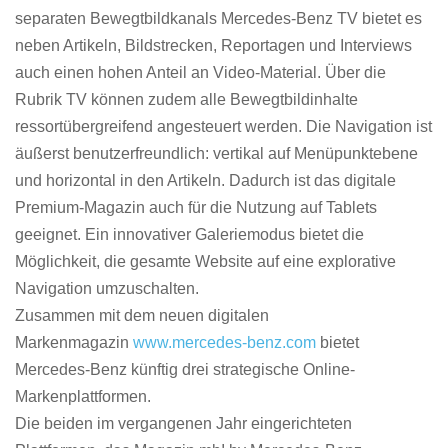
separaten Bewegtbildkanals Mercedes-Benz TV bietet es
neben Artikeln, Bildstrecken, Reportagen und Interviews
auch einen hohen Anteil an Video-Material. Über die
Rubrik TV können zudem alle Bewegtbildinhalte
ressortübergreifend angesteuert werden. Die Navigation ist
äußerst benutzerfreundlich: vertikal auf Menüpunktebene
und horizontal in den Artikeln. Dadurch ist das digitale
Premium-Magazin auch für die Nutzung auf Tablets
geeignet. Ein innovativer Galeriemodus bietet die
Möglichkeit, die gesamte Website auf eine explorative
Navigation umzuschalten.
Zusammen mit dem neuen digitalen
Markenmagazin
www.mercedes-benz.com
bietet
Mercedes-Benz künftig drei strategische Online-
Markenplattformen.
Die beiden im vergangenen Jahr eingerichteten