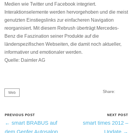
Medien wie Twitter und Facebook integriert.
Interaktionselemente werden hervorgehoben und die meist
genutzten Einstiegslinks zur einfacheren Navigation
reorganisiert. Mit diesem Rebrush überträgt Mercedes-
Benz die Faszination seiner Produkte auf die
länderspezifischen Webseiten, die damit noch aktueller,
informativer und emotionaler werden.
Quelle: Daimler AG
Share:
Web
PREVIOUS POST
NEXT POST
← smart BRABUS auf
smart times 2012 –
dem Genfer Autosalon
Update →