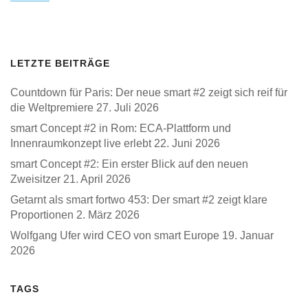
LETZTE BEITRÄGE
Countdown für Paris: Der neue smart #2 zeigt sich reif für
die Weltpremiere
27. Juli 2026
smart Concept #2 in Rom: ECA-Plattform und
Innenraumkonzept live erlebt
22. Juni 2026
smart Concept #2: Ein erster Blick auf den neuen
Zweisitzer
21. April 2026
Getarnt als smart fortwo 453: Der smart #2 zeigt klare
Proportionen
2. März 2026
Wolfgang Ufer wird CEO von smart Europe
19. Januar
2026
TAGS