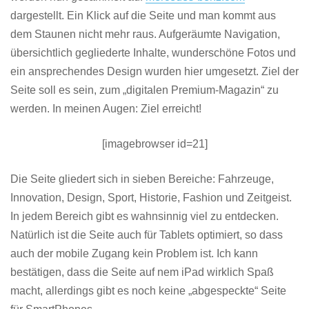
dargestellt. Ein Klick auf die Seite und man kommt aus
dem Staunen nicht mehr raus. Aufgeräumte Navigation,
übersichtlich gegliederte Inhalte, wunderschöne Fotos und
ein ansprechendes Design wurden hier umgesetzt. Ziel der
Seite soll es sein, zum „digitalen Premium-Magazin“ zu
werden. In meinen Augen: Ziel erreicht!
[imagebrowser id=21]
Die Seite gliedert sich in sieben Bereiche: Fahrzeuge,
Innovation, Design, Sport, Historie, Fashion und Zeitgeist.
In jedem Bereich gibt es wahnsinnig viel zu entdecken.
Natürlich ist die Seite auch für Tablets optimiert, so dass
auch der mobile Zugang kein Problem ist. Ich kann
bestätigen, dass die Seite auf nem iPad wirklich Spaß
macht, allerdings gibt es noch keine „abgespeckte“ Seite