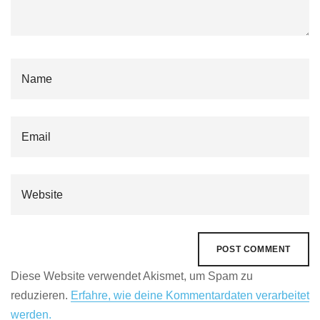
Diese Website verwendet Akismet, um Spam zu
reduzieren.
Erfahre, wie deine Kommentardaten verarbeitet
werden.