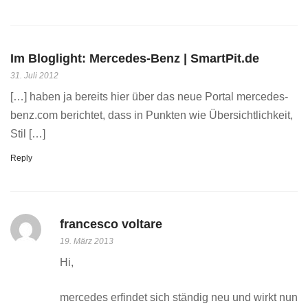
Im Bloglight: Mercedes-Benz | SmartPit.de
31. Juli 2012
[…] haben ja bereits hier über das neue Portal mercedes-
benz.com berichtet, dass in Punkten wie Übersichtlichkeit,
Stil […]
Reply
francesco voltare
19. März 2013
Hi,
mercedes erfindet sich ständig neu und wirkt nun