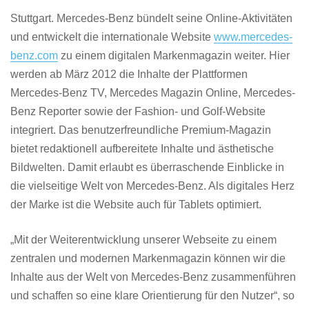
Stuttgart. Mercedes-Benz bündelt seine Online-Aktivitäten
und entwickelt die internationale Website
www.mercedes-
benz.com
zu einem digitalen Markenmagazin weiter. Hier
werden ab März 2012 die Inhalte der Plattformen
Mercedes-Benz TV, Mercedes Magazin Online, Mercedes-
Benz Reporter sowie der Fashion- und Golf-Website
integriert. Das benutzerfreundliche Premium-Magazin
bietet redaktionell aufbereitete Inhalte und ästhetische
Bildwelten. Damit erlaubt es überraschende Einblicke in
die vielseitige Welt von Mercedes-Benz. Als digitales Herz
der Marke ist die Website auch für Tablets optimiert.
„Mit der Weiterentwicklung unserer Webseite zu einem
zentralen und modernen Markenmagazin können wir die
Inhalte aus der Welt von Mercedes-Benz zusammenführen
und schaffen so eine klare Orientierung für den Nutzer“, so