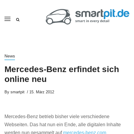
News
Mercedes-Benz erfindet sich
online neu
By
smartpit
15. März 2012
Mercedes-Benz betrieb bisher viele verschiedene
Webseiten. Das hat nun ein Ende, alle digitalen Inhalte
werden nun gesammelt auf
mercedes-benz.com