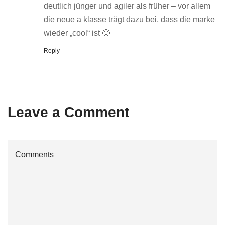
deutlich jünger und agiler als früher – vor allem
die neue a klasse trägt dazu bei, dass die marke
wieder „cool“ ist 🙂
Reply
Leave a Comment