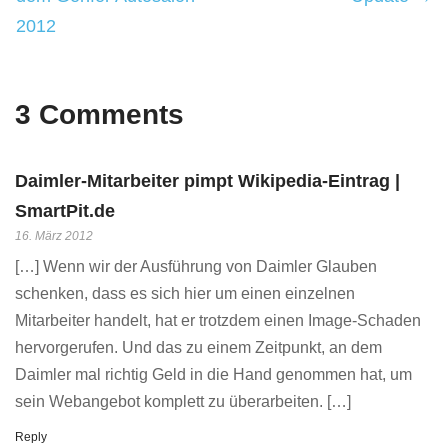
2012
3 Comments
Daimler-Mitarbeiter pimpt Wikipedia-Eintrag |
SmartPit.de
16. März 2012
[…] Wenn wir der Ausführung von Daimler Glauben
schenken, dass es sich hier um einen einzelnen
Mitarbeiter handelt, hat er trotzdem einen Image-Schaden
hervorgerufen. Und das zu einem Zeitpunkt, an dem
Daimler mal richtig Geld in die Hand genommen hat, um
sein Webangebot komplett zu überarbeiten. […]
Reply