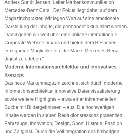
Anders Sundt Jensen, Leiter Markenkommunikation
Mercedes-Benz Cars. „Der Fokus liegt dabei auf dem
Magazincharakter. Wir legen Wert auf eine emotionale
Darstellung der Inhalte, die permanent aktualisiert werden.
Damit gehen wir weit über eine übliche internationale
Corporate Website hinaus und bieten dem Besucher
einzigartige Möglichkeiten, die Marke Mercedes-Benz
digital zu erleben.“
Moderne Informationsarchitektur und innovatives
Konzept
Das neue Markenmagazin zeichnet sich durch moderne
Informationsarchitektur, innovative Datenvisualisierung
sowie weitere Highlights – etwa einer inkrementellen
Suche mit Bildergebnissen – aus. Die hochwertigen
Inhalte werden in sieben Redaktionsressorts präsentiert:
Fahrzeuge, Innovation, Design, Sport, Historie, Fashion
und Zeitgeist. Durch die Vollintegration des bisherigen