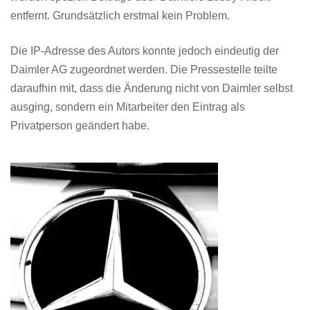
entfernt. Grundsätzlich erstmal kein Problem.
Die IP-Adresse des Autors konnte jedoch eindeutig der
Daimler AG zugeordnet werden. Die Pressestelle teilte
daraufhin mit, dass die Änderung nicht von Daimler selbst
ausging, sondern ein Mitarbeiter den Eintrag als
Privatperson geändert habe.