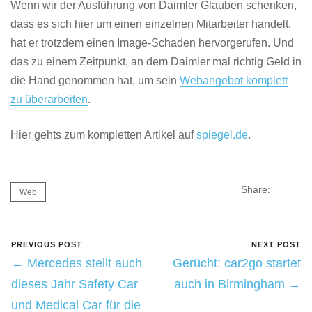
Wenn wir der Ausführung von Daimler Glauben schenken,
dass es sich hier um einen einzelnen Mitarbeiter handelt,
hat er trotzdem einen Image-Schaden hervorgerufen. Und
das zu einem Zeitpunkt, an dem Daimler mal richtig Geld in
die Hand genommen hat, um sein
Webangebot komplett
zu überarbeiten
.
Hier gehts zum kompletten Artikel auf
spiegel.de
.
Share:
Web
PREVIOUS POST
NEXT POST
← Mercedes stellt auch
Gerücht: car2go startet
dieses Jahr Safety Car
auch in Birmingham →
und Medical Car für die