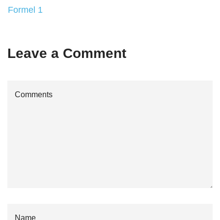
Formel 1
Leave a Comment