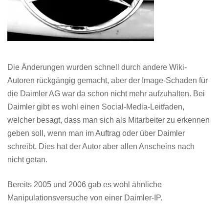
Die Änderungen wurden schnell durch andere Wiki-
Autoren rückgängig gemacht, aber der Image-Schaden für
die Daimler AG war da schon nicht mehr aufzuhalten. Bei
Daimler gibt es wohl einen Social-Media-Leitfaden,
welcher besagt, dass man sich als Mitarbeiter zu erkennen
geben soll, wenn man im Auftrag oder über Daimler
schreibt. Dies hat der Autor aber allen Anscheins nach
nicht getan.
Bereits 2005 und 2006 gab es wohl ähnliche
Manipulationsversuche von einer Daimler-IP.