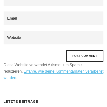
Diese Website verwendet Akismet, um Spam zu
reduzieren.
Erfahre, wie deine Kommentardaten verarbeitet
werden.
LETZTE BEITRÄGE