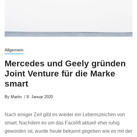
Allgemein
Mercedes und Geely gründen
Joint Venture für die Marke
smart
By
Martin
8. Januar 2020
Nach einiger Zeit gibt es wieder ein Lebenszeichen von
smart. Nachdem es um das Facelift aktuell eher ruhig
geworden ist, wurde heute bekannt gegeben wie es mit der