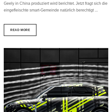
Geely in China produziert wird berichtet. Jetzt fragt sich die
eingefleischte smart-Gemeinde natürlich berechtigt ...
READ MORE