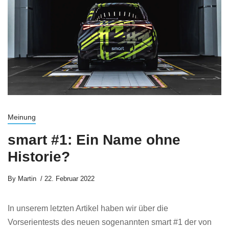
Meinung
smart #1: Ein Name ohne
Historie?
By
Martin
22. Februar 2022
In unserem letzten Artikel haben wir über die
Vorserientests des neuen sogenannten smart #1 der von