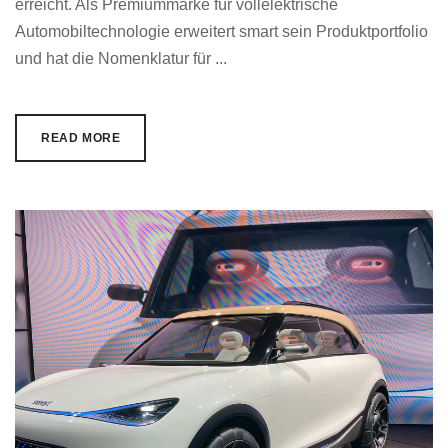
erreicht. Als Premiummarke für vollelektrische
Automobiltechnologie erweitert smart sein Produktportfolio
und hat die Nomenklatur für ...
READ MORE