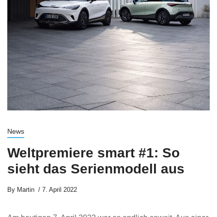
News
Weltpremiere smart #1: So
sieht das Serienmodell aus
By
Martin
7. April 2022