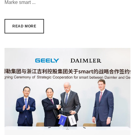
Marke smart ...
READ MORE