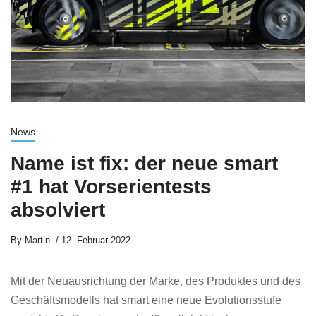
News
Name ist fix: der neue smart
#1 hat Vorserientests
absolviert
By
Martin
12. Februar 2022
Mit der Neuausrichtung der Marke, des Produktes und des
Geschäftsmodells hat smart eine neue Evolutionsstufe