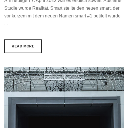
Am heutigen 7. April 2022 war es endlich soweit. Aus einer
Studie wurde Realität. Smart stellte den neuen smart, der
vor kurzem mit dem neuen Namen smart #1 betitelt wurde
...
READ MORE