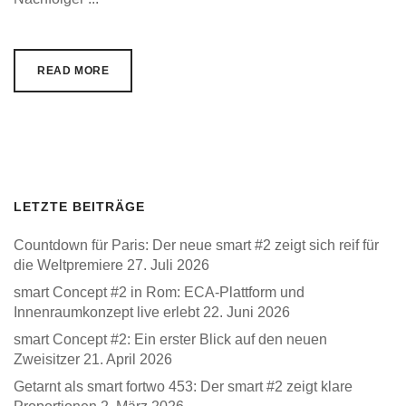
READ MORE
LETZTE BEITRÄGE
Countdown für Paris: Der neue smart #2 zeigt sich reif für
die Weltpremiere
27. Juli 2026
smart Concept #2 in Rom: ECA-Plattform und
Innenraumkonzept live erlebt
22. Juni 2026
smart Concept #2: Ein erster Blick auf den neuen
Zweisitzer
21. April 2026
Getarnt als smart fortwo 453: Der smart #2 zeigt klare