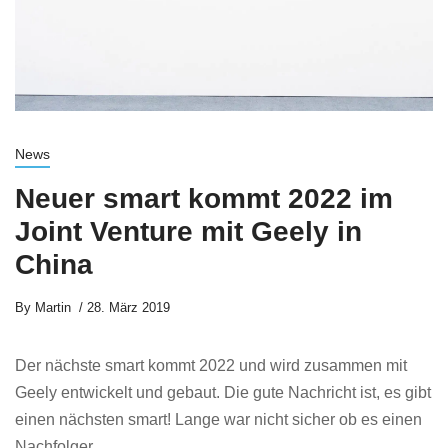
News
Neuer smart kommt 2022 im
Joint Venture mit Geely in
China
By
Martin
28. März 2019
Der nächste smart kommt 2022 und wird zusammen mit
Geely entwickelt und gebaut. Die gute Nachricht ist, es gibt
einen nächsten smart! Lange war nicht sicher ob es einen
Nachfolger ...