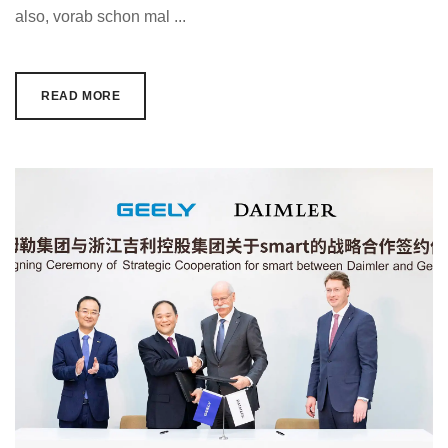
also, vorab schon mal ...
READ MORE