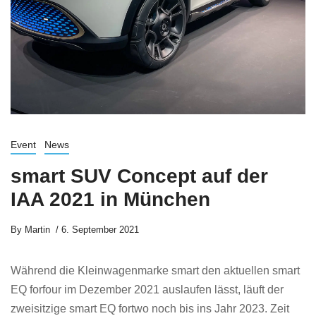
Event
News
smart SUV Concept auf der
IAA 2021 in München
By
Martin
6. September 2021
Während die Kleinwagenmarke smart den aktuellen smart
EQ forfour im Dezember 2021 auslaufen lässt, läuft der
zweisitzige smart EQ fortwo noch bis ins Jahr 2023. Zeit