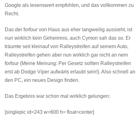
Google als lesenswert empfohlen, und das vollkommen zu
Recht.
Das der forfour von Haus aus eher langweilig aussieht, ist
nun wirklich kein Geheimnis, auch Cymon sah das so. Er
träumte seit kleinauf von Ralleystreifen auf seinem Auto,
Ralleystreifen gehen aber nun wirklich gar nicht an nem
forfour (Meine Meinung: Per Gesetz sollten Ralleystreifen
erst ab Dodge Viper aufwärts erlaubt sein!). Also schnell an
den PC, ein neues Design finden.
Das Ergebnis war schon mal wirklich gelungen:
[singlepic id=243 w=600 h= float=center]