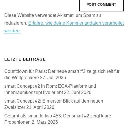
Diese Website verwendet Akismet, um Spam zu
reduzieren.
Erfahre, wie deine Kommentardaten verarbeitet
werden.
LETZTE BEITRÄGE
Countdown für Paris: Der neue smart #2 zeigt sich reif für
die Weltpremiere
27. Juli 2026
smart Concept #2 in Rom: ECA-Plattform und
Innenraumkonzept live erlebt
22. Juni 2026
smart Concept #2: Ein erster Blick auf den neuen
Zweisitzer
21. April 2026
Getarnt als smart fortwo 453: Der smart #2 zeigt klare
Proportionen
2. März 2026