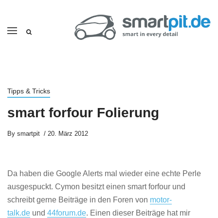
Tipps & Tricks
smart forfour Folierung
By
smartpit
20. März 2012
Da haben die Google Alerts mal wieder eine echte Perle
ausgespuckt. Cymon besitzt einen smart forfour und
schreibt gerne Beiträge in den Foren von
motor-
talk.de
und
44forum.de
. Einen dieser Beiträge hat mir