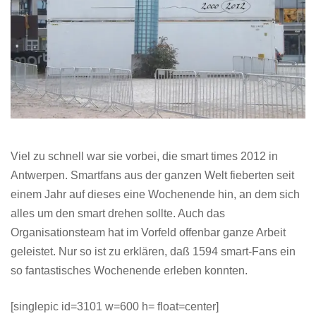
Viel zu schnell war sie vorbei, die smart times 2012 in
Antwerpen. Smartfans aus der ganzen Welt fieberten seit
einem Jahr auf dieses eine Wochenende hin, an dem sich
alles um den smart drehen sollte. Auch das
Organisationsteam hat im Vorfeld offenbar ganze Arbeit
geleistet. Nur so ist zu erklären, daß 1594 smart-Fans ein
so fantastisches Wochenende erleben konnten.
[singlepic id=3101 w=600 h= float=center]