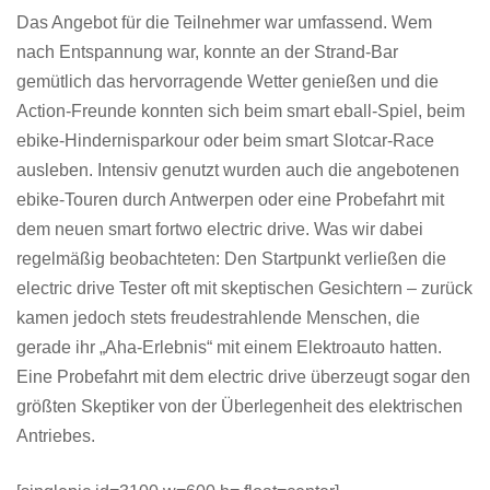
Das Angebot für die Teilnehmer war umfassend. Wem
nach Entspannung war, konnte an der Strand-Bar
gemütlich das hervorragende Wetter genießen und die
Action-Freunde konnten sich beim smart eball-Spiel, beim
ebike-Hindernisparkour oder beim smart Slotcar-Race
ausleben. Intensiv genutzt wurden auch die angebotenen
ebike-Touren durch Antwerpen oder eine Probefahrt mit
dem neuen smart fortwo electric drive. Was wir dabei
regelmäßig beobachteten: Den Startpunkt verließen die
electric drive Tester oft mit skeptischen Gesichtern – zurück
kamen jedoch stets freudestrahlende Menschen, die
gerade ihr „Aha-Erlebnis“ mit einem Elektroauto hatten.
Eine Probefahrt mit dem electric drive überzeugt sogar den
größten Skeptiker von der Überlegenheit des elektrischen
Antriebes.