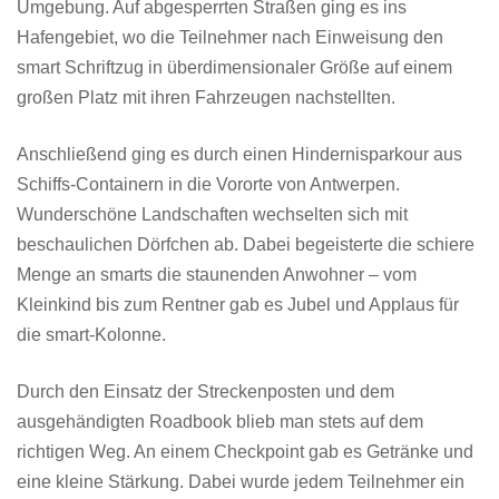
Umgebung. Auf abgesperrten Straßen ging es ins
Hafengebiet, wo die Teilnehmer nach Einweisung den
smart Schriftzug in überdimensionaler Größe auf einem
großen Platz mit ihren Fahrzeugen nachstellten.
Anschließend ging es durch einen Hindernisparkour aus
Schiffs-Containern in die Vororte von Antwerpen.
Wunderschöne Landschaften wechselten sich mit
beschaulichen Dörfchen ab. Dabei begeisterte die schiere
Menge an smarts die staunenden Anwohner – vom
Kleinkind bis zum Rentner gab es Jubel und Applaus für
die smart-Kolonne.
Durch den Einsatz der Streckenposten und dem
ausgehändigten Roadbook blieb man stets auf dem
richtigen Weg. An einem Checkpoint gab es Getränke und
eine kleine Stärkung. Dabei wurde jedem Teilnehmer ein