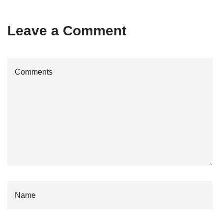
Leave a Comment