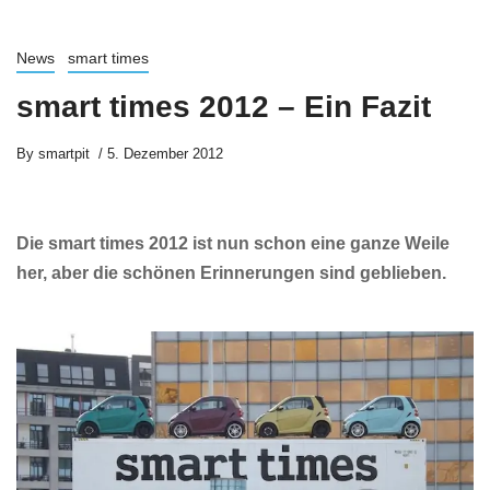
News
smart times
smart times 2012 – Ein Fazit
By
smartpit
5. Dezember 2012
Die smart times 2012 ist nun schon eine ganze Weile
her, aber die schönen Erinnerungen sind geblieben.