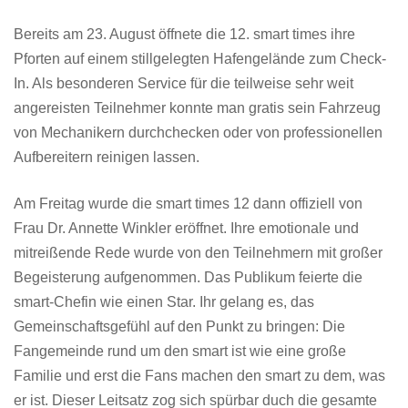
Bereits am 23. August öffnete die 12. smart times ihre
Pforten auf einem stillgelegten Hafengelände zum Check-
In. Als besonderen Service für die teilweise sehr weit
angereisten Teilnehmer konnte man gratis sein Fahrzeug
von Mechanikern durchchecken oder von professionellen
Aufbereitern reinigen lassen.
Am Freitag wurde die smart times 12 dann offiziell von
Frau Dr. Annette Winkler eröffnet. Ihre emotionale und
mitreißende Rede wurde von den Teilnehmern mit großer
Begeisterung aufgenommen. Das Publikum feierte die
smart-Chefin wie einen Star. Ihr gelang es, das
Gemeinschaftsgefühl auf den Punkt zu bringen: Die
Fangemeinde rund um den smart ist wie eine große
Familie und erst die Fans machen den smart zu dem, was
er ist. Dieser Leitsatz zog sich spürbar duch die gesamte