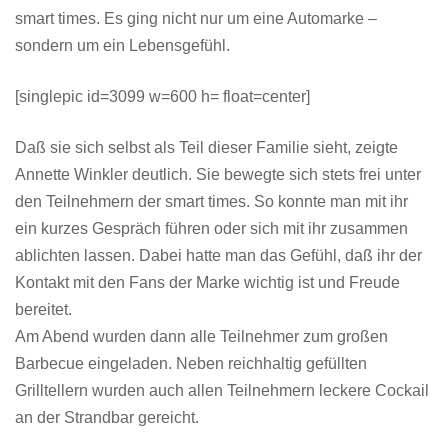
smart times. Es ging nicht nur um eine Automarke –
sondern um ein Lebensgefühl.
[singlepic id=3099 w=600 h= float=center]
Daß sie sich selbst als Teil dieser Familie sieht, zeigte
Annette Winkler deutlich. Sie bewegte sich stets frei unter
den Teilnehmern der smart times. So konnte man mit ihr
ein kurzes Gespräch führen oder sich mit ihr zusammen
ablichten lassen. Dabei hatte man das Gefühl, daß ihr der
Kontakt mit den Fans der Marke wichtig ist und Freude
bereitet.
Am Abend wurden dann alle Teilnehmer zum großen
Barbecue eingeladen. Neben reichhaltig gefüllten
Grilltellern wurden auch allen Teilnehmern leckere Cockail
an der Strandbar gereicht.