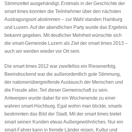
Stimmzettel ausgehändigt. Erstmals in der Geschichte der
smart times konnten die Teilnhehmer über den nächsten
Austragungsort abstimmen – zur Wahl standen Hamburg
und Luzern. Auf der abendlichen Party wurde das Ergebnis
bekannt gegeben. Mit deutlicher Mehrheit wünschte sich
die smart-Gemeinde Luzern als Ziel der smart times 2013 –
auch wir werden wieder vor Ort sein.
Die smart times 2012 war zweifellos ein Riesenerfolg.
Beeindruckend war die außerordentlich gute Stimmung,
der nationenübergreifende Austausch der Menschen und
die Freude aller, Teil dieser Gemeinschaft zu sein.
Antwerpen wurde dabei für ein Wochenende zu einer
wahren smart-Hochburg. Egal wohin man blickte, smarts
bestimmten das Bild der Stadt. Mit der smart times bietet
smart seinen Kunden etwas Außergewöhnliches. Nur ein
smart-Fahrer kann in fremde Länder reisen, Kultur und