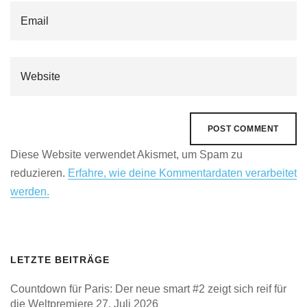
Diese Website verwendet Akismet, um Spam zu
reduzieren.
Erfahre, wie deine Kommentardaten verarbeitet
werden.
LETZTE BEITRÄGE
Countdown für Paris: Der neue smart #2 zeigt sich reif für
die Weltpremiere
27. Juli 2026