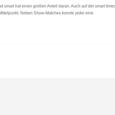
nd smart hat einen großen Anteil daran. Auch auf der smart time
Mittelpunkt. Neben Show-Matches konnte jeder eine