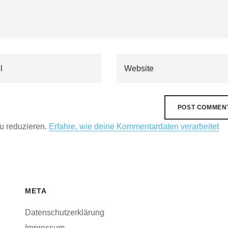
u reduzieren.
Erfahre, wie deine Kommentardaten verarbeitet
META
Datenschutzerklärung
Impressum