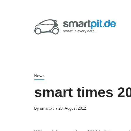
News
smart times 2
By
smartpit
28. August 2012