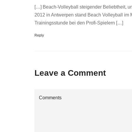
[…] Beach-Volleyball steigender Beliebtheit, u
2012 in Antwerpen stand Beach Volleyball im 
Trainingsstunde bei den Profi-Spielern […]
Reply
Leave a Comment