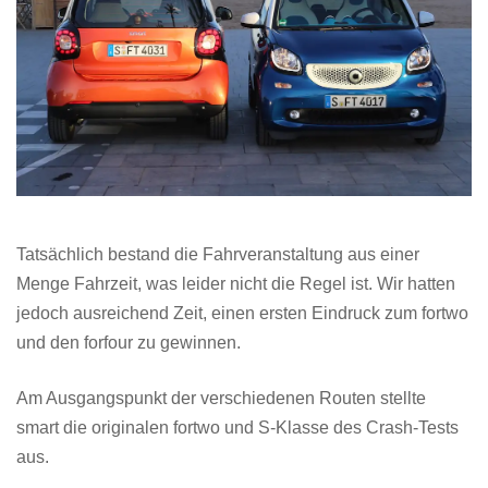
Tatsächlich bestand die Fahrveranstaltung aus einer
Menge Fahrzeit, was leider nicht die Regel ist. Wir hatten
jedoch ausreichend Zeit, einen ersten Eindruck zum fortwo
und den forfour zu gewinnen.
Am Ausgangspunkt der verschiedenen Routen stellte
smart die originalen fortwo und S-Klasse des Crash-Tests
aus.