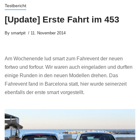
Testbericht
[Update] Erste Fahrt im 453
By
smartpit
11. November 2014
Am Wochenende lud smart zum Fahrevent der neuen
fortwo und forfour. Wir waren auch eingeladen und durften
einige Runden in den neuen Modellen drehen. Das
Fahrevent fand in Barcelona statt, hier wurde seinerzeit
ebenfalls der erste smart vorgestellt.