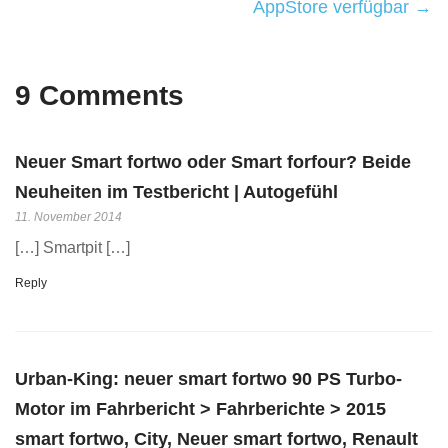
AppStore verfügbar →
9 Comments
Neuer Smart fortwo oder Smart forfour? Beide
Neuheiten im Testbericht | Autogefühl
11. November 2014
[…] Smartpit […]
Reply
Urban-King: neuer smart fortwo 90 PS Turbo-
Motor im Fahrbericht > Fahrberichte > 2015
smart fortwo, City, Neuer smart fortwo, Renault