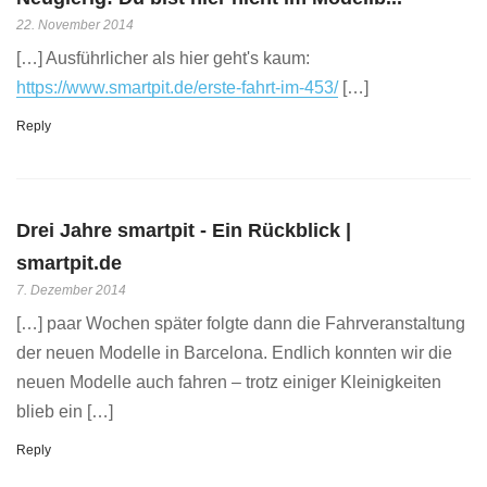
22. November 2014
[…] Ausführlicher als hier geht's kaum:
https://www.smartpit.de/erste-fahrt-im-453/
[…]
Reply
Drei Jahre smartpit - Ein Rückblick |
smartpit.de
7. Dezember 2014
[…] paar Wochen später folgte dann die Fahrveranstaltung
der neuen Modelle in Barcelona. Endlich konnten wir die
neuen Modelle auch fahren – trotz einiger Kleinigkeiten
blieb ein […]
Reply