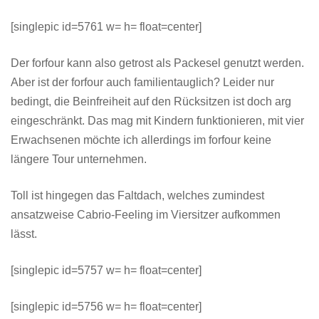
[singlepic id=5761 w= h= float=center]
Der forfour kann also getrost als Packesel genutzt werden.
Aber ist der forfour auch familientauglich? Leider nur
bedingt, die Beinfreiheit auf den Rücksitzen ist doch arg
eingeschränkt. Das mag mit Kindern funktionieren, mit vier
Erwachsenen möchte ich allerdings im forfour keine
längere Tour unternehmen.
Toll ist hingegen das Faltdach, welches zumindest
ansatzweise Cabrio-Feeling im Viersitzer aufkommen
lässt.
[singlepic id=5757 w= h= float=center]
[singlepic id=5756 w= h= float=center]