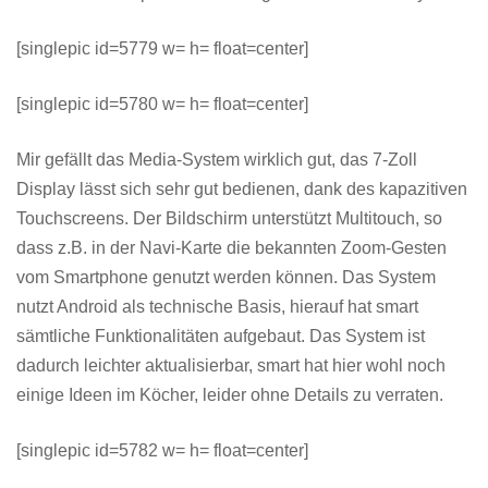
[singlepic id=5779 w= h= float=center]
[singlepic id=5780 w= h= float=center]
Mir gefällt das Media-System wirklich gut, das 7-Zoll
Display lässt sich sehr gut bedienen, dank des kapazitiven
Touchscreens. Der Bildschirm unterstützt Multitouch, so
dass z.B. in der Navi-Karte die bekannten Zoom-Gesten
vom Smartphone genutzt werden können. Das System
nutzt Android als technische Basis, hierauf hat smart
sämtliche Funktionalitäten aufgebaut. Das System ist
dadurch leichter aktualisierbar, smart hat hier wohl noch
einige Ideen im Köcher, leider ohne Details zu verraten.
[singlepic id=5782 w= h= float=center]