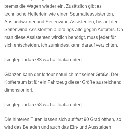
bremst die Wagen wieder ein. Zusätzlich gibt es
technische Helferlein wie einen Spurhalteassistenten,
Abstandwarner und Seitenwind-Assistenten, bis auf den
Seitenwind-Assistenten allerdings alle gegen Aufpreis. Ob
man diese Assistenten wirklich benötigt, muss jeder für
sich entscheiden, ich zumindest kann darauf verzichten.
[singlepic id=5783 w= h= float=center]
Glänzen kann der forfour natürlich mit seiner Größe. Der
Kofferraum ist für ein Fahrzeug dieser Größe ausreichend
dimensioniert.
[singlepic id=5753 w= h= float=center]
Die hinteren Türen lassen sich auf fast 90 Grad öffnen, so
wird das Beladen und auch das Ein- und Aussteigen