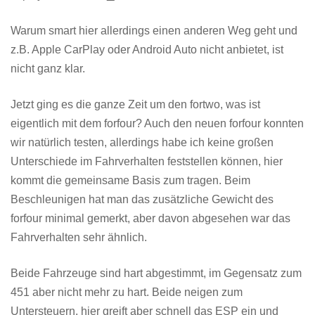
Warum smart hier allerdings einen anderen Weg geht und
z.B. Apple CarPlay oder Android Auto nicht anbietet, ist
nicht ganz klar.
Jetzt ging es die ganze Zeit um den fortwo, was ist
eigentlich mit dem forfour? Auch den neuen forfour konnten
wir natürlich testen, allerdings habe ich keine großen
Unterschiede im Fahrverhalten feststellen können, hier
kommt die gemeinsame Basis zum tragen. Beim
Beschleunigen hat man das zusätzliche Gewicht des
forfour minimal gemerkt, aber davon abgesehen war das
Fahrverhalten sehr ähnlich.
Beide Fahrzeuge sind hart abgestimmt, im Gegensatz zum
451 aber nicht mehr zu hart. Beide neigen zum
Untersteuern, hier greift aber schnell das ESP ein und