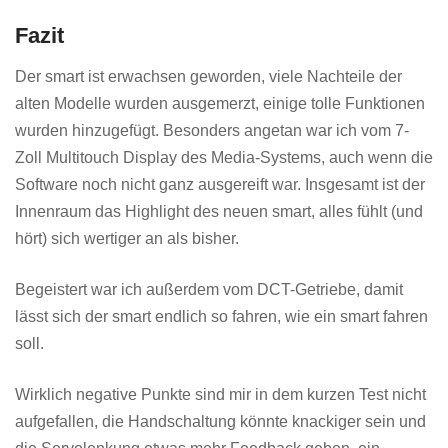
Fazit
Der smart ist erwachsen geworden, viele Nachteile der
alten Modelle wurden ausgemerzt, einige tolle Funktionen
wurden hinzugefügt. Besonders angetan war ich vom 7-
Zoll Multitouch Display des Media-Systems, auch wenn die
Software noch nicht ganz ausgereift war. Insgesamt ist der
Innenraum das Highlight des neuen smart, alles fühlt (und
hört) sich wertiger an als bisher.
Begeistert war ich außerdem vom DCT-Getriebe, damit
lässt sich der smart endlich so fahren, wie ein smart fahren
soll.
Wirklich negative Punkte sind mir in dem kurzen Test nicht
aufgefallen, die Handschaltung könnte knackiger sein und