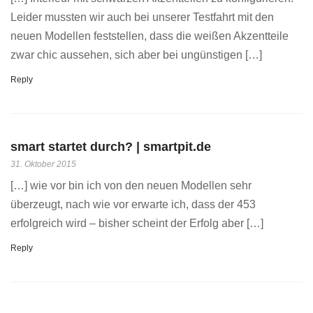
Leider mussten wir auch bei unserer Testfahrt mit den
neuen Modellen feststellen, dass die weißen Akzentteile
zwar chic aussehen, sich aber bei ungünstigen […]
Reply
smart startet durch? | smartpit.de
31. Oktober 2015
[…] wie vor bin ich von den neuen Modellen sehr
überzeugt, nach wie vor erwarte ich, dass der 453
erfolgreich wird – bisher scheint der Erfolg aber […]
Reply