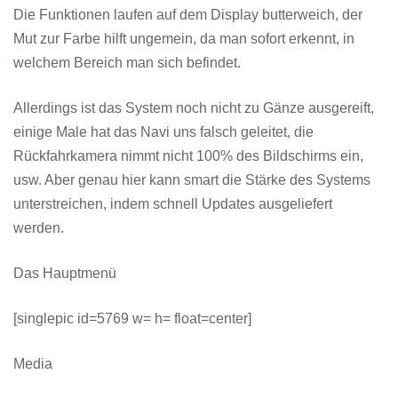
Die Funktionen laufen auf dem Display butterweich, der
Mut zur Farbe hilft ungemein, da man sofort erkennt, in
welchem Bereich man sich befindet.
Allerdings ist das System noch nicht zu Gänze ausgereift,
einige Male hat das Navi uns falsch geleitet, die
Rückfahrkamera nimmt nicht 100% des Bildschirms ein,
usw. Aber genau hier kann smart die Stärke des Systems
unterstreichen, indem schnell Updates ausgeliefert
werden.
Das Hauptmenü
[singlepic id=5769 w= h= float=center]
Media