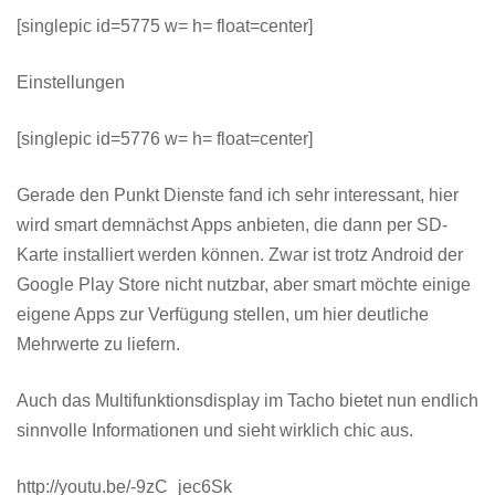
[singlepic id=5775 w= h= float=center]
Einstellungen
[singlepic id=5776 w= h= float=center]
Gerade den Punkt Dienste fand ich sehr interessant, hier
wird smart demnächst Apps anbieten, die dann per SD-
Karte installiert werden können. Zwar ist trotz Android der
Google Play Store nicht nutzbar, aber smart möchte einige
eigene Apps zur Verfügung stellen, um hier deutliche
Mehrwerte zu liefern.
Auch das Multifunktionsdisplay im Tacho bietet nun endlich
sinnvolle Informationen und sieht wirklich chic aus.
http://youtu.be/-9zC_jec6Sk