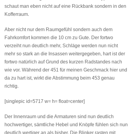
schaut man eben nicht auf eine Rückbank sondern in den
Kofferraum.
Aber nicht nur dem Raumgefühl sondern auch dem
Fahrkomfort kommen die 10 cm zu Gute. Der fortwo
verzeiht nun deutlich mehr, Schläge werden nun nicht
mehr so stark an die Insassen weitergegeben, hart ist der
fortwo natürlich auf Grund des kurzen Radstandes nach
wie vor. Während der 451 für meinen Geschmack hier und
da zu hart ist, wirkt die Abstimmung beim 453 genau
richtig.
[singlepic id=5717 w= h= float=center]
Der Innenraum und die Armaturen sind nun deutlich
hochwertiger, sämtliche Hebel und Knöpfe fühlen sich nun
deutlich wertiger an als bisher. Die Blinker rasten mit