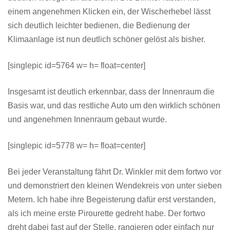
einem angenehmen Klicken ein, der Wischerhebel lässt
sich deutlich leichter bedienen, die Bedienung der
Klimaanlage ist nun deutlich schöner gelöst als bisher.
[singlepic id=5764 w= h= float=center]
Insgesamt ist deutlich erkennbar, dass der Innenraum die
Basis war, und das restliche Auto um den wirklich schönen
und angenehmen Innenraum gebaut wurde.
[singlepic id=5778 w= h= float=center]
Bei jeder Veranstaltung fährt Dr. Winkler mit dem fortwo vor
und demonstriert den kleinen Wendekreis von unter sieben
Metern. Ich habe ihre Begeisterung dafür erst verstanden,
als ich meine erste Pirourette gedreht habe. Der fortwo
dreht dabei fast auf der Stelle, rangieren oder einfach nur