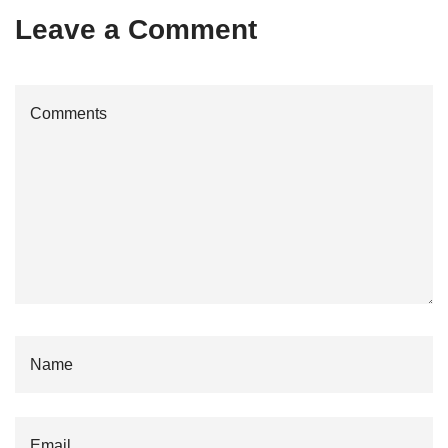
Leave a Comment