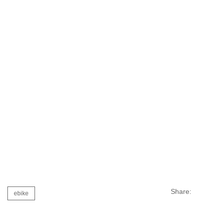
Share:
ebike