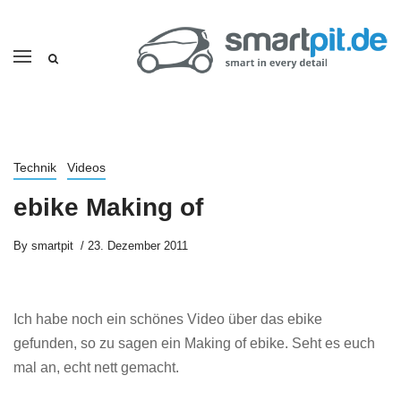
Technik
Videos
ebike Making of
By
smartpit
23. Dezember 2011
Ich habe noch ein schönes Video über das ebike
gefunden, so zu sagen ein Making of ebike. Seht es euch
mal an, echt nett gemacht.