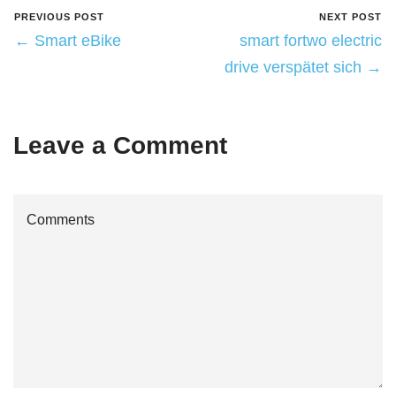
PREVIOUS POST
NEXT POST
← Smart eBike
smart fortwo electric
drive verspätet sich →
Leave a Comment