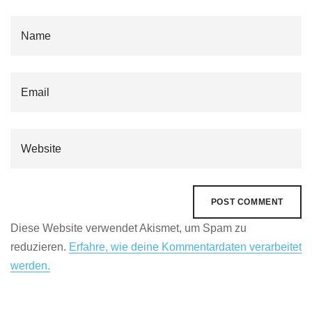
Diese Website verwendet Akismet, um Spam zu
reduzieren.
Erfahre, wie deine Kommentardaten verarbeitet
werden.