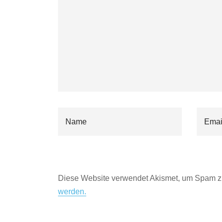
Diese Website verwendet Akismet, um Spam z
werden.