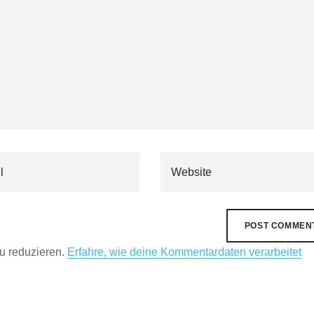
u reduzieren.
Erfahre, wie deine Kommentardaten verarbeitet