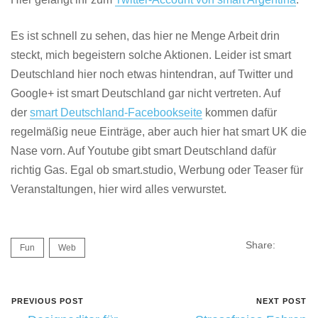
Es ist schnell zu sehen, das hier ne Menge Arbeit drin
steckt, mich begeistern solche Aktionen. Leider ist smart
Deutschland hier noch etwas hintendran, auf Twitter und
Google+ ist smart Deutschland gar nicht vertreten. Auf
der
smart Deutschland-Facebookseite
kommen dafür
regelmäßig neue Einträge, aber auch hier hat smart UK die
Nase vorn. Auf Youtube gibt smart Deutschland dafür
richtig Gas. Egal ob smart.studio, Werbung oder Teaser für
Veranstaltungen, hier wird alles verwurstet.
Share:
Fun
Web
PREVIOUS POST
NEXT POST