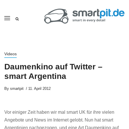
Videos
Daumenkino auf Twitter –
smart Argentina
By
smartpit
11. April 2012
Vor einiger Zeit haben wir mal smart UK für ihre vielen
Angebote und News im Internet gelobt. Nun hat smart
Argentinien nachgezogen, und eine Art Daumenkino auf