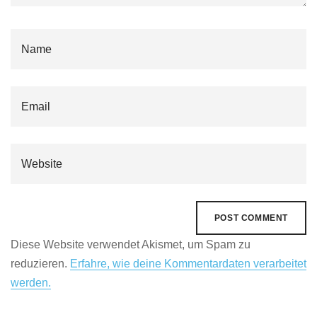
Diese Website verwendet Akismet, um Spam zu
reduzieren.
Erfahre, wie deine Kommentardaten verarbeitet
werden.