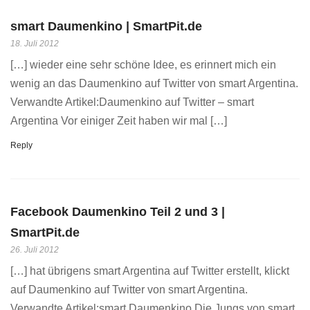
smart Daumenkino | SmartPit.de
18. Juli 2012
[…] wieder eine sehr schöne Idee, es erinnert mich ein
wenig an das Daumenkino auf Twitter von smart Argentina.
Verwandte Artikel:Daumenkino auf Twitter – smart
Argentina Vor einiger Zeit haben wir mal […]
Reply
Facebook Daumenkino Teil 2 und 3 |
SmartPit.de
26. Juli 2012
[…] hat übrigens smart Argentina auf Twitter erstellt, klickt
auf Daumenkino auf Twitter von smart Argentina.
Verwandte Artikel:smart Daumenkino Die Jungs von smart