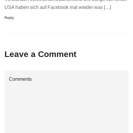
USA haben sich auf Facebook mal wieder was […]
Reply
Leave a Comment