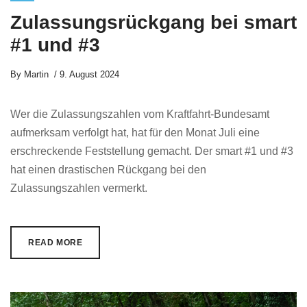
Zulassungsrückgang bei smart
#1 und #3
By
Martin
9. August 2024
Wer die Zulassungszahlen vom Kraftfahrt-Bundesamt
aufmerksam verfolgt hat, hat für den Monat Juli eine
erschreckende Feststellung gemacht. Der smart #1 und #3
hat einen drastischen Rückgang bei den
Zulassungszahlen vermerkt.
READ MORE