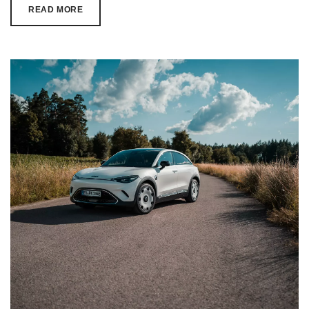
READ MORE