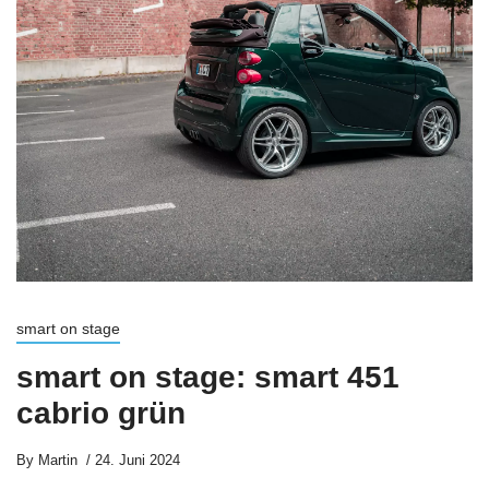
smart on stage
smart on stage: smart 451
cabrio grün
By
Martin
24. Juni 2024