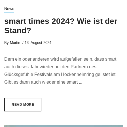
News
smart times 2024? Wie ist der
Stand?
By
Martin
13. August 2024
Dem ein oder anderen wird aufgefallen sein, dass smart
auch dieses Jahr wieder bei den Partnern des
Glücksgefühle Festivals am Hockenheimring gelistet ist.
Gibt es dann auch wieder eine smart ...
READ MORE