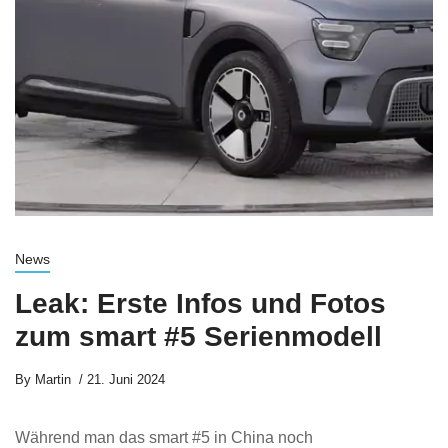
News
Leak: Erste Infos und Fotos
zum smart #5 Serienmodell
By
Martin
21. Juni 2024
Während man das smart #5 in China noch