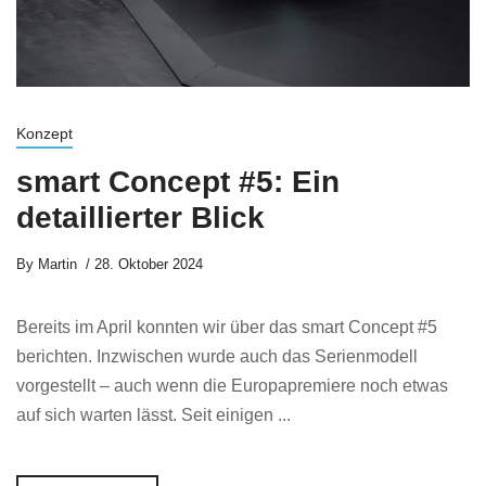
Konzept
smart Concept #5: Ein
detaillierter Blick
By
Martin
28. Oktober 2024
Bereits im April konnten wir über das smart Concept #5
berichten. Inzwischen wurde auch das Serienmodell
vorgestellt – auch wenn die Europapremiere noch etwas
auf sich warten lässt. Seit einigen ...