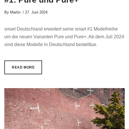
By
Martin
27. Juni 2024
smart Deutschland erweitert seine smart #1 Modellreihe
um die neuen Varianten Pure und Pure+. Ab dem Juli 2024
sind diese Modelle in Deutschland bestellbar.
READ MORE