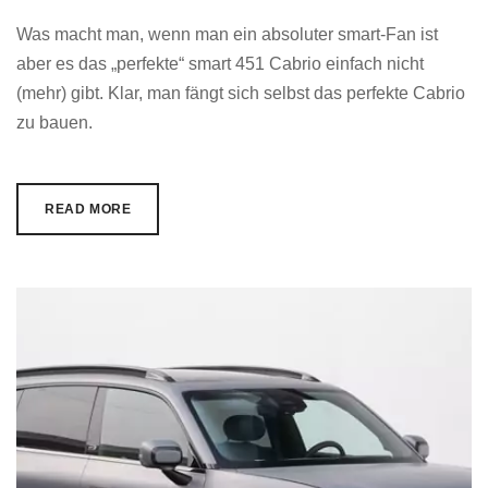
Was macht man, wenn man ein absoluter smart-Fan ist
aber es das „perfekte“ smart 451 Cabrio einfach nicht
(mehr) gibt. Klar, man fängt sich selbst das perfekte Cabrio
zu bauen.
READ MORE