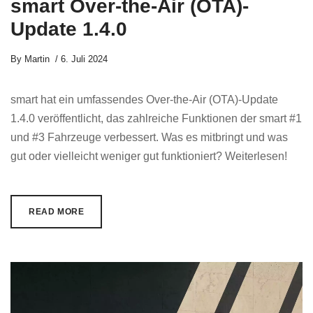
smart Over-the-Air (OTA)-
Update 1.4.0
By
Martin
6. Juli 2024
smart hat ein umfassendes Over-the-Air (OTA)-Update
1.4.0 veröffentlicht, das zahlreiche Funktionen der smart #1
und #3 Fahrzeuge verbessert. Was es mitbringt und was
gut oder vielleicht weniger gut funktioniert? Weiterlesen!
READ MORE