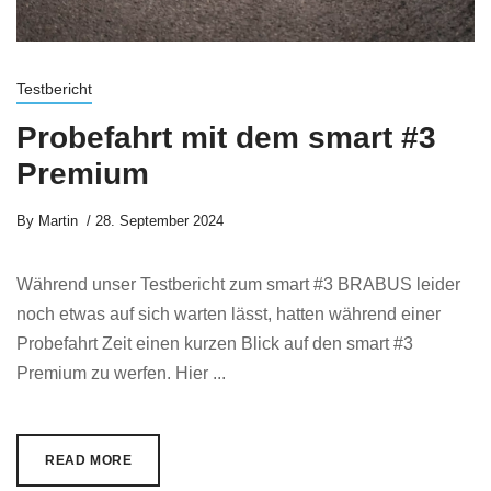
Testbericht
Probefahrt mit dem smart #3
Premium
By
Martin
28. September 2024
Während unser Testbericht zum smart #3 BRABUS leider
noch etwas auf sich warten lässt, hatten während einer
Probefahrt Zeit einen kurzen Blick auf den smart #3
Premium zu werfen. Hier ...
READ MORE