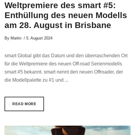
Weltpremiere des smart #5:
Enthüllung des neuen Modells
am 28. August in Brisbane
By
Martin
5. August 2024
smart Global gibt das Datum und den überraschenden Ort
für die Weltpremiere des neuen Off-road Serienmodells
smart #5 bekannt. smart nennt den neuen Offroader, der
die Modellpalette zu #1 und ...
READ MORE