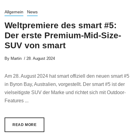
Allgemein
News
Weltpremiere des smart #5:
Der erste Premium-Mid-Size-
SUV von smart
By
Martin
28. August 2024
Am 28. August 2024 hat smart offiziell den neuen smart #5
in Byron Bay, Australien, vorgestellt. Der smart #5 ist der
vielseitigste SUV der Marke und richtet sich mit Outdoor-
Features ...
READ MORE