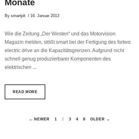
Monate
By
smartpit
16. Januar 2013
Wie die Zeitung „Der Westen“ und das Motorvision
Magazin melden, stößt smart bei der Fertigung des fortwo
electric drive an die Kapazitätsgrenzen. Aufgrund nicht
schnell genug produzierbarer Komponenten des
elektrischen ...
READ MORE
← NEWER
1
2
3
4
6
OLDER →