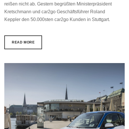
reißen nicht ab. Gestern begrüßten Ministerpräsident
Kretschmann und car2go Geschäftsführer Roland
Keppler den 50.000sten car2go Kunden in Stuttgart.
READ MORE