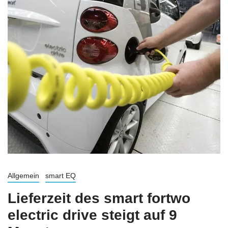
Allgemein
smart EQ
Lieferzeit des smart fortwo
electric drive steigt auf 9