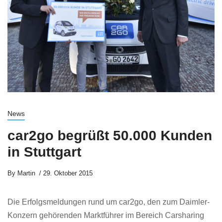
News
car2go begrüßt 50.000 Kunden
in Stuttgart
By
Martin
29. Oktober 2015
Die Erfolgsmeldungen rund um car2go, den zum Daimler-
Konzern gehörenden Marktführer im Bereich Carsharing