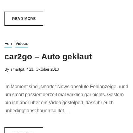
READ MORE
Fun
Videos
car2go – Auto geklaut
By
smartpit
21. Oktober 2013
Im Moment sind „smarte“ News absolute Fehlanzeige, rund
um smart passiert derzeit mal wirklich gar nichts. Gestern
bin ich aber über ein Video gestolpert, dass ihr euch
unbedingt anschauen solltet. ...