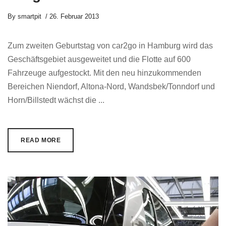
By
smartpit
26. Februar 2013
Zum zweiten Geburtstag von car2go in Hamburg wird das
Geschäftsgebiet ausgeweitet und die Flotte auf 600
Fahrzeuge aufgestockt. Mit den neu hinzukommenden
Bereichen Niendorf, Altona-Nord, Wandsbek/Tonndorf und
Horn/Billstedt wächst die ...
READ MORE