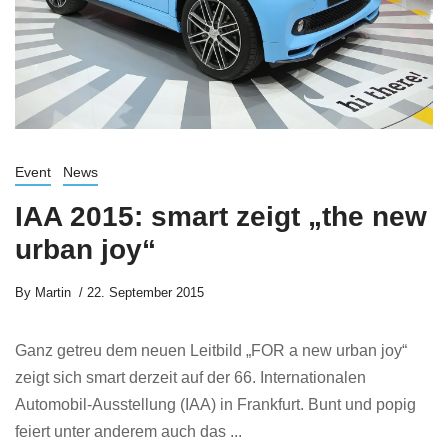
Event
News
IAA 2015: smart zeigt „the new
urban joy“
By
Martin
22. September 2015
Ganz getreu dem neuen Leitbild „FOR a new urban joy“
zeigt sich smart derzeit auf der 66. Internationalen
Automobil-Ausstellung (IAA) in Frankfurt. Bunt und popig
feiert unter anderem auch das ...