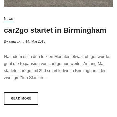
News
car2go startet in Birmingham
By
smartpit
14. Mai 2013
Nachdem es in den letzten Monaten etwas ruhiger wurde,
geht die Expansion von car2go nun weiter. Anfang Mai
startete car2go mit 250 smart fortwo in Birmingham, der
zweitgrößten Stadt in ...
READ MORE