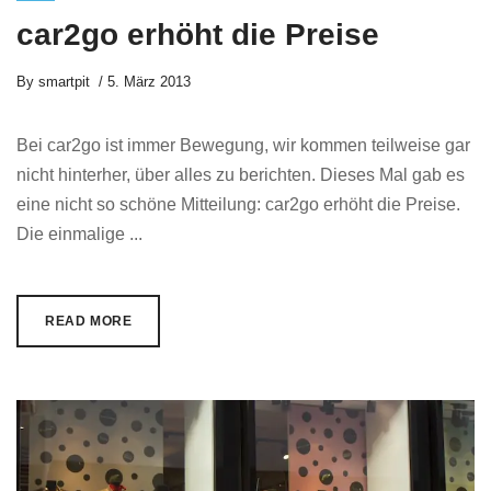
car2go erhöht die Preise
By
smartpit
5. März 2013
Bei car2go ist immer Bewegung, wir kommen teilweise gar
nicht hinterher, über alles zu berichten. Dieses Mal gab es
eine nicht so schöne Mitteilung: car2go erhöht die Preise.
Die einmalige ...
READ MORE