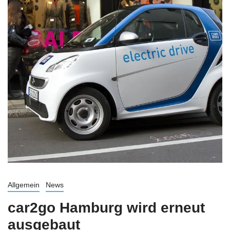
Allgemein
News
car2go Hamburg wird erneut
ausgebaut