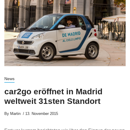
News
car2go eröffnet in Madrid
weltweit 31sten Standort
By
Martin
13. November 2015