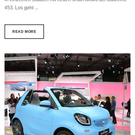
453. Los geht ...
READ MORE