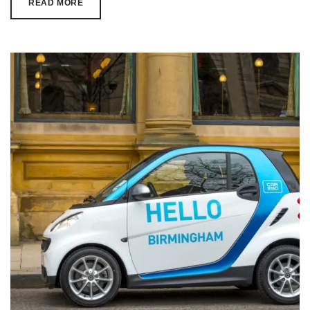
READ MORE