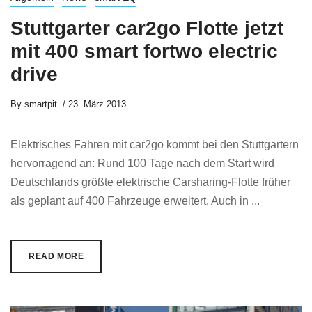
Stuttgarter car2go Flotte jetzt
mit 400 smart fortwo electric
drive
By
smartpit
23. März 2013
Elektrisches Fahren mit car2go kommt bei den Stuttgartern
hervorragend an: Rund 100 Tage nach dem Start wird
Deutschlands größte elektrische Carsharing-Flotte früher
als geplant auf 400 Fahrzeuge erweitert. Auch in ...
READ MORE