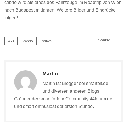
cabrio wird als eines des Fahrzeuge im Roadtrip von Wien
nach Budapest mitfahren. Weitere Bilder und Eindrücke
folgen!
Share:
453
cabrio
fortwo
Martin
Martin ist Blogger bei smartpit.de
und diversen anderen Blogs.
Gründer der smart forfour Community 44forum.de
und smart enthusiast der ersten Stunde.