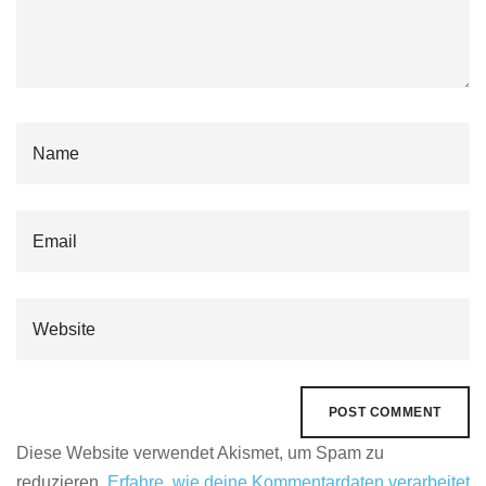
Diese Website verwendet Akismet, um Spam zu
reduzieren.
Erfahre, wie deine Kommentardaten verarbeitet