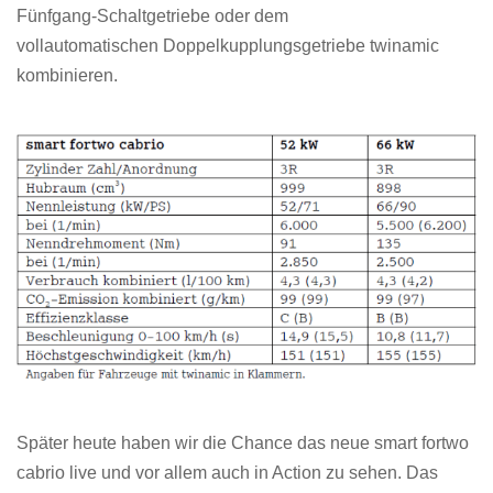
Fünfgang-Schaltgetriebe oder dem
vollautomatischen Doppelkupplungsgetriebe twinamic
kombinieren.
Später heute haben wir die Chance das neue smart fortwo
cabrio live und vor allem auch in Action zu sehen. Das