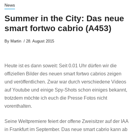
News
Summer in the City: Das neue
smart fortwo cabrio (A453)
By
Martin
28. August 2015
Heute ist es dann soweit: Seit 0.01 Uhr dürfen wir die
offiziellen Bilder des neuen smart fortwo cabrios zeigen
und veröffentlichen. Zwar war durch verschiedene Videos
auf Youtube und einige Spy-Shots schon einiges bekannt,
trotzdem möchte ich euch die Presse Fotos nicht
vorenthalten.
Seine Weltpremiere feiert der offene Zweisitzer auf der IAA
in Frankfurt im September. Das neue smart cabrio kann ab