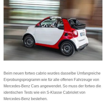
Beim neuen fortwo cabrio wurdes dasselbe Umfangreiche
Erprobungsprogramm wie für alle offenen Fahrzeuge von
Mercedes-Benz Cars angewendet. So muss der fortwo die
identischen Tests wie ein S-Klasse Cabriolet von
Mercedes-Benz bestehen.