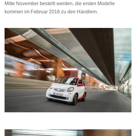
Mitte November bestellt werden, die ersten Modelle
kommen im Februar 2016 zu den Händlern.