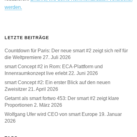
werden.
LETZTE BEITRÄGE
Countdown für Paris: Der neue smart #2 zeigt sich reif für
die Weltpremiere
27. Juli 2026
smart Concept #2 in Rom: ECA-Plattform und
Innenraumkonzept live erlebt
22. Juni 2026
smart Concept #2: Ein erster Blick auf den neuen
Zweisitzer
21. April 2026
Getarnt als smart fortwo 453: Der smart #2 zeigt klare
Proportionen
2. März 2026
Wolfgang Ufer wird CEO von smart Europe
19. Januar
2026