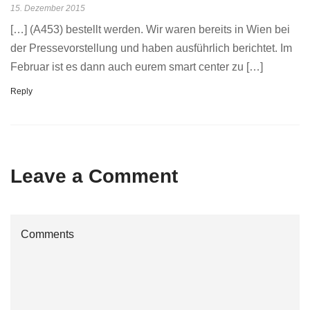
15. Dezember 2015
[…] (A453) bestellt werden. Wir waren bereits in Wien bei
der Pressevorstellung und haben ausführlich berichtet. Im
Februar ist es dann auch eurem smart center zu […]
Reply
Leave a Comment