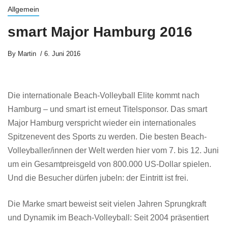
Allgemein
smart Major Hamburg 2016
By
Martin
6. Juni 2016
Die internationale Beach-Volleyball Elite kommt nach
Hamburg – und smart ist erneut Titelsponsor. Das smart
Major Hamburg verspricht wieder ein internationales
Spitzenevent des Sports zu werden. Die besten Beach-
Volleyballer/innen der Welt werden hier vom 7. bis 12. Juni
um ein Gesamtpreisgeld von 800.000 US-Dollar spielen.
Und die Besucher dürfen jubeln: der Eintritt ist frei.
Die Marke smart beweist seit vielen Jahren Sprungkraft
und Dynamik im Beach-Volleyball: Seit 2004 präsentiert