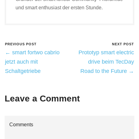
und smart enthusiast der ersten Stunde.
PREVIOUS POST
NEXT POST
← smart fortwo cabrio
Prototyp smart electric
jetzt auch mit
drive beim TecDay
Schaltgetriebe
Road to the Future →
Leave a Comment