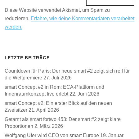
Diese Website verwendet Akismet, um Spam zu
reduzieren.
Erfahre, wie deine Kommentardaten verarbeitet
werden.
LETZTE BEITRÄGE
Countdown für Paris: Der neue smart #2 zeigt sich reif für
die Weltpremiere
27. Juli 2026
smart Concept #2 in Rom: ECA-Plattform und
Innenraumkonzept live erlebt
22. Juni 2026
smart Concept #2: Ein erster Blick auf den neuen
Zweisitzer
21. April 2026
Getarnt als smart fortwo 453: Der smart #2 zeigt klare
Proportionen
2. März 2026
Wolfgang Ufer wird CEO von smart Europe
19. Januar