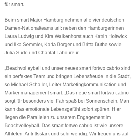
für smart.
Beim smart Major Hamburg nehmen alle vier deutschen
Damen-Nationalteams teil: neben den Hamburgerinnen
Laura Ludwig und Kira Walkenhorst auch Katrin Holtwick
und Ilka Semmler, Karla Borger und Britta Büthe sowie
Julia Sude und Chantal Laboureur.
„Beachvolleyball und unser neues smart fortwo cabrio sind
ein perfektes Team und bringen Lebensfreude in die Stadt“,
so Michael Schaller, Leiter Marketingkommunikation und
Markenmanagement smart. „Das neue smart fortwo cabrio
sorgt für besonders viel Fahrspaß bei Sonnenschein. Man
kann das emotionale Lebensgefühl sofort spüren. Hier
liegen die Parallelen zu unserem Engagement im
Beachvolleyball. Das smart fortwo cabrio ist wie unsere
Athleten: Antrittsstark und sehr wendig. Wir freuen uns auf