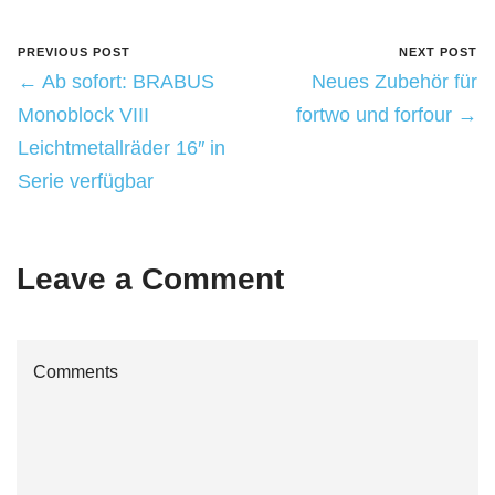
← Ab sofort: BRABUS
Neues Zubehör für
Monoblock VIII
fortwo und forfour →
Leichtmetallräder 16″ in
Serie verfügbar
Leave a Comment