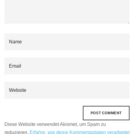
Diese Website verwendet Akismet, um Spam zu
reduzieren.
Erfahre, wie deine Kommentardaten verarbeitet
werden.