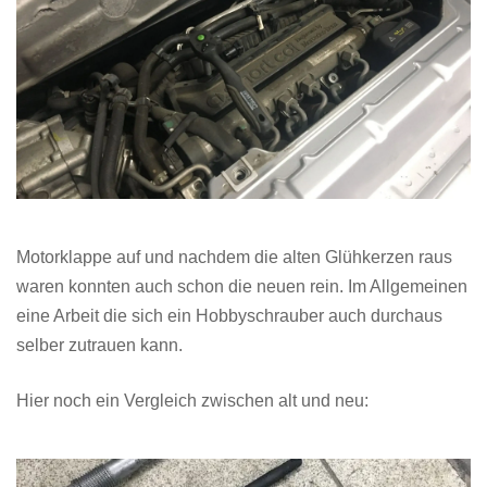
Motorklappe auf und nachdem die alten Glühkerzen raus
waren konnten auch schon die neuen rein. Im Allgemeinen
eine Arbeit die sich ein Hobbyschrauber auch durchaus
selber zutrauen kann.
Hier noch ein Vergleich zwischen alt und neu: