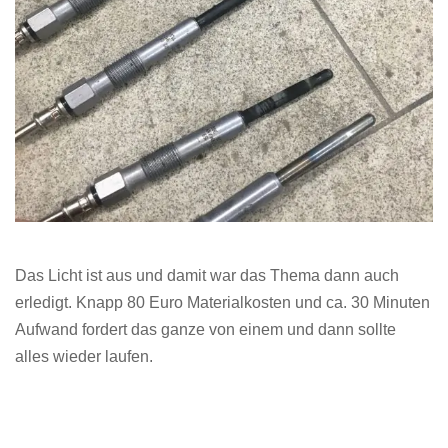
Das Licht ist aus und damit war das Thema dann auch
erledigt. Knapp 80 Euro Materialkosten und ca. 30 Minuten
Aufwand fordert das ganze von einem und dann sollte
alles wieder laufen.