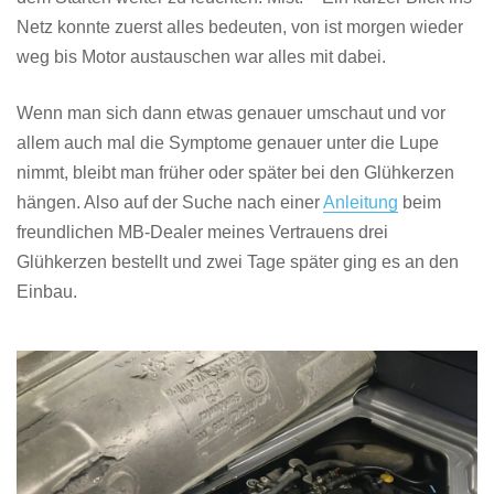
Netz konnte zuerst alles bedeuten, von ist morgen wieder
weg bis Motor austauschen war alles mit dabei.
Wenn man sich dann etwas genauer umschaut und vor
allem auch mal die Symptome genauer unter die Lupe
nimmt, bleibt man früher oder später bei den Glühkerzen
hängen. Also auf der Suche nach einer
Anleitung
beim
freundlichen MB-Dealer meines Vertrauens drei
Glühkerzen bestellt und zwei Tage später ging es an den
Einbau.