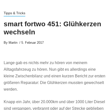
Tipps & Tricks
smart fortwo 451: Glühkerzen
wechseln
By
Martin
5. Februar 2017
Lange gab es nichts mehr zu hören von meinem
Alltagsfahrzeug zu hören. Nun gibt es allerdings eine
kleine Zwischenbilanz und einen kurzen Bericht zur ersten
größeren Reparatur: Die Glühkerzen mussten gewechselt
werden.
Knapp ein Jahr, über 20.000km und über 1000 Liter Diesel
sind vergangen, verbrannt oder auf der Strecke geblieben