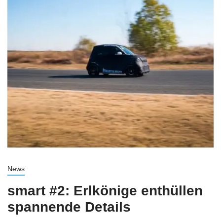
News
smart #2: Erlkönige enthüllen
spannende Details