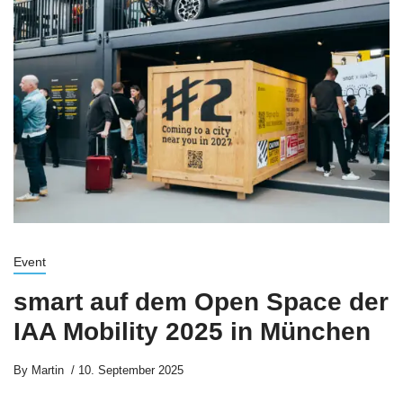
Event
smart auf dem Open Space der
IAA Mobility 2025 in München
By
Martin
10. September 2025