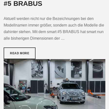
#5 BRABUS
Aktuell werden nicht nur die Bezeichnungen bei den
Modellnamen immer größer, sondern auch die Modelle die
dahinter stehen. Mit dem smart #5 BRABUS hat smart nun
alle bisherigen Dimensionen der …
READ MORE