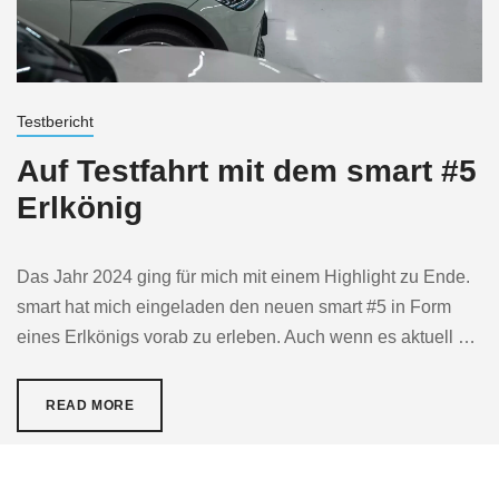
Testbericht
Auf Testfahrt mit dem smart #5
Erlkönig
Das Jahr 2024 ging für mich mit einem Highlight zu Ende.
smart hat mich eingeladen den neuen smart #5 in Form
eines Erlkönigs vorab zu erleben. Auch wenn es aktuell …
READ MORE