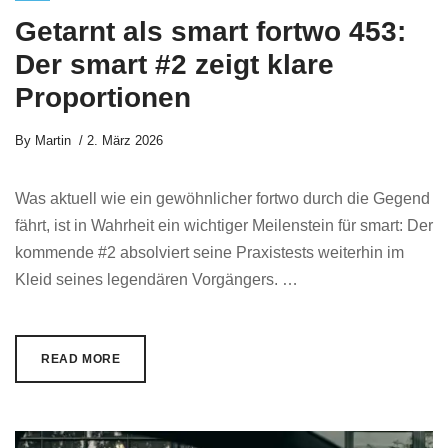
Getarnt als smart fortwo 453:
Der smart #2 zeigt klare
Proportionen
By
Martin
2. März 2026
Was aktuell wie ein gewöhnlicher fortwo durch die Gegend
fährt, ist in Wahrheit ein wichtiger Meilenstein für smart: Der
kommende #2 absolviert seine Praxistests weiterhin im
Kleid seines legendären Vorgängers. …
READ MORE