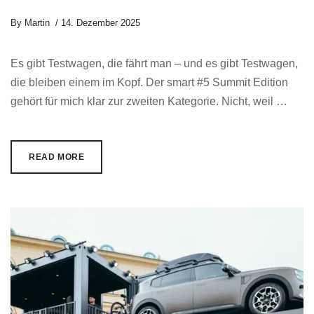
By
Martin
14. Dezember 2025
Es gibt Testwagen, die fährt man – und es gibt Testwagen,
die bleiben einem im Kopf. Der smart #5 Summit Edition
gehört für mich klar zur zweiten Kategorie. Nicht, weil …
READ MORE