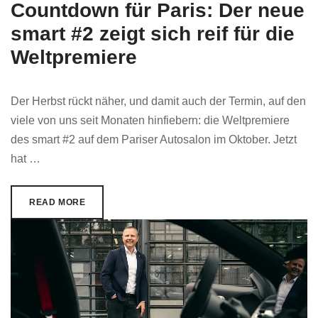
Countdown für Paris: Der neue
smart #2 zeigt sich reif für die
Weltpremiere
Der Herbst rückt näher, und damit auch der Termin, auf den
viele von uns seit Monaten hinfiebern: die Weltpremiere
des smart #2 auf dem Pariser Autosalon im Oktober. Jetzt
hat …
READ MORE