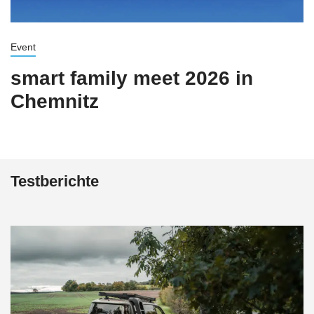
Event
smart family meet 2026 in
Chemnitz
Testberichte