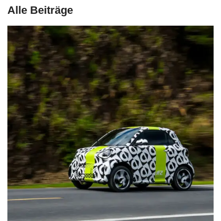
Alle Beiträge