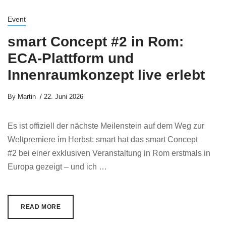
Event
smart Concept #2 in Rom:
ECA-Plattform und
Innenraumkonzept live erlebt
By
Martin
22. Juni 2026
Es ist offiziell der nächste Meilenstein auf dem Weg zur
Weltpremiere im Herbst: smart hat das smart Concept
#2 bei einer exklusiven Veranstaltung in Rom erstmals in
Europa gezeigt – und ich …
READ MORE