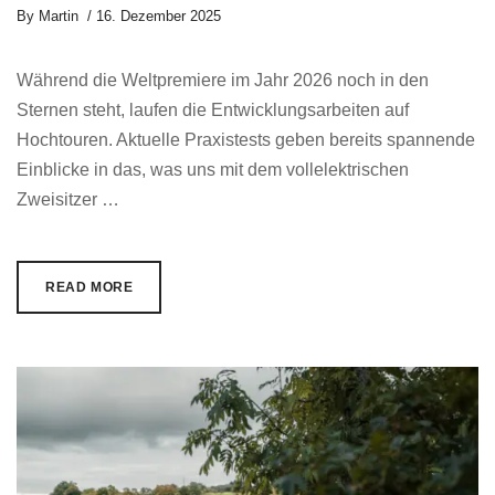
By
Martin
16. Dezember 2025
Während die Weltpremiere im Jahr 2026 noch in den
Sternen steht, laufen die Entwicklungsarbeiten auf
Hochtouren. Aktuelle Praxistests geben bereits spannende
Einblicke in das, was uns mit dem vollelektrischen
Zweisitzer …
READ MORE