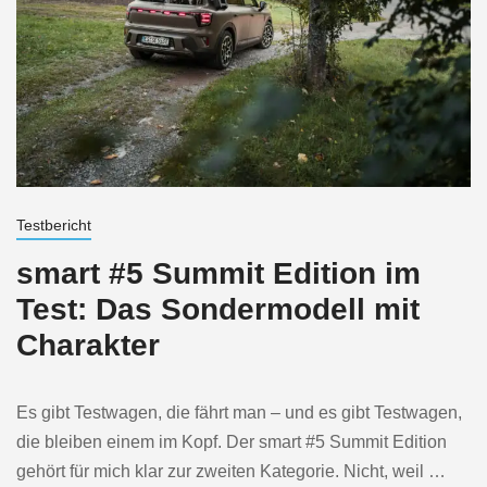
Testbericht
smart #5 Summit Edition im
Test: Das Sondermodell mit
Charakter
Es gibt Testwagen, die fährt man – und es gibt Testwagen,
die bleiben einem im Kopf. Der smart #5 Summit Edition
gehört für mich klar zur zweiten Kategorie. Nicht, weil …