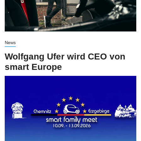
News
Wolfgang Ufer wird CEO von
smart Europe