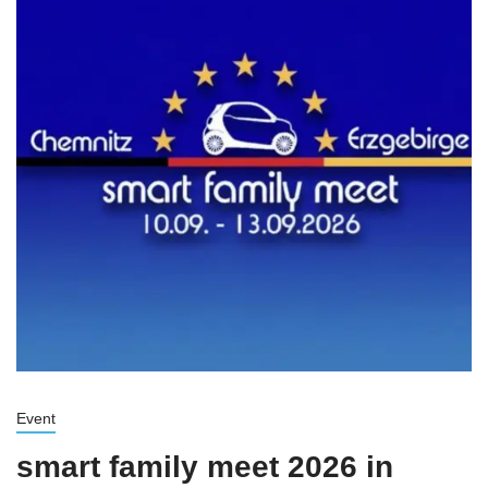
Event
smart family meet 2026 in