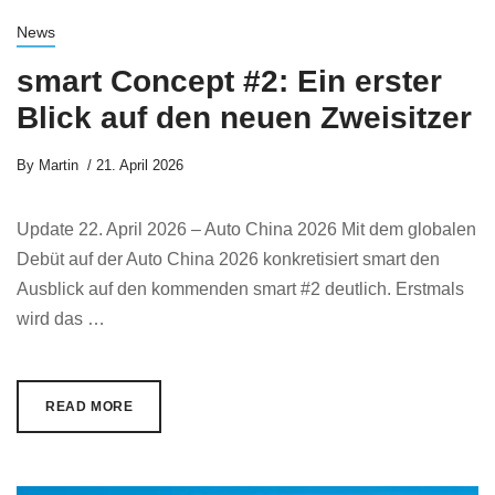
News
smart Concept #2: Ein erster
Blick auf den neuen Zweisitzer
By
Martin
21. April 2026
Update 22. April 2026 – Auto China 2026 Mit dem globalen
Debüt auf der Auto China 2026 konkretisiert smart den
Ausblick auf den kommenden smart #2 deutlich. Erstmals
wird das …
READ MORE