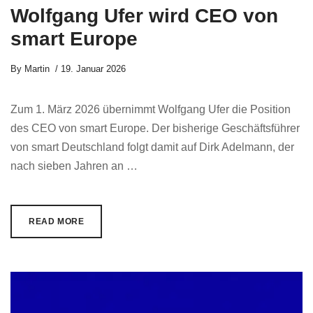
Wolfgang Ufer wird CEO von
smart Europe
By
Martin
19. Januar 2026
Zum 1. März 2026 übernimmt Wolfgang Ufer die Position
des CEO von smart Europe. Der bisherige Geschäftsführer
von smart Deutschland folgt damit auf Dirk Adelmann, der
nach sieben Jahren an …
READ MORE