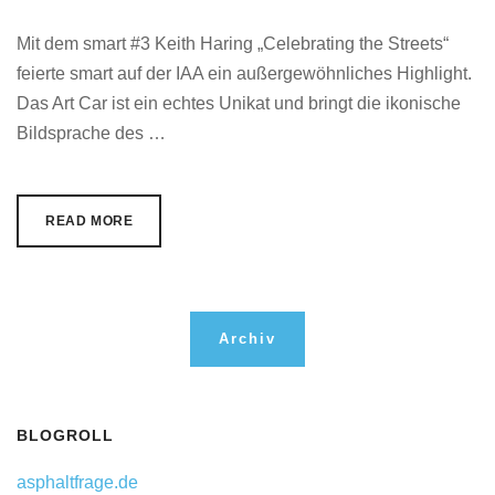
Mit dem smart #3 Keith Haring „Celebrating the Streets“
feierte smart auf der IAA ein außergewöhnliches Highlight.
Das Art Car ist ein echtes Unikat und bringt die ikonische
Bildsprache des …
READ MORE
Archiv
BLOGROLL
asphaltfrage.de