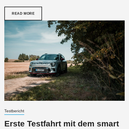
READ MORE
Testbericht
Erste Testfahrt mit dem smart