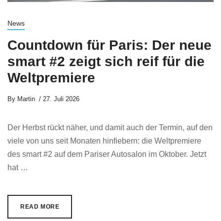
News
Countdown für Paris: Der neue
smart #2 zeigt sich reif für die
Weltpremiere
By
Martin
27. Juli 2026
Der Herbst rückt näher, und damit auch der Termin, auf den
viele von uns seit Monaten hinfiebern: die Weltpremiere
des smart #2 auf dem Pariser Autosalon im Oktober. Jetzt
hat …
READ MORE