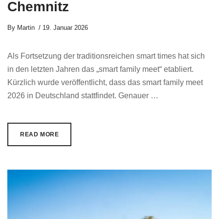
Chemnitz
By
Martin
19. Januar 2026
Als Fortsetzung der traditionsreichen smart times hat sich
in den letzten Jahren das „smart family meet“ etabliert.
Kürzlich wurde veröffentlicht, dass das smart family meet
2026 in Deutschland stattfindet. Genauer …
READ MORE