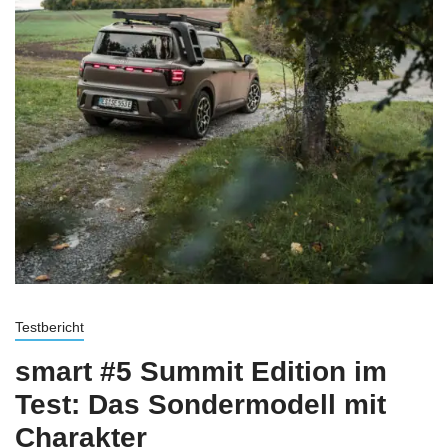
Testbericht
smart #5 Summit Edition im
Test: Das Sondermodell mit
Charakter