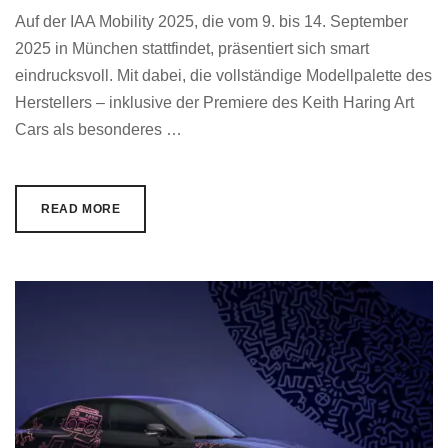
Auf der IAA Mobility 2025, die vom 9. bis 14. September
2025 in München stattfindet, präsentiert sich smart
eindrucksvoll. Mit dabei, die vollständige Modellpalette des
Herstellers – inklusive der Premiere des Keith Haring Art
Cars als besonderes …
READ MORE