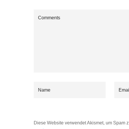
Diese Website verwendet Akismet, um Spam z