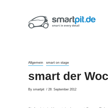
Allgemein
smart on stage
smart der Woc
By
smartpit
28. September 2012