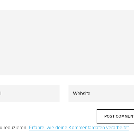
u reduzieren.
Erfahre, wie deine Kommentardaten verarbeitet