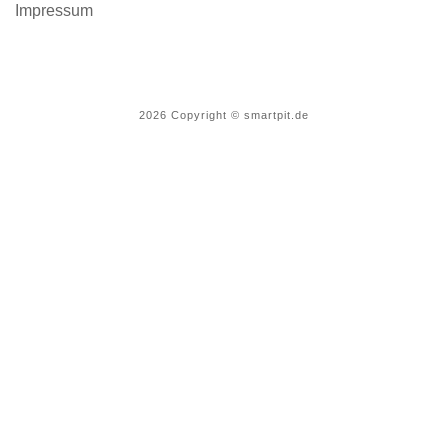
Impressum
2026
Copyright © smartpit.de