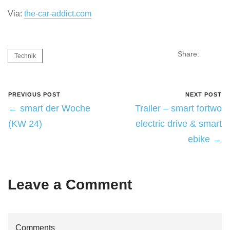
Via:
the-car-addict.com
Share:
Technik
PREVIOUS POST
NEXT POST
← smart der Woche
Trailer – smart fortwo
(KW 24)
electric drive & smart
ebike →
Leave a Comment