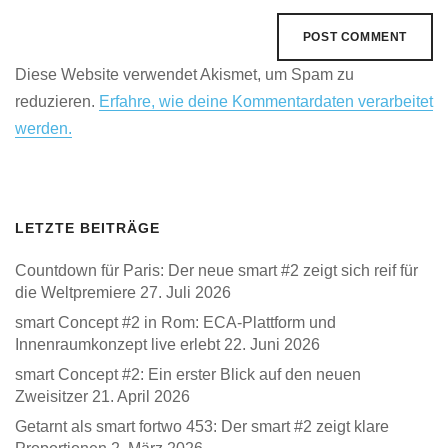
Diese Website verwendet Akismet, um Spam zu
reduzieren.
Erfahre, wie deine Kommentardaten verarbeitet
werden.
LETZTE BEITRÄGE
Countdown für Paris: Der neue smart #2 zeigt sich reif für
die Weltpremiere
27. Juli 2026
smart Concept #2 in Rom: ECA-Plattform und
Innenraumkonzept live erlebt
22. Juni 2026
smart Concept #2: Ein erster Blick auf den neuen
Zweisitzer
21. April 2026
Getarnt als smart fortwo 453: Der smart #2 zeigt klare