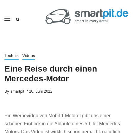
Technik
Videos
Eine Reise durch einen
Mercedes-Motor
By
smartpit
16. Juni 2012
Ein Werbevideo von Mobil 1 Motoröl gibt uns einen
schönen Einblick in die Abläufe eines 5-Liter Mercedes
Motors. Das Video ist wirklich schön gemacht, natürlich