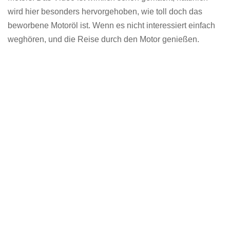
wird hier besonders hervorgehoben, wie toll doch das
beworbene Motoröl ist. Wenn es nicht interessiert einfach
weghören, und die Reise durch den Motor genießen.