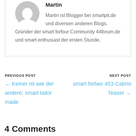
Martin
Martin ist Blogger bei smartpit.de
und diversen anderen Blogs.
Gründer der smart forfour Community 44forum.de
und smart enthusiast der ersten Stunde.
PREVIOUS POST
NEXT POST
← Keiner ist wie der
smart fortwo 453 Cabrio
andere: smart tailor
Teaser →
made
4 Comments