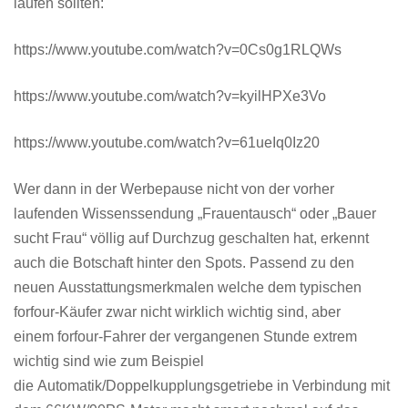
laufen sollten:
https://www.youtube.com/watch?v=0Cs0g1RLQWs
https://www.youtube.com/watch?v=kyilHPXe3Vo
https://www.youtube.com/watch?v=61ueIq0Iz20
Wer dann in der Werbepause nicht von der vorher
laufenden Wissenssendung „Frauentausch“ oder „Bauer
sucht Frau“ völlig auf Durchzug geschalten hat, erkennt
auch die Botschaft hinter den Spots. Passend zu den
neuen Ausstattungsmerkmalen welche dem typischen
forfour-Käufer zwar nicht wirklich wichtig sind, aber
einem forfour-Fahrer der vergangenen Stunde extrem
wichtig sind wie zum Beispiel
die Automatik/Doppelkupplungsgetriebe in Verbindung mit