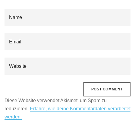
Diese Website verwendet Akismet, um Spam zu
reduzieren.
Erfahre, wie deine Kommentardaten verarbeitet
werden.