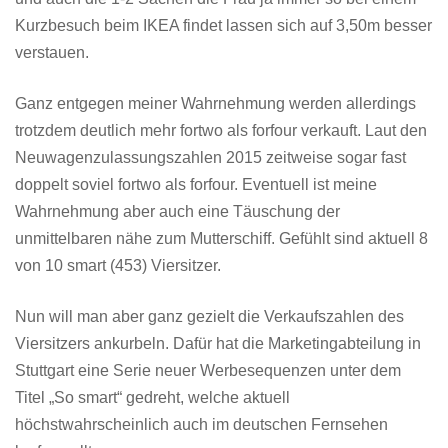
Kurzbesuch beim IKEA findet lassen sich auf 3,50m besser
verstauen.
Ganz entgegen meiner Wahrnehmung werden allerdings
trotzdem deutlich mehr fortwo als forfour verkauft. Laut den
Neuwagenzulassungszahlen 2015 zeitweise sogar fast
doppelt soviel fortwo als forfour. Eventuell ist meine
Wahrnehmung aber auch eine Täuschung der
unmittelbaren nähe zum Mutterschiff. Gefühlt sind aktuell 8
von 10 smart (453) Viersitzer.
Nun will man aber ganz gezielt die Verkaufszahlen des
Viersitzers ankurbeln. Dafür hat die Marketingabteilung in
Stuttgart eine Serie neuer Werbesequenzen unter dem
Titel „So smart“ gedreht, welche aktuell
höchstwahrscheinlich auch im deutschen Fernsehen