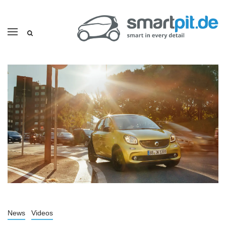
News
Videos