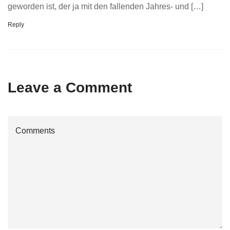
geworden ist, der ja mit den fallenden Jahres- und […]
Reply
Leave a Comment