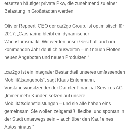
ersetzen häufiger private Pkw, die zunehmend zu einer
Belastung in Großstädten werden.
Olivier Reppert, CEO der car2go Group, ist optimistisch für
2017: „Carsharing bleibt ein dynamischer
Wachstumsmarkt. Wir werden unser Geschäft auch im
kommenden Jahr deutlich ausweiten – mit neuen Flotten,
neuen Angeboten und neuen Produkten.“
„car2go ist ein integraler Bestandteil unseres umfassenden
Mobilitätsangebots“, sagt Klaus Entenmann,
Vorstandsvorsitzender der Daimler Financial Services AG.
„Immer mehr Kunden setzen auf unsere
Mobilitätsdienstleistungen – und sie alle haben eins
gemeinsam: Sie wollen zeitgemäß, flexibel und spontan in
der Stadt unterwegs sein – auch über den Kauf eines
Autos hinaus.“