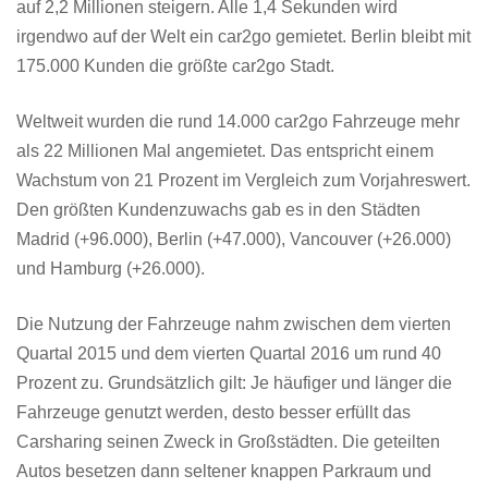
auf 2,2 Millionen steigern. Alle 1,4 Sekunden wird
irgendwo auf der Welt ein car2go gemietet. Berlin bleibt mit
175.000 Kunden die größte car2go Stadt.
Weltweit wurden die rund 14.000 car2go Fahrzeuge mehr
als 22 Millionen Mal angemietet. Das entspricht einem
Wachstum von 21 Prozent im Vergleich zum Vorjahreswert.
Den größten Kundenzuwachs gab es in den Städten
Madrid (+96.000), Berlin (+47.000), Vancouver (+26.000)
und Hamburg (+26.000).
Die Nutzung der Fahrzeuge nahm zwischen dem vierten
Quartal 2015 und dem vierten Quartal 2016 um rund 40
Prozent zu. Grundsätzlich gilt: Je häufiger und länger die
Fahrzeuge genutzt werden, desto besser erfüllt das
Carsharing seinen Zweck in Großstädten. Die geteilten
Autos besetzen dann seltener knappen Parkraum und