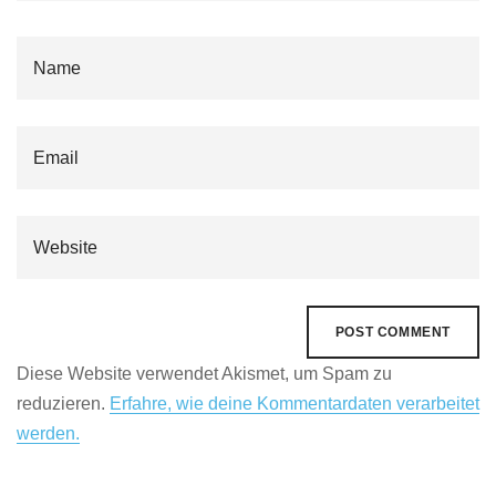
Diese Website verwendet Akismet, um Spam zu
reduzieren.
Erfahre, wie deine Kommentardaten verarbeitet
werden.