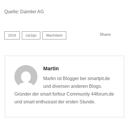
Quelle: Daimler AG
Share:
2016
car2go
Wachstum
Martin
Martin ist Blogger bei smartpit.de
und diversen anderen Blogs.
Gründer der smart forfour Community 44forum.de
und smart enthusiast der ersten Stunde.