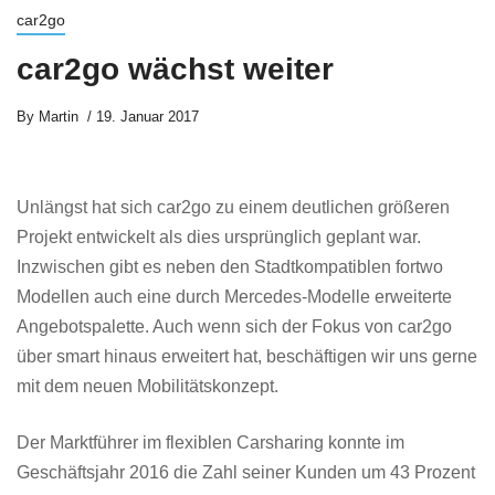
car2go
car2go wächst weiter
By
Martin
19. Januar 2017
Unlängst hat sich car2go zu einem deutlichen größeren
Projekt entwickelt als dies ursprünglich geplant war.
Inzwischen gibt es neben den Stadtkompatiblen fortwo
Modellen auch eine durch Mercedes-Modelle erweiterte
Angebotspalette. Auch wenn sich der Fokus von car2go
über smart hinaus erweitert hat, beschäftigen wir uns gerne
mit dem neuen Mobilitätskonzept.
Der Marktführer im flexiblen Carsharing konnte im
Geschäftsjahr 2016 die Zahl seiner Kunden um 43 Prozent