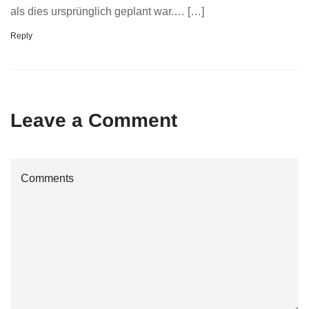
als dies ursprünglich geplant war.… […]
Reply
Leave a Comment