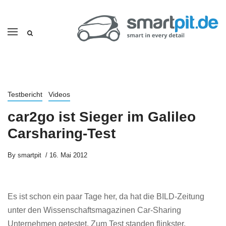
Testbericht
Videos
car2go ist Sieger im Galileo
Carsharing-Test
By
smartpit
16. Mai 2012
Es ist schon ein paar Tage her, da hat die BILD-Zeitung
unter den Wissenschaftsmagazinen Car-Sharing
Unternehmen getestet. Zum Test standen flinkster,