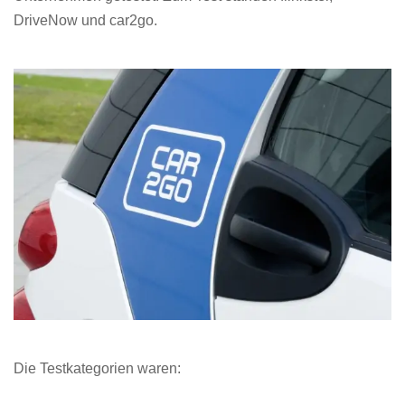
DriveNow und car2go.
Die Testkategorien waren: