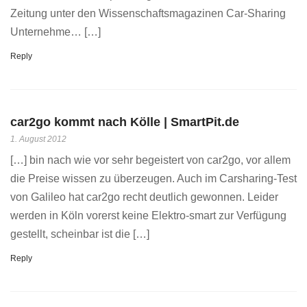
Zeitung unter den Wissenschaftsmagazinen Car-Sharing
Unternehme… […]
Reply
car2go kommt nach Kölle | SmartPit.de
1. August 2012
[…] bin nach wie vor sehr begeistert von car2go, vor allem
die Preise wissen zu überzeugen. Auch im Carsharing-Test
von Galileo hat car2go recht deutlich gewonnen. Leider
werden in Köln vorerst keine Elektro-smart zur Verfügung
gestellt, scheinbar ist die […]
Reply