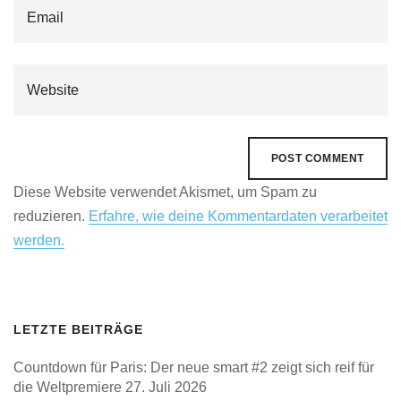
Diese Website verwendet Akismet, um Spam zu
reduzieren.
Erfahre, wie deine Kommentardaten verarbeitet
werden.
LETZTE BEITRÄGE
Countdown für Paris: Der neue smart #2 zeigt sich reif für
die Weltpremiere
27. Juli 2026