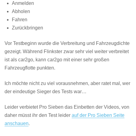
Anmelden
Abholen
Fahren
Zurückbringen
Vor Testbeginn wurde die Verbreitung und Fahrzeugdichte
gezeigt. Während Flinkster zwar sehr viel weiter verbreitet
ist als car2go, kann car2go mit einer sehr großen
Fahrzeugflotte punkten.
Ich möchte nicht zu viel vorausnehmen, aber ratet mal, wer
der eindeutige Sieger des Tests war…
Leider verbietet Pro Sieben das Einbetten der Videos, von
daher müsst ihr den Test leider
auf der Pro Sieben Seite
anschauen
.