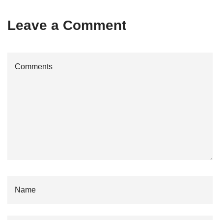
Leave a Comment