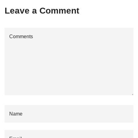
Leave a Comment