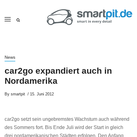
News
car2go expandiert auch in
Nordamerika
By
smartpit
15. Juni 2012
car2go setzt sein ungebremstes Wachstum auch während
des Sommers fort. Bis Ende Juli wird der Start in gleich
drei nordamerikanischen Städten erfolgen. Den Anfang