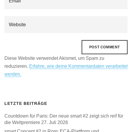
Diese Website verwendet Akismet, um Spam zu
reduzieren.
Erfahre, wie deine Kommentardaten verarbeitet
werden.
LETZTE BEITRÄGE
Countdown für Paris: Der neue smart #2 zeigt sich reif für
die Weltpremiere
27. Juli 2026
smart Concept #2 in Rom: ECA-Plattform und