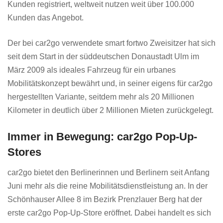
Kunden registriert, weltweit nutzen weit über 100.000
Kunden das Angebot.
Der bei car2go verwendete smart fortwo Zweisitzer hat sich
seit dem Start in der süddeutschen Donaustadt Ulm im
März 2009 als ideales Fahrzeug für ein urbanes
Mobilitätskonzept bewährt und, in seiner eigens für car2go
hergestellten Variante, seitdem mehr als 20 Millionen
Kilometer in deutlich über 2 Millionen Mieten zurückgelegt.
Immer in Bewegung: car2go Pop-Up-
Stores
car2go bietet den Berlinerinnen und Berlinern seit Anfang
Juni mehr als die reine Mobilitätsdienstleistung an. In der
Schönhauser Allee 8 im Bezirk Prenzlauer Berg hat der
erste car2go Pop-Up-Store eröffnet. Dabei handelt es sich