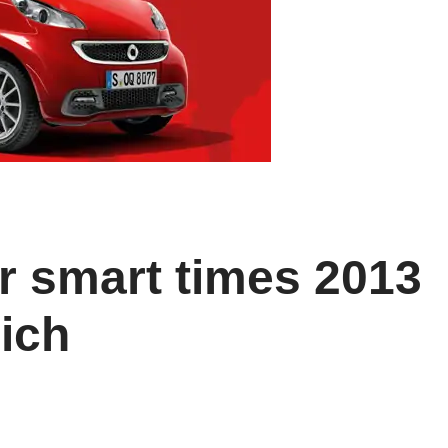
 smart times 2013
ich