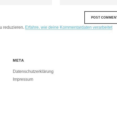
u reduzieren.
Erfahre, wie deine Kommentardaten verarbeitet
META
Datenschutzerklärung
Impressum