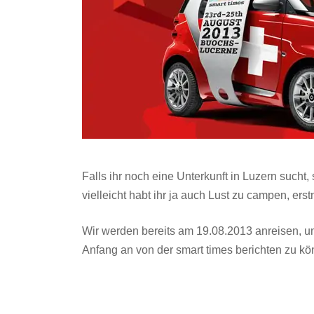
Falls ihr noch eine Unterkunft in Luzern sucht, 
vielleicht habt ihr ja auch Lust zu campen, er
Wir werden bereits am 19.08.2013 anreisen, u
Anfang an von der smart times berichten zu kö