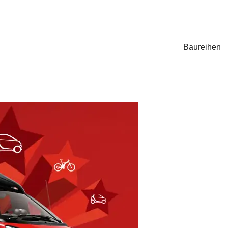
Baureihen