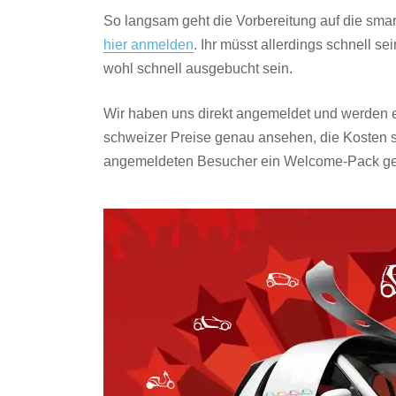
So langsam geht die Vorbereitung auf die smart
hier anmelden
. Ihr müsst allerdings schnell s
wohl schnell ausgebucht sein.
Wir haben uns direkt angemeldet und werden ein
schweizer Preise genau ansehen, die Kosten si
angemeldeten Besucher ein Welcome-Pack gebe