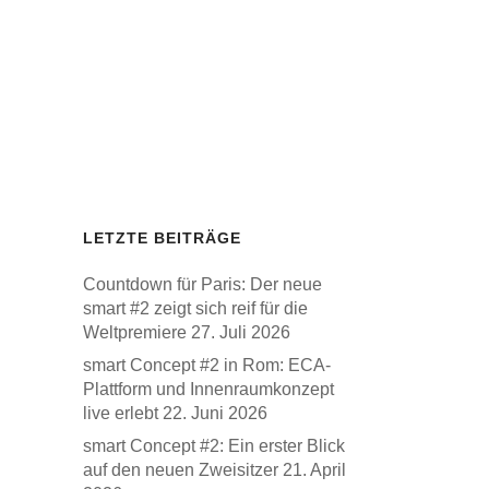
LETZTE BEITRÄGE
Countdown für Paris: Der neue
smart #2 zeigt sich reif für die
Weltpremiere
27. Juli 2026
smart Concept #2 in Rom: ECA-
Plattform und Innenraumkonzept
live erlebt
22. Juni 2026
smart Concept #2: Ein erster Blick
auf den neuen Zweisitzer
21. April