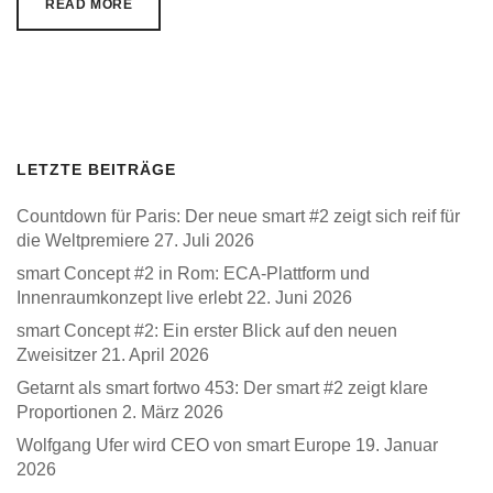
READ MORE
LETZTE BEITRÄGE
Countdown für Paris: Der neue smart #2 zeigt sich reif für
die Weltpremiere
27. Juli 2026
smart Concept #2 in Rom: ECA-Plattform und
Innenraumkonzept live erlebt
22. Juni 2026
smart Concept #2: Ein erster Blick auf den neuen
Zweisitzer
21. April 2026
Getarnt als smart fortwo 453: Der smart #2 zeigt klare
Proportionen
2. März 2026
Wolfgang Ufer wird CEO von smart Europe
19. Januar
2026