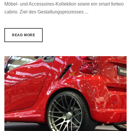
Möbel- und Accessoires-Kollektion sowie ein smart fortwo
cabrio. Ziel des Gestaltungsprozesses ...
READ MORE