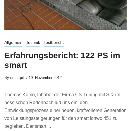
Allgemein
Technik
Testbericht
Erfahrungsbericht: 122 PS im
smart
By
smartpit
19. November 2012
Thomas Komo, Inhaber der Firma CS-Tuning mit Sitz im
hessischen Rodenbach lud uns ein, den
Entwicklungsprozess einer neuen, kraftvolleren Generation
von Leistungssteigerungen für den smart fortwo 451 zu
begleiten. Der smart ...