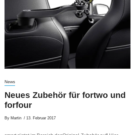
News
Neues Zubehör für fortwo und
forfour
By
Martin
13. Februar 2017