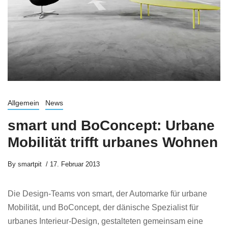
Allgemein
News
smart und BoConcept: Urbane
Mobilität trifft urbanes Wohnen
By
smartpit
17. Februar 2013
Die Design-Teams von smart, der Automarke für urbane
Mobilität, und BoConcept, der dänische Spezialist für
urbanes Interieur-Design, gestalteten gemeinsam eine