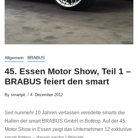
Allgemein
BRABUS
45. Essen Motor Show, Teil 1 –
BRABUS feiert den smart
By
smartpit
4. Dezember 2012
Seit nunmehr 10 Jahren verlassen veredelte smarts die
Hallen der smart BRABUS GmbH in Bottrop. Auf der 45.
Motor Show in Essen zeigt das Unternehmen 12 exklusive
smart fortwo – davon sechs Ultimate ...