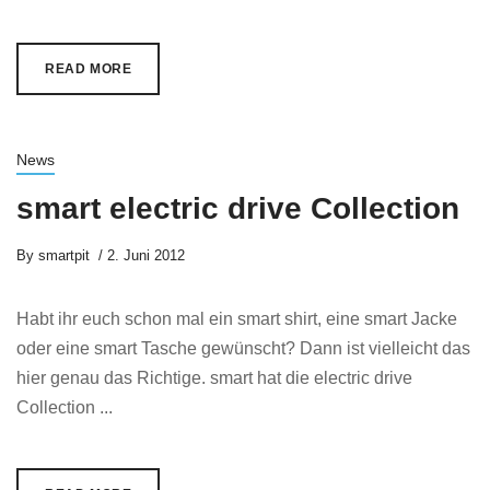
READ MORE
News
smart electric drive Collection
By
smartpit
2. Juni 2012
Habt ihr euch schon mal ein smart shirt, eine smart Jacke
oder eine smart Tasche gewünscht? Dann ist vielleicht das
hier genau das Richtige. smart hat die electric drive
Collection ...