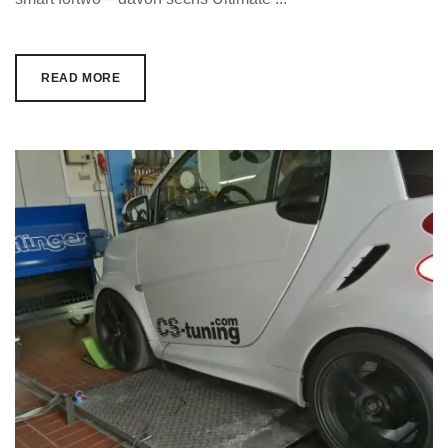
READ MORE