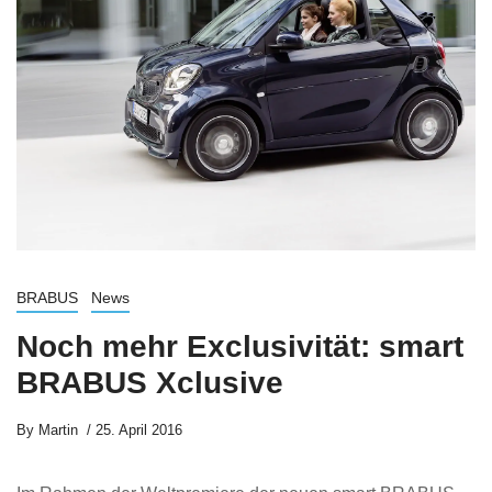
BRABUS
News
Noch mehr Exclusivität: smart
BRABUS Xclusive
By
Martin
25. April 2016