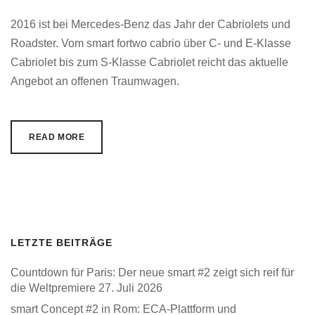
2016 ist bei Mercedes-Benz das Jahr der Cabriolets und
Roadster. Vom smart fortwo cabrio über C- und E-Klasse
Cabriolet bis zum S-Klasse Cabriolet reicht das aktuelle
Angebot an offenen Traumwagen.
READ MORE
LETZTE BEITRÄGE
Countdown für Paris: Der neue smart #2 zeigt sich reif für
die Weltpremiere
27. Juli 2026
smart Concept #2 in Rom: ECA-Plattform und