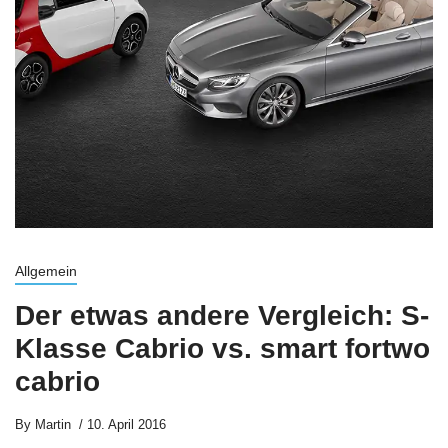
Allgemein
Der etwas andere Vergleich: S-
Klasse Cabrio vs. smart fortwo
cabrio
By
Martin
10. April 2016