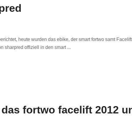
pred
erichtet, heute wurden das ebike, der smart fortwo samt Facelift
sharpred offiziell in den smart ...
das fortwo facelift 2012 u