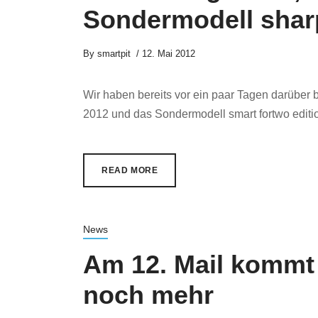
Sondermodell shar
By
smartpit
12. Mai 2012
Wir haben bereits vor ein paar Tagen darüber b
2012 und das Sondermodell smart fortwo edition 
READ MORE
News
Am 12. Mail kommt 
noch mehr