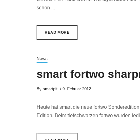
schon ...
READ MORE
News
smart fortwo sharp
By
smartpit
9. Februar 2012
Heute hat smart die neue fortwo Sonderedition 
Edition. Beim tiefschwarzen fortwo wurden ledigl