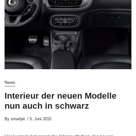
News
Interieur der neuen Modelle
nun auch in schwarz
By
smartpit
5. Juni 2015