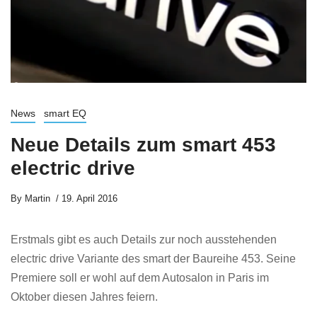
News
smart EQ
Neue Details zum smart 453
electric drive
By
Martin
19. April 2016
Erstmals gibt es auch Details zur noch ausstehenden
electric drive Variante des smart der Baureihe 453. Seine
Premiere soll er wohl auf dem Autosalon in Paris im
Oktober diesen Jahres feiern.