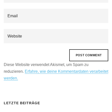
Diese Website verwendet Akismet, um Spam zu
reduzieren.
Erfahre, wie deine Kommentardaten verarbeitet
werden.
LETZTE BEITRÄGE