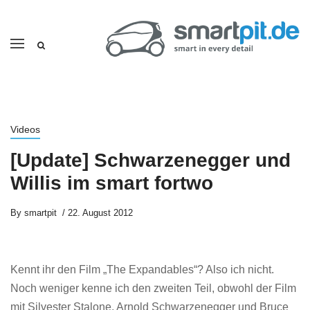
Videos
[Update] Schwarzenegger und
Willis im smart fortwo
By
smartpit
22. August 2012
Kennt ihr den Film „The Expandables“? Also ich nicht.
Noch weniger kenne ich den zweiten Teil, obwohl der Film
mit Silvester Stalone, Arnold Schwarzenegger und Bruce