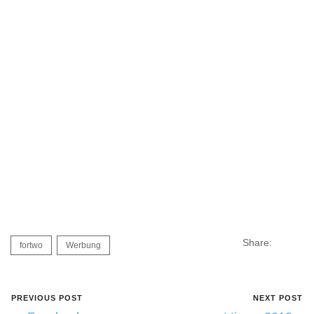
Share:
fortwo
Werbung
PREVIOUS POST
NEXT POST