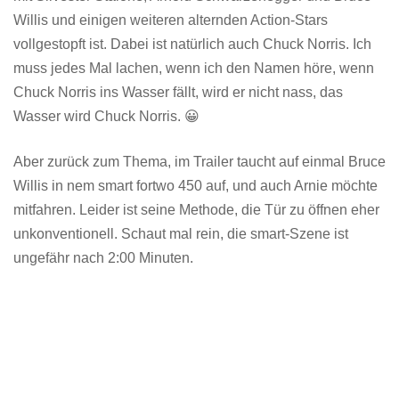
Willis und einigen weiteren alternden Action-Stars
vollgestopft ist. Dabei ist natürlich auch Chuck Norris. Ich
muss jedes Mal lachen, wenn ich den Namen höre, wenn
Chuck Norris ins Wasser fällt, wird er nicht nass, das
Wasser wird Chuck Norris. 😀
Aber zurück zum Thema, im Trailer taucht auf einmal Bruce
Willis in nem smart fortwo 450 auf, und auch Arnie möchte
mitfahren. Leider ist seine Methode, die Tür zu öffnen eher
unkonventionell. Schaut mal rein, die smart-Szene ist
ungefähr nach 2:00 Minuten.