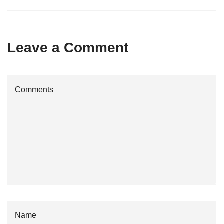
Leave a Comment