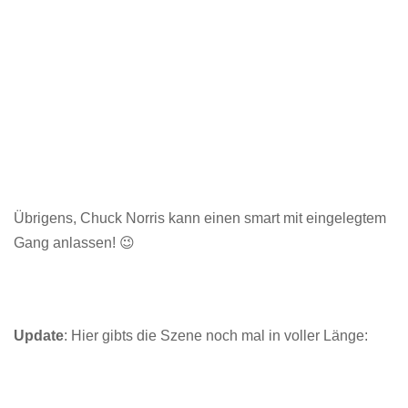
Übrigens, Chuck Norris kann einen smart mit eingelegtem
Gang anlassen! 😉
Update
: Hier gibts die Szene noch mal in voller Länge: