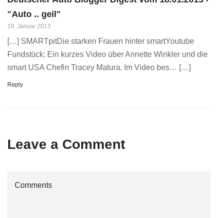
"Auto .. geil"
19. Januar 2013
[…] SMARTpitDie starken Frauen hinter smartYoutube
Fundstück: Ein kurzes Video über Annette Winkler und die
smart USA Chefin Tracey Matura. Im Video bes… […]
Reply
Leave a Comment