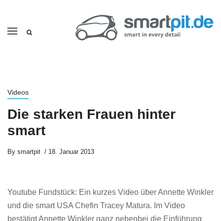
Videos
Die starken Frauen hinter
smart
By
smartpit
18. Januar 2013
Youtube Fundstück: Ein kurzes Video über Annette Winkler
und die smart USA Chefin Tracey Matura. Im Video
bestätigt Annette Winkler ganz nebenbei die Einführung