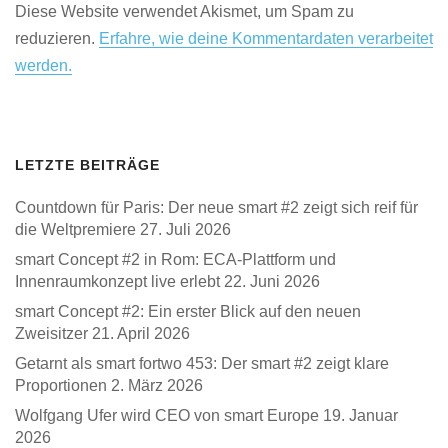
Diese Website verwendet Akismet, um Spam zu
reduzieren.
Erfahre, wie deine Kommentardaten verarbeitet
werden.
LETZTE BEITRÄGE
Countdown für Paris: Der neue smart #2 zeigt sich reif für
die Weltpremiere
27. Juli 2026
smart Concept #2 in Rom: ECA-Plattform und
Innenraumkonzept live erlebt
22. Juni 2026
smart Concept #2: Ein erster Blick auf den neuen
Zweisitzer
21. April 2026
Getarnt als smart fortwo 453: Der smart #2 zeigt klare
Proportionen
2. März 2026
Wolfgang Ufer wird CEO von smart Europe
19. Januar
2026