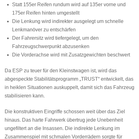
Statt 155er Reifen rundum wird auf 135er vorne und
175er Reifen hinten umgestellt
Die Lenkung wird indirekter ausgelegt um schnelle
Lenkmanöver zu entschärfen
Der Fahrersitz wird tiefergelegt, um den
Fahrzeugschwerpunkt abzusenken
Die Vorderachse wird mit Zusatzgewichten beschwert
Da ESP zu teuer für den Kleinstwagen ist, wird das
abgespeckte Stabilitätsprogramm „TRUST“ entwickelt, das
in heiklen Situationen auskuppelt, damit sich das Fahrzeug
stabilisieren kann.
Die konstruktiven Eingriffe schossen weit über das Ziel
hinaus. Das harte Fahrwerk übertrug jede Unebenheit
ungefiltert an die Insassen. Die indirekte Lenkung im
Zusammenspiel mit schmalen Vorderrädern sorgte für