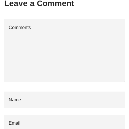
Leave a Comment