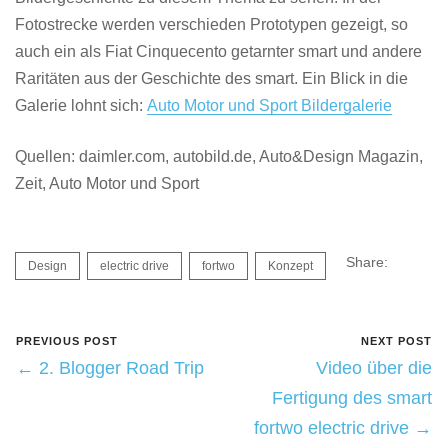
Fotostrecke werden verschieden Prototypen gezeigt, so
auch ein als Fiat Cinquecento getarnter smart und andere
Raritäten aus der Geschichte des smart. Ein Blick in die
Galerie lohnt sich:
Auto Motor und Sport Bildergalerie
Quellen: daimler.com, autobild.de, Auto&Design Magazin,
Zeit, Auto Motor und Sport
Share:
Design
electric drive
fortwo
Konzept
PREVIOUS POST
NEXT POST
← 2. Blogger Road Trip
Video über die
Fertigung des smart
fortwo electric drive →