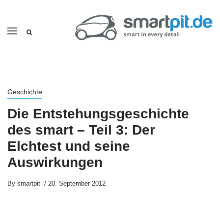
Geschichte
Die Entstehungsgeschichte
des smart – Teil 3: Der
Elchtest und seine
Auswirkungen
By
smartpit
20. September 2012