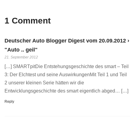
1 Comment
Deutscher Auto Blogger Digest vom 20.09.2012 ›
"Auto .. geil"
21. September 2012
[…] SMARTpitDie Entstehungsgeschichte des smart – Teil
3: Der Elchtest und seine AuswirkungenMit Teil 1 und Teil
2 unserer kleinen Serie hätten wir die
Entwicklungsgeschichte des smart eigentlich abged… […]
Reply