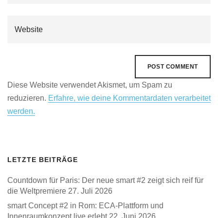
Diese Website verwendet Akismet, um Spam zu
reduzieren.
Erfahre, wie deine Kommentardaten verarbeitet
werden.
LETZTE BEITRÄGE
Countdown für Paris: Der neue smart #2 zeigt sich reif für
die Weltpremiere
27. Juli 2026
smart Concept #2 in Rom: ECA-Plattform und
Innenraumkonzept live erlebt
22. Juni 2026