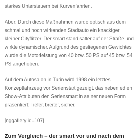
starkes Untersteuern bei Kurvenfahrten.
Aber: Durch diese Maßnahmen wurde optisch aus dem
schmal und hoch wirkenden Stadtauto ein knackiger
kleiner Cityflitzer. Der smart stand satter auf der Straße und
wirkte dynamischer. Aufgrund des gestiegenen Gewichtes
wurde die Motorleistung von 40 bzw. 50 PS auf 45 bzw. 54
PS angehoben.
Auf dem Autosalon in Turin wird 1998 ein letztes
Konzeptfahrzeug vor Serienstart gezeigt, das neben edlen
Show-Attributen den Seriensmart in seiner neuen Form
präsentiert: Tiefer, breiter, sicher.
[nggallery id=107]
Zum Vergleich – der smart vor und nach dem