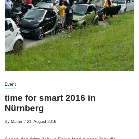
Event
time for smart 2016 in
Nürnberg
By
Martin
21. August 2016