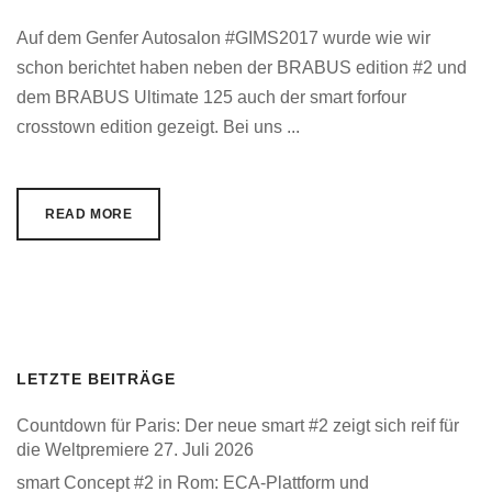
Auf dem Genfer Autosalon #GIMS2017 wurde wie wir
schon berichtet haben neben der BRABUS edition #2 und
dem BRABUS Ultimate 125 auch der smart forfour
crosstown edition gezeigt. Bei uns ...
READ MORE
LETZTE BEITRÄGE
Countdown für Paris: Der neue smart #2 zeigt sich reif für
die Weltpremiere
27. Juli 2026
smart Concept #2 in Rom: ECA-Plattform und