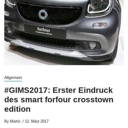
Allgemein
#GIMS2017: Erster Eindruck
des smart forfour crosstown
edition
By
Martin
12. März 2017