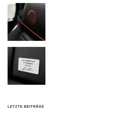
LETZTE BEITRÄGE