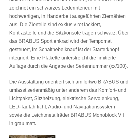
zeichnet ein schwarzes Lederinterieur mit
hochwertigen, in Handarbeit ausgeführten Ziernähten
aus. Die Zierteile sind exklusiv rot lackiert,
Kontrastteile und die Sitzkonsole tragen schwarz. Über
das BRABUS Sportlenkrad wird der Tempomat
gesteuert, im Schalthebelknauf ist der Starterknopf
integriert. Eine Plakette unterstreicht die limitierte
Auflage durch die Angabe der Seriennummer (xx/100).
Die Ausstattung orientiert sich am fortwo BRABUS und
umfasst serienmäßig unter anderem das Komfort- und
Lichtpaket, Sitzheizung, elektrische Servolenkung,
LED-Tagfahrlicht, Audio- und Navigationssystem
sowie die Leichtmetallräder BRABUS Monoblock VII
in grau matt.